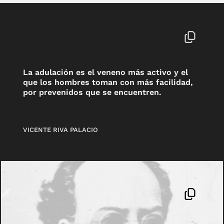
La adulación es el veneno más activo y el
que los hombres toman con más facilidad,
por prevenidos que se encuentren.
VICENTE RIVA PALACIO