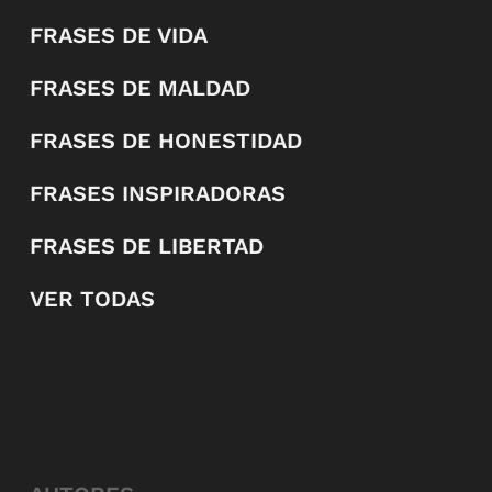
FRASES DE VIDA
FRASES DE MALDAD
FRASES DE HONESTIDAD
FRASES INSPIRADORAS
FRASES DE LIBERTAD
VER TODAS