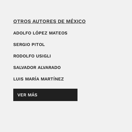
OTROS AUTORES DE MÉXICO
ADOLFO LÓPEZ MATEOS
SERGIO PITOL
RODOLFO USIGLI
SALVADOR ALVARADO
LUIS MARÍA MARTÍNEZ
VER MÁS