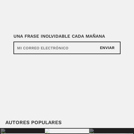
UNA FRASE INOLVIDABLE CADA MAÑANA
ENVIAR
AUTORES POPULARES