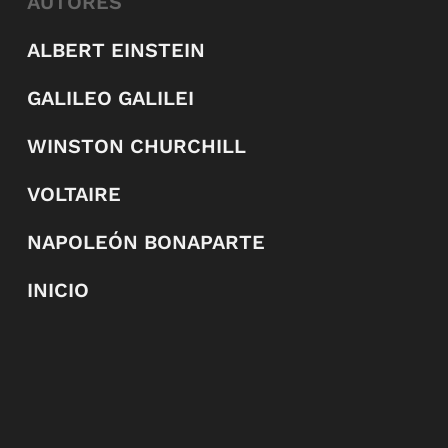
AUTORES
ALBERT EINSTEIN
GALILEO GALILEI
WINSTON CHURCHILL
VOLTAIRE
NAPOLEÓN BONAPARTE
INICIO