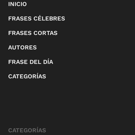
INICIO
FRASES CÉLEBRES
FRASES CORTAS
AUTORES
FRASE DEL DÍA
CATEGORÍAS
CATEGORÍAS