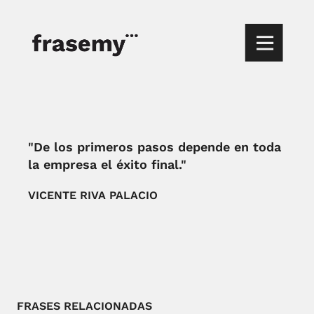
"De los primeros pasos depende en toda
la empresa el éxito final."
VICENTE RIVA PALACIO
FRASES RELACIONADAS