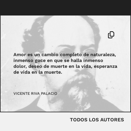
Amor es un cambio completo de naturaleza,
inmenso goce en que se halla inmenso
dolor, deseo de muerte en la vida, esperanza
de vida en la muerte.
VICENTE RIVA PALACIO
TODOS LOS AUTORES