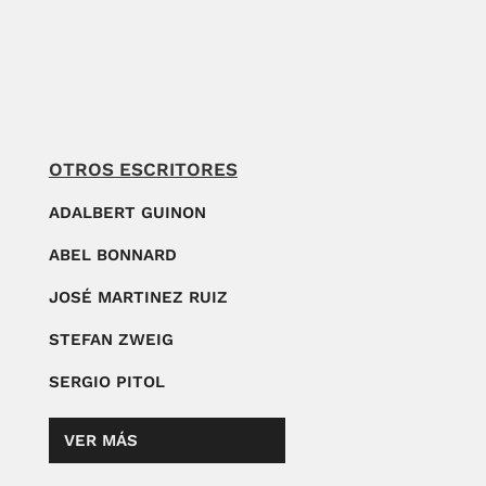
OTROS ESCRITORES
ADALBERT GUINON
ABEL BONNARD
JOSÉ MARTINEZ RUIZ
STEFAN ZWEIG
SERGIO PITOL
VER MÁS