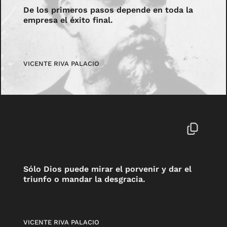
De los primeros pasos depende en toda la
empresa el éxito final.
VICENTE RIVA PALACIO
Sólo Dios puede mirar el porvenir y dar el
triunfo o mandar la desgracia.
VICENTE RIVA PALACIO