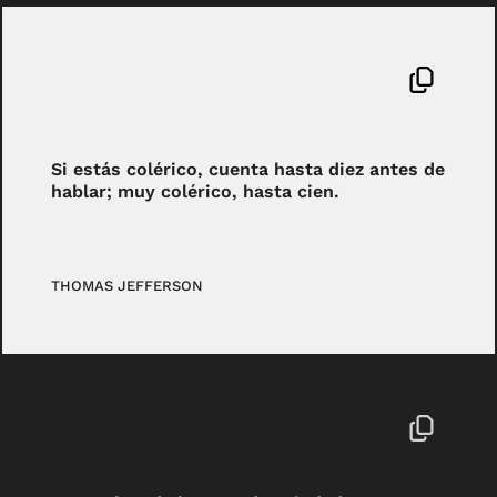
Si estás colérico, cuenta hasta diez antes de
hablar; muy colérico, hasta cien.
THOMAS JEFFERSON