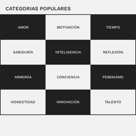
CATEGORIAS POPULARES
AMOR
MOTIVACIÓN
TIEMPO
SABIDURÍA
INTELIGENCIA
REFLEXIÓN
ARMONÍA
CONCIENCIA
FEMINISMO
HONESTIDAD
INNOVACIÓN
TALENTO