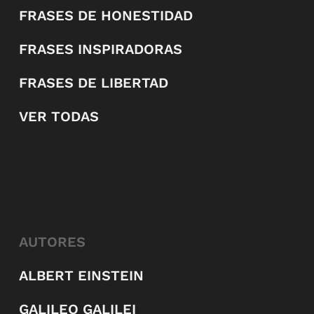
FRASES DE HONESTIDAD
FRASES INSPIRADORAS
FRASES DE LIBERTAD
VER TODAS
AUTORES
ALBERT EINSTEIN
GALILEO GALILEI