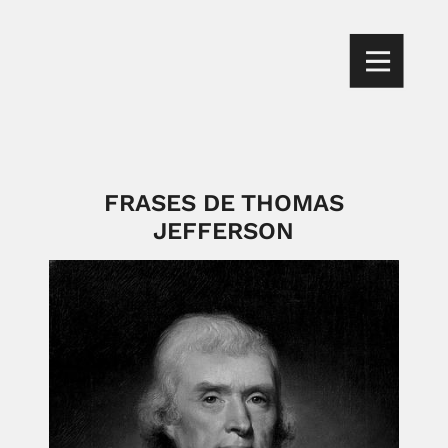
FRASES DE THOMAS
JEFFERSON