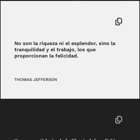
No son la riqueza ni el esplendor, sino la
tranquilidad y el trabajo, los que
proporcionan la felicidad.
THOMAS JEFFERSON