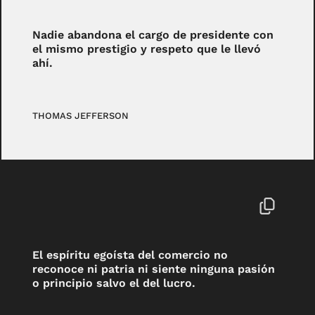
Nadie abandona el cargo de presidente con
el mismo prestigio y respeto que le llevó
ahí.
THOMAS JEFFERSON
El espíritu egoísta del comercio no
reconoce ni patria ni siente ninguna pasión
o principio salvo el del lucro.