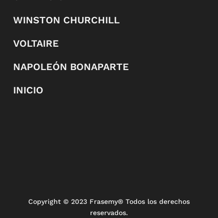
WINSTON CHURCHILL
VOLTAIRE
NAPOLEÓN BONAPARTE
INICIO
Copyright
© 2023 Frasemy® Todos los derechos
reservados.