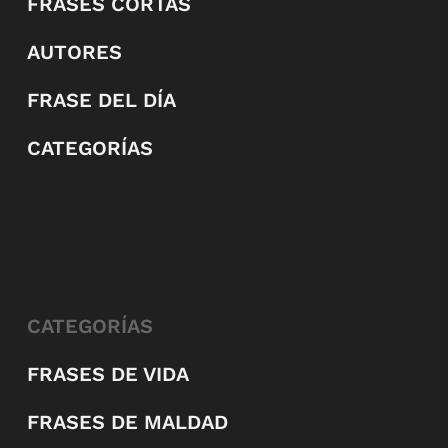
FRASES CORTAS
AUTORES
FRASE DEL DÍA
CATEGORÍAS
CATEGORÍAS
FRASES DE VIDA
FRASES DE MALDAD