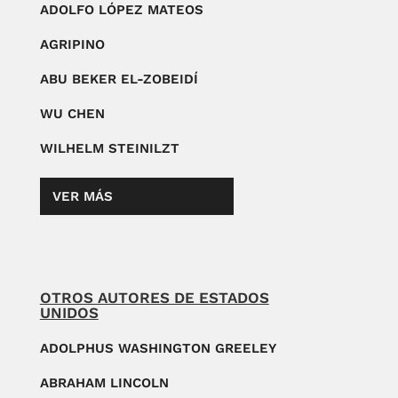
ADOLFO LÓPEZ MATEOS
AGRIPINO
ABU BEKER EL-ZOBEIDÍ
WU CHEN
WILHELM STEINILZT
VER MÁS
OTROS AUTORES DE ESTADOS
UNIDOS
ADOLPHUS WASHINGTON GREELEY
ABRAHAM LINCOLN