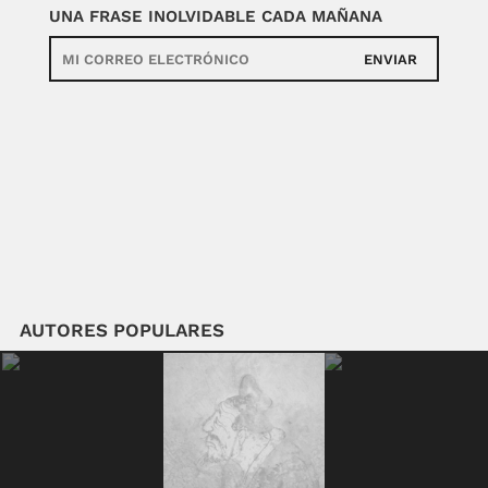
UNA FRASE INOLVIDABLE CADA MAÑANA
ENVIAR
AUTORES POPULARES