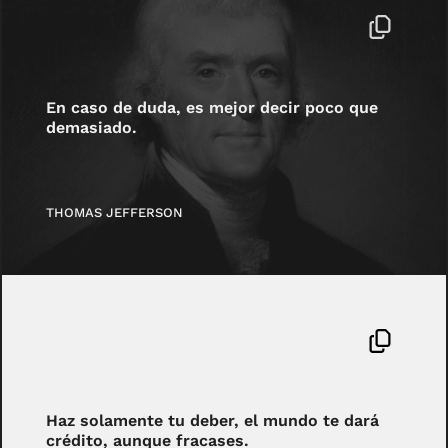
En caso de duda, es mejor decir poco que
demasiado.
THOMAS JEFFERSON
Haz solamente tu deber, el mundo te dará
crédito, aunque fracases.