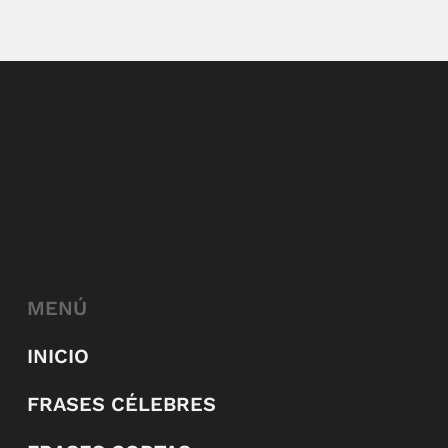
MENÚ
INICIO
FRASES CÉLEBRES