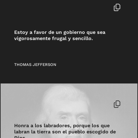
Estoy a favor de un gobierno que sea
vigorosamente frugal y sencillo.
THOMAS JEFFERSON
Honra a los labradores, porque los que
labran la tierra son el pueblo escogido de
Dios.