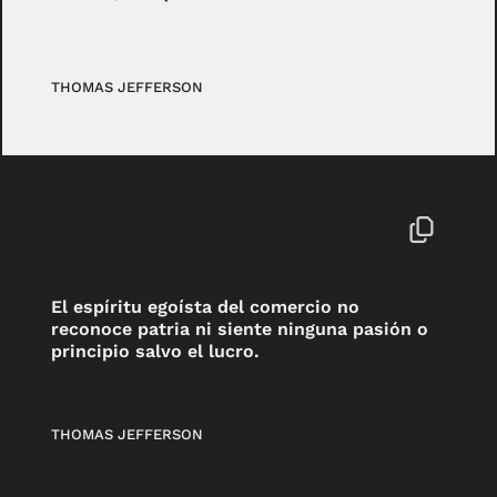
THOMAS JEFFERSON
El espíritu egoísta del comercio no
reconoce patria ni siente ninguna pasión o
principio salvo el lucro.
THOMAS JEFFERSON