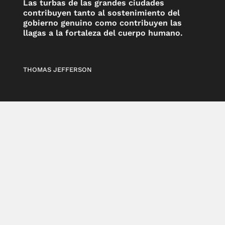
Las turbas de las grandes ciudades
contribuyen tanto al sostenimiento del
gobierno genuino como contribuyen las
llagas a la fortaleza del cuerpo humano.
THOMAS JEFFERSON