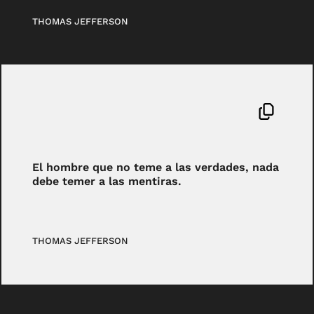
THOMAS JEFFERSON
El hombre que no teme a las verdades, nada
debe temer a las mentiras.
THOMAS JEFFERSON