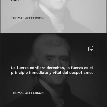
THOMAS JEFFERSON
La fuerza confiere derechos, la fuerza es el
principio inmediato y vital del despotismo.
THOMAS JEFFERSON