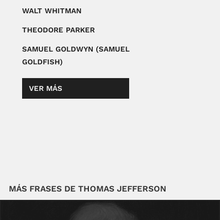
WALT WHITMAN
THEODORE PARKER
SAMUEL GOLDWYN (SAMUEL
GOLDFISH)
VER MÁS
MÁS FRASES DE THOMAS JEFFERSON