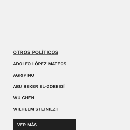
OTROS POLÍTICOS
ADOLFO LÓPEZ MATEOS
AGRIPINO
ABU BEKER EL-ZOBEIDÍ
WU CHEN
WILHELM STEINILZT
VER MÁS