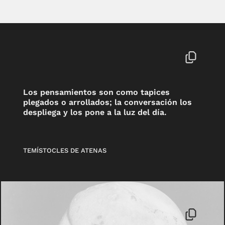
Los pensamientos son como tapices
plegados o arrollados; la conversación los
despliega y los pone a la luz del día.
TEMÍSTOCLES DE ATENAS