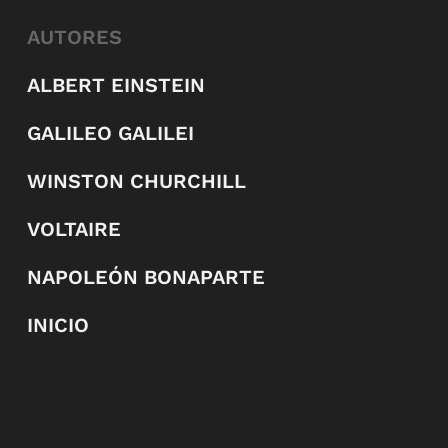
AUTORES
ALBERT EINSTEIN
GALILEO GALILEI
WINSTON CHURCHILL
VOLTAIRE
NAPOLEÓN BONAPARTE
INICIO