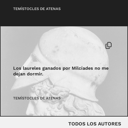
TEMÍSTOCLES DE ATENAS
Los laureles ganados por Milcíades no me
dejan dormir.
TEMÍSTOCLES DE ATENAS
TODOS LOS AUTORES