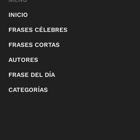
INICIO
FRASES CÉLEBRES
FRASES CORTAS
AUTORES
FRASE DEL DÍA
CATEGORÍAS