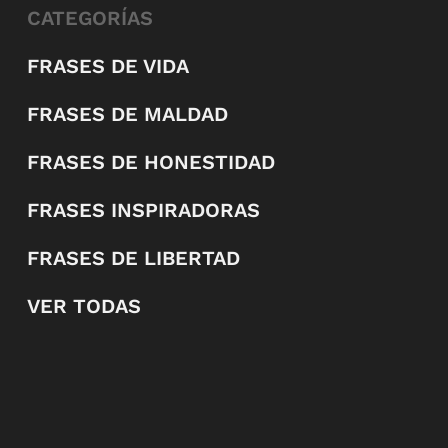
CATEGORÍAS
FRASES DE VIDA
FRASES DE MALDAD
FRASES DE HONESTIDAD
FRASES INSPIRADORAS
FRASES DE LIBERTAD
VER TODAS