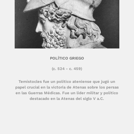
POLÍTICO GRIEGO
(c. 524 - c. 459)
Temístocles fue un político ateniense que jugó un
papel crucial en la victoria de Atenas sobre los persas
en las Guerras Médicas. Fue un líder militar y político
destacado en la Atenas del siglo V a.C.