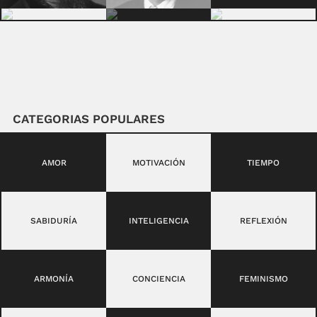
CATEGORIAS POPULARES
AMOR
MOTIVACIÓN
TIEMPO
SABIDURÍA
INTELIGENCIA
REFLEXIÓN
ARMONÍA
CONCIENCIA
FEMINISMO