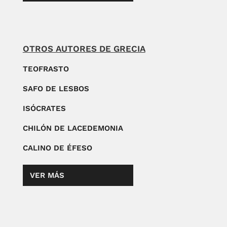
OTROS AUTORES DE GRECIA
TEOFRASTO
SAFO DE LESBOS
ISÓCRATES
CHILÓN DE LACEDEMONIA
CALINO DE ÉFESO
VER MÁS