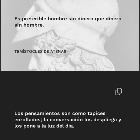
Es preferible hombre sin dinero que dinero
sin hombre.
TEMÍSTOCLES DE ATENAS
Los pensamientos son como tapices
enrollados; la conversación los despliega y
los pone a la luz del día.