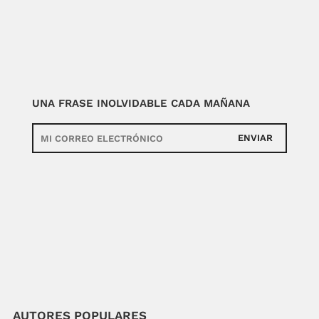
UNA FRASE INOLVIDABLE CADA MAÑANA
ENVIAR
AUTORES POPULARES