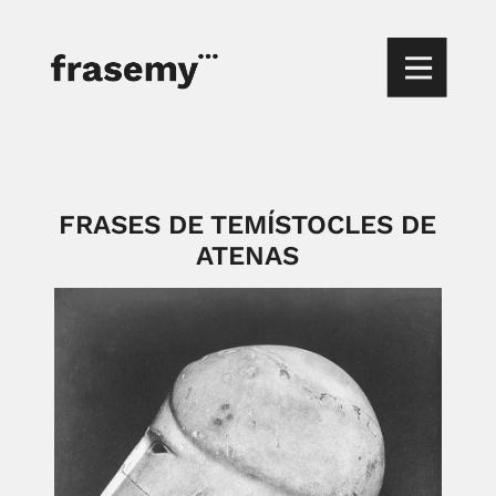
FRASES DE TEMÍSTOCLES DE
ATENAS