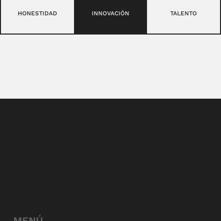
HONESTIDAD
INNOVACIÓN
TALENTO
MENÚ