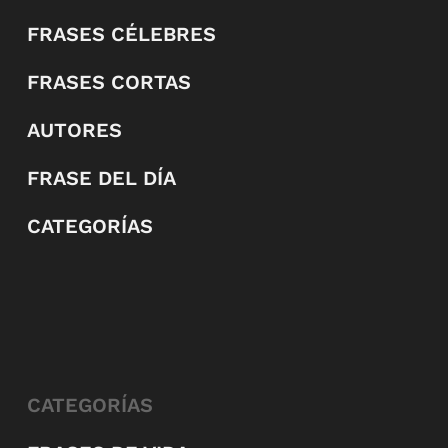
FRASES CÉLEBRES
FRASES CORTAS
AUTORES
FRASE DEL DÍA
CATEGORÍAS
CATEGORÍAS