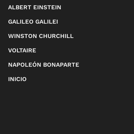
ALBERT EINSTEIN
GALILEO GALILEI
WINSTON CHURCHILL
VOLTAIRE
NAPOLEÓN BONAPARTE
INICIO