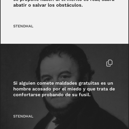
abatir o salvar los obstáculos.
STENDHAL
Si alguien comete maldades gratuitas es un
hombre acosado por el miedo y que trata de
confortarse probando de su fusil.
STENDHAL