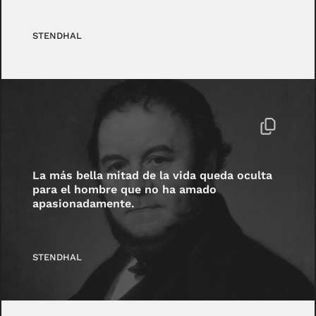
STENDHAL
La más bella mitad de la vida queda oculta
para el hombre que no ha amado
apasionadamente.
STENDHAL