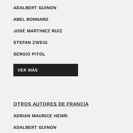
ADALBERT GUINON
ABEL BONNARD
JOSÉ MARTINEZ RUIZ
STEFAN ZWEIG
SERGIO PITOL
VER MÁS
OTROS AUTORES DE FRANCIA
ADRIAN MAURICE HENRI
ADALBERT GUINON