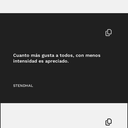
Cuanto más gusta a todos, con menos
intensidad es apreciado.
STENDHAL