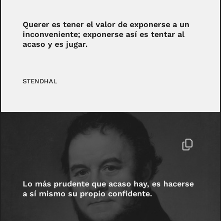
Querer es tener el valor de exponerse a un
inconveniente; exponerse así es tentar al
acaso y es jugar.
STENDHAL
Lo más prudente que acaso hay, es hacerse
a sí mismo su propio confidente.