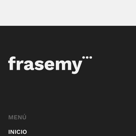
MENÚ
INICIO