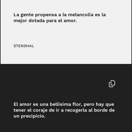
La gente propensa a la melancolía es la
mejor dotada para el amor.
STENDHAL
El amor es una bellísima flor, pero hay que
tener el coraje de ir a recogerla al borde de
un precipicio.