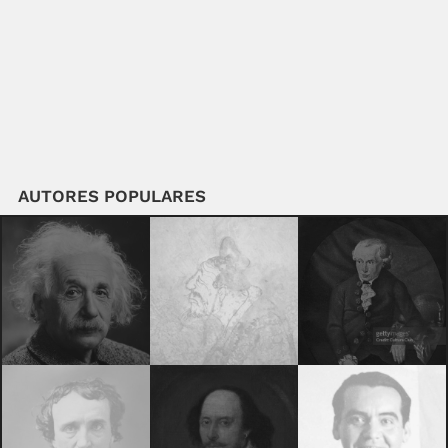
AUTORES POPULARES