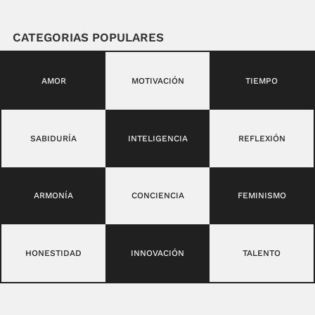
CATEGORIAS POPULARES
AMOR
MOTIVACIÓN
TIEMPO
SABIDURÍA
INTELIGENCIA
REFLEXIÓN
ARMONÍA
CONCIENCIA
FEMINISMO
HONESTIDAD
INNOVACIÓN
TALENTO