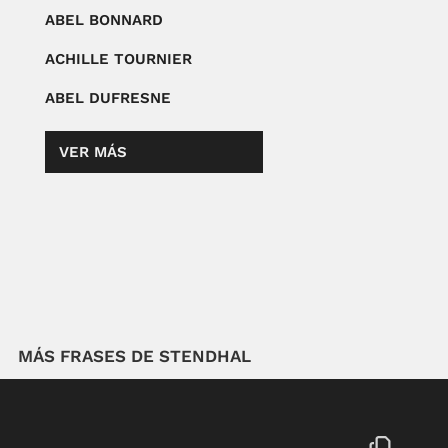
ABEL BONNARD
ACHILLE TOURNIER
ABEL DUFRESNE
VER MÁS
MÁS FRASES DE STENDHAL