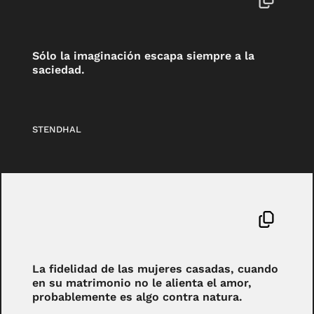
Sólo la imaginación escapa siempre a la
saciedad.
STENDHAL
La fidelidad de las mujeres casadas, cuando
en su matrimonio no le alienta el amor,
probablemente es algo contra natura.