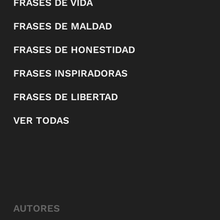
FRASES DE VIDA
FRASES DE MALDAD
FRASES DE HONESTIDAD
FRASES INSPIRADORAS
FRASES DE LIBERTAD
VER TODAS
AUTORES