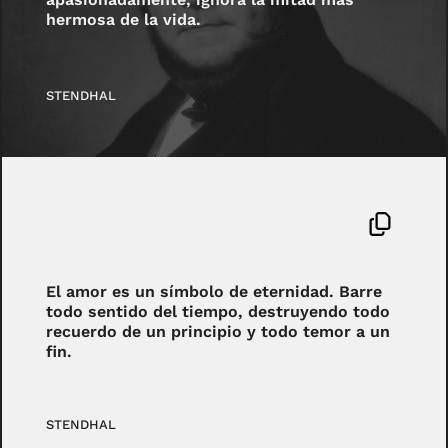
hermosa de la vida.
STENDHAL
El amor es un símbolo de eternidad. Barre
todo sentido del tiempo, destruyendo todo
recuerdo de un principio y todo temor a un
fin.
STENDHAL