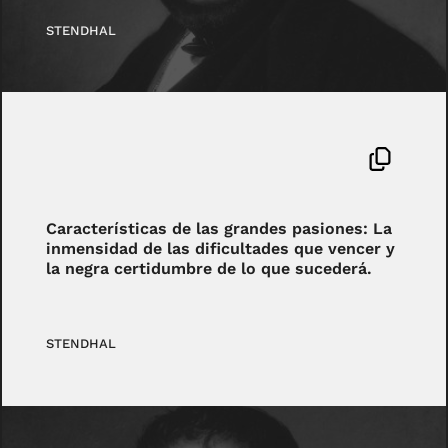
STENDHAL
Características de las grandes pasiones: La
inmensidad de las dificultades que vencer y
la negra certidumbre de lo que sucederá.
STENDHAL