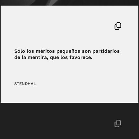
Sólo los méritos pequeños son partidarios
de la mentira, que los favorece.
STENDHAL