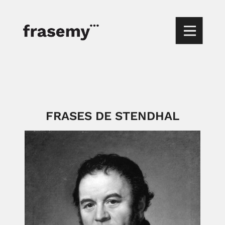
FRASES DE STENDHAL