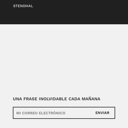
STENDHAL
UNA FRASE INOLVIDABLE CADA MAÑANA
ENVIAR