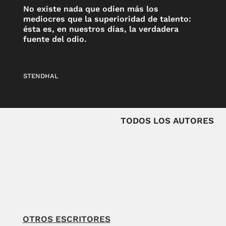
No existe nada que odien más los
mediocres que la superioridad de talento:
ésta es, en nuestros días, la verdadera
fuente del odio.
STENDHAL
TODOS LOS AUTORES
OTROS ESCRITORES