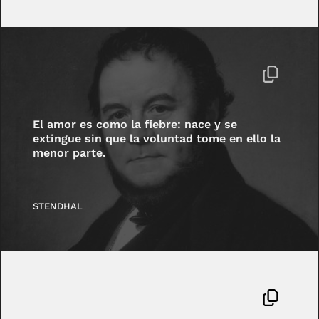
El amor es como la fiebre: nace y se
extingue sin que la voluntad tome en ello la
menor parte.
STENDHAL