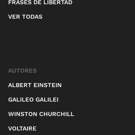
FRASES DE LIBERTAD
VER TODAS
AUTORES
ALBERT EINSTEIN
GALILEO GALILEI
WINSTON CHURCHILL
VOLTAIRE