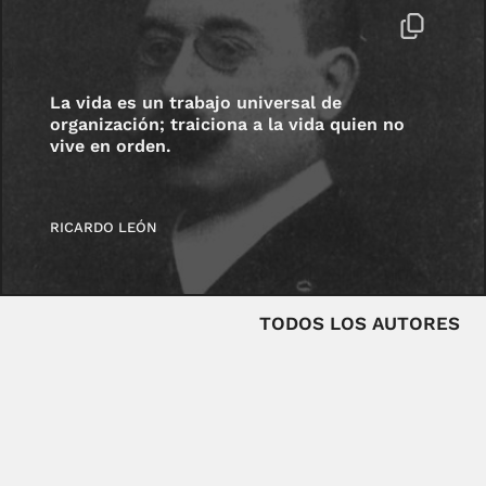
La vida es un trabajo universal de
organización; traiciona a la vida quien no
vive en orden.
RICARDO LEÓN
TODOS LOS AUTORES