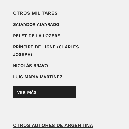
OTROS MILITARES
SALVADOR ALVARADO
PELET DE LA LOZERE
PRÍNCIPE DE LIGNE (CHARLES
JOSEPH)
NICOLÁS BRAVO
LUIS MARÍA MARTÍNEZ
VER MÁS
OTROS AUTORES DE ARGENTINA