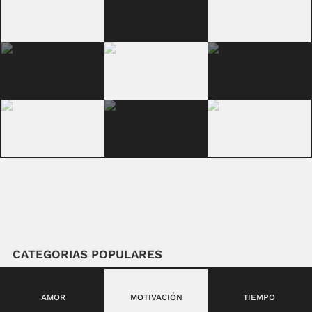
CATEGORIAS POPULARES
AMOR
MOTIVACIÓN
TIEMPO