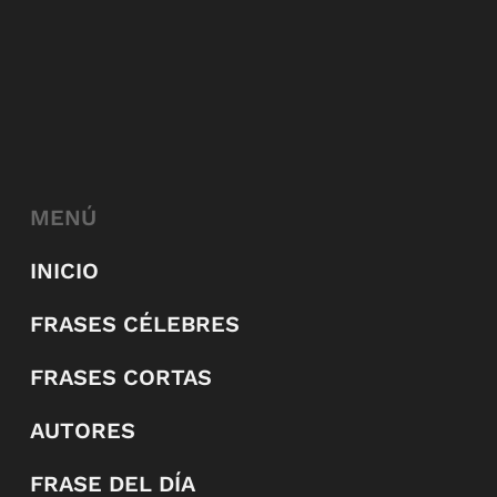
MENÚ
INICIO
FRASES CÉLEBRES
FRASES CORTAS
AUTORES
FRASE DEL DÍA