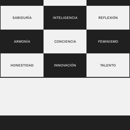
SABIDURÍA
INTELIGENCIA
REFLEXIÓN
ARMONÍA
CONCIENCIA
FEMINISMO
HONESTIDAD
INNOVACIÓN
TALENTO