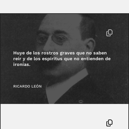
Huye de los rostros graves que no saben
reír y de los espíritus que no entienden de
ironías.
RICARDO LEÓN