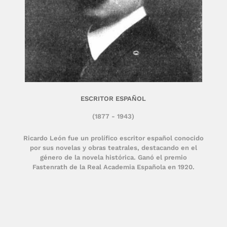
ESCRITOR ESPAÑOL
(1877 - 1943)
Ricardo León fue un prolífico escritor español conocido
por sus novelas y obras teatrales, destacando en el
género de la novela histórica. Ganó el premio
Fastenrath de la Real Academia Española en 1920.