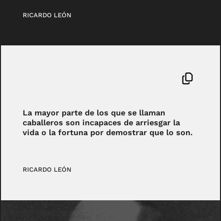
RICARDO LEÓN
La mayor parte de los que se llaman
caballeros son incapaces de arriesgar la
vida o la fortuna por demostrar que lo son.
RICARDO LEÓN