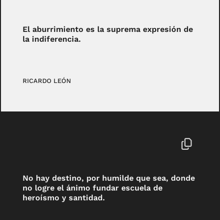
El aburrimiento es la suprema expresión de
la indiferencia.
RICARDO LEÓN
No hay destino, por humilde que sea, donde
no logre el ánimo fundar escuela de
heroísmo y santidad.