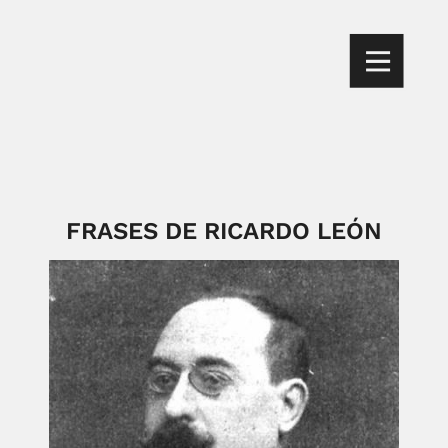
FRASES DE RICARDO LEÓN