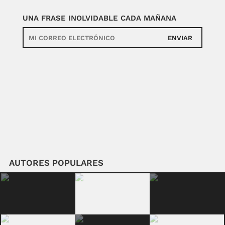
UNA FRASE INOLVIDABLE CADA MAÑANA
ENVIAR
AUTORES POPULARES