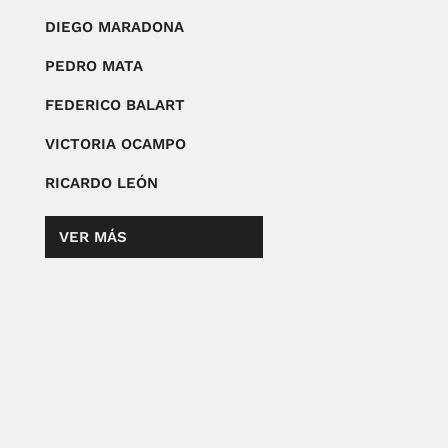
DIEGO MARADONA
PEDRO MATA
FEDERICO BALART
VICTORIA OCAMPO
RICARDO LEÓN
VER MÁS