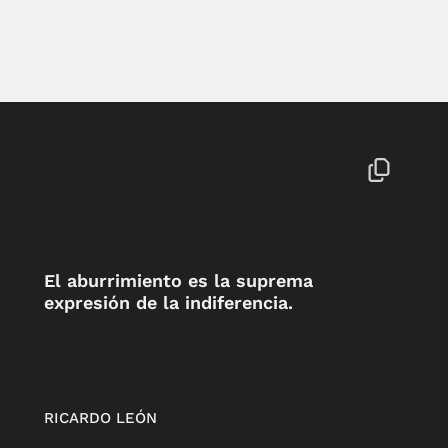
El aburrimiento es la suprema
expresión de la indiferencia.
RICARDO LEÓN