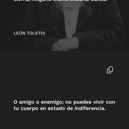
LEÓN TOLSTOI
O amigo o enemigo; no puedes vivir con
tu cuerpo en estado de indiferencia.