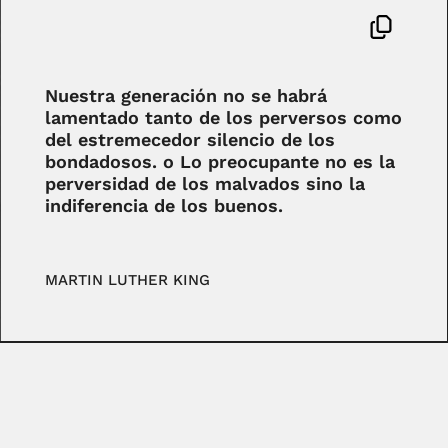
Nuestra generación no se habrá
lamentado tanto de los perversos como
del estremecedor silencio de los
bondadosos. o Lo preocupante no es la
perversidad de los malvados sino la
indiferencia de los buenos.
MARTIN LUTHER KING