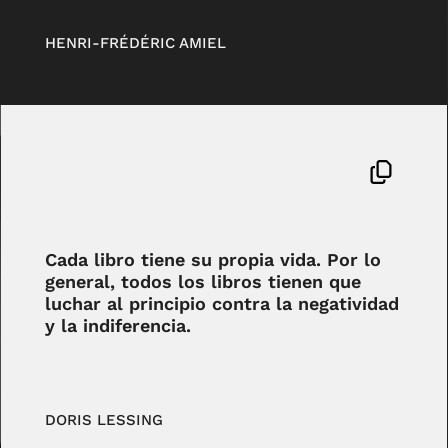
HENRI-FRÉDÉRIC AMIEL
Cada libro tiene su propia vida. Por lo
general, todos los libros tienen que
luchar al principio contra la negatividad
y la indiferencia.
DORIS LESSING