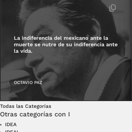
La indiferencia del mexicano ante la
muerte se nutre de su indiferencia ante
la vida.
OCTAVIO PAZ
Todas las Categorías
Otras categorías con I
IDEA