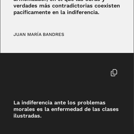
verdades más contradictorias coexisten
pacíficamente en la indiferencia.
JUAN MARÍA BANDRES
La indiferencia ante los problemas
morales es la enfermedad de las clases
ilustradas.