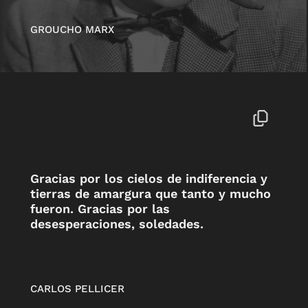
GROUCHO MARX
Gracias por los cielos de indiferencia y
tierras de amargura que tanto y mucho
fueron. Gracias por las
desesperaciones, soledades.
CARLOS PELLICER