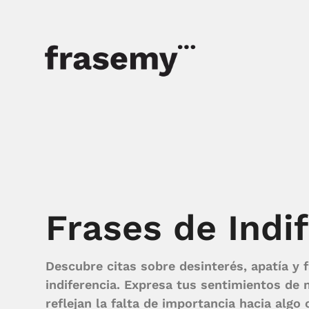
Frases de Indi
Descubre citas sobre desinterés, apatía y f
indiferencia. Expresa tus sentimientos de
reflejan la falta de importancia hacia algo 