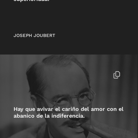
JOSEPH JOUBERT
Hay que avivar el cariño del amor con el
abanico de la indiferencia.