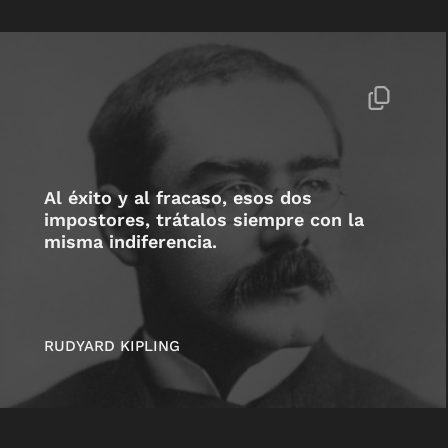
Al éxito y al fracaso, esos dos
impostores, trátalos siempre con la
misma indiferencia.
RUDYARD KIPLING