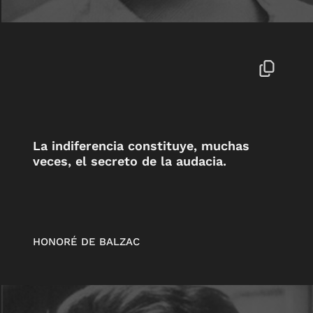
La indiferencia constituye, muchas
veces, el secreto de la audacia.
HONORÉ DE BALZAC