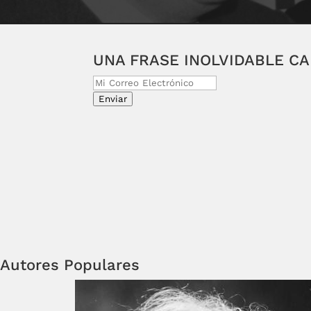
UNA FRASE INOLVIDABLE C
Enviar
Autores Populares