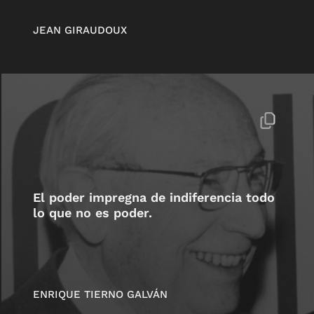
JEAN GIRAUDOUX
El poder impregna de indiferencia todo
lo que no es poder.
ENRIQUE TIERNO GALVÁN