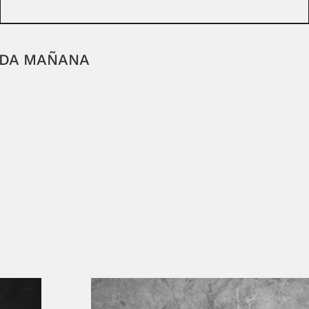
ADA MAÑANA