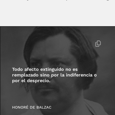
Todo afecto extinguido no es
remplazado sino por la indiferencia o
por el desprecio.
HONORÉ DE BALZAC