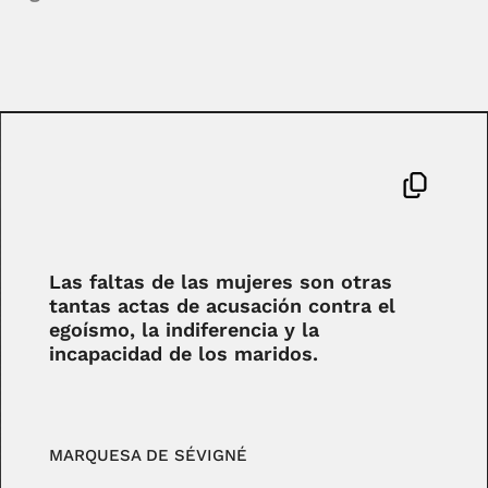
Las faltas de las mujeres son otras
tantas actas de acusación contra el
egoísmo, la indiferencia y la
incapacidad de los maridos.
MARQUESA DE SÉVIGNÉ