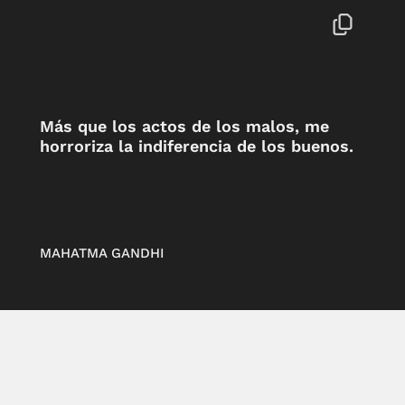
Más que los actos de los malos, me
horroriza la indiferencia de los buenos.
MAHATMA GANDHI