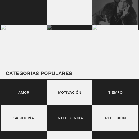
CATEGORIAS POPULARES
AMOR
MOTIVACIÓN
TIEMPO
SABIDURÍA
INTELIGENCIA
REFLEXIÓN