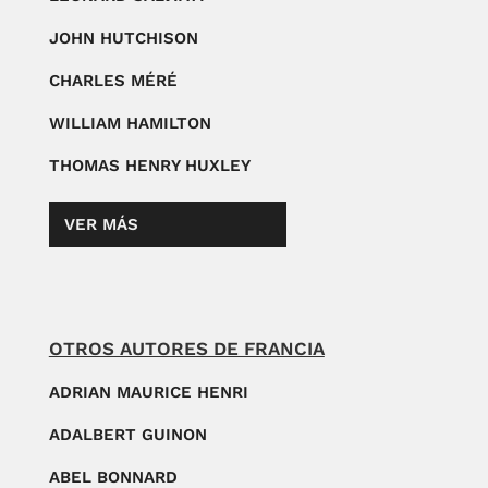
JOHN HUTCHISON
CHARLES MÉRÉ
WILLIAM HAMILTON
THOMAS HENRY HUXLEY
VER MÁS
OTROS AUTORES DE FRANCIA
ADRIAN MAURICE HENRI
ADALBERT GUINON
ABEL BONNARD