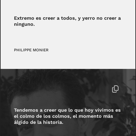
Extremo es creer a todos, y yerro no creer a
ninguno.
PHILIPPE MONIER
Tendemos a creer que lo que hoy vivimos es
el colmo de los colmos, el momento más
álgido de la historia.