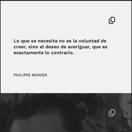
Lo que se necesita no es la voluntad de
creer, sino el deseo de averiguar, que es
exactamente lo contrario.
PHILIPPE MONIER