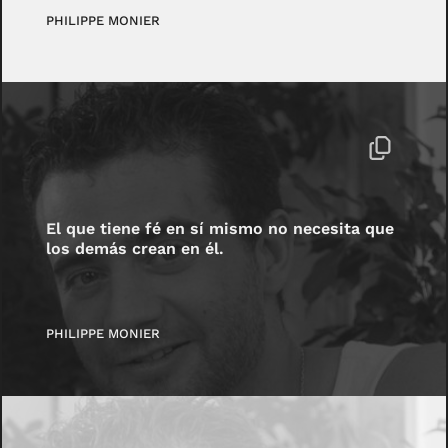
PHILIPPE MONIER
El que tiene fé en sí mismo no necesita que
los demás crean en él.
PHILIPPE MONIER