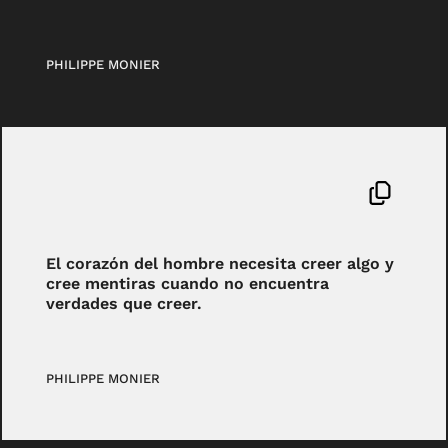
PHILIPPE MONIER
El corazón del hombre necesita creer algo y
cree mentiras cuando no encuentra
verdades que creer.
PHILIPPE MONIER