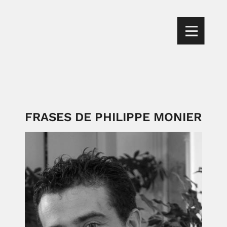
FRASES DE PHILIPPE MONIER