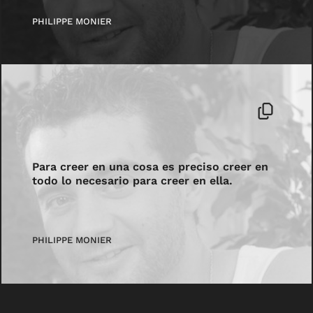
PHILIPPE MONIER
Para creer en una cosa es preciso creer en
todo lo necesario para creer en ella.
PHILIPPE MONIER