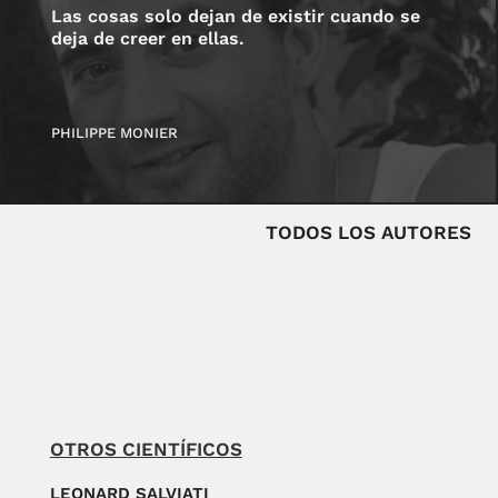
Las cosas solo dejan de existir cuando se
deja de creer en ellas.
PHILIPPE MONIER
TODOS LOS AUTORES
OTROS CIENTÍFICOS
LEONARD SALVIATI