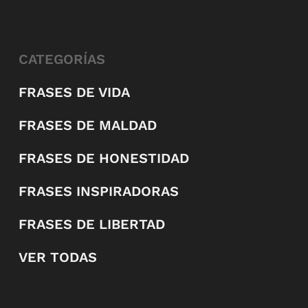
CATEGORÍAS
FRASES DE VIDA
FRASES DE MALDAD
FRASES DE HONESTIDAD
FRASES INSPIRADORAS
FRASES DE LIBERTAD
VER TODAS