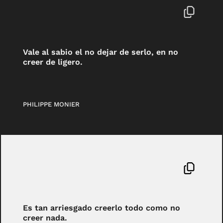
Vale al sabio el no dejar de serlo, en no
creer de ligero.
PHILIPPE MONIER
Es tan arriesgado creerlo todo como no
creer nada.