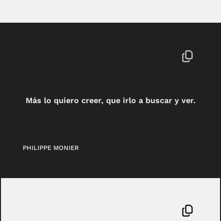
Más lo quiero creer, que irlo a buscar y ver.
PHILIPPE MONIER