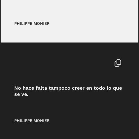
PHILIPPE MONIER
No hace falta tampoco creer en todo lo que
se ve.
PHILIPPE MONIER