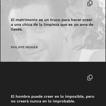
El matrimonio es un truco para hacer creer
a una chica de la limpieza que es un ama de
llaves.
PHILIPPE MONIER
El hombre puede creer en lo imposible, pero
no creerá nunca en lo improbable.