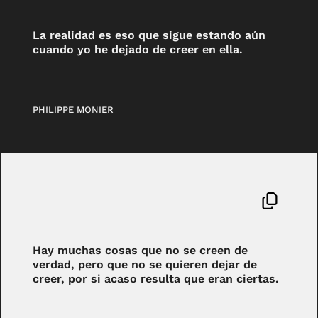
La realidad es eso que sigue estando aún
cuando yo he dejado de creer en ella.
PHILIPPE MONIER
Hay muchas cosas que no se creen de
verdad, pero que no se quieren dejar de
creer, por si acaso resulta que eran ciertas.