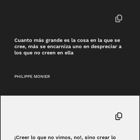
Cuanto más grande es la cosa en la que se
cree, más se encarniza uno en despreciar a
los que no creen en ella
PHILIPPE MONIER
¡Creer lo que no vimos, no!, sino crear lo