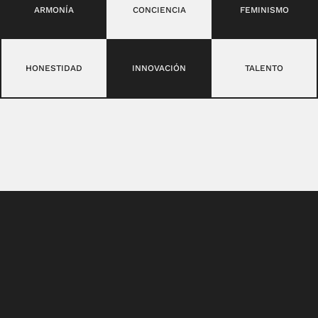
ARMONÍA
CONCIENCIA
FEMINISMO
HONESTIDAD
INNOVACIÓN
TALENTO