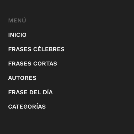
MENÚ
INICIO
FRASES CÉLEBRES
FRASES CORTAS
AUTORES
FRASE DEL DÍA
CATEGORÍAS