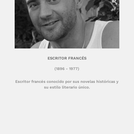
ESCRITOR FRANCÉS
(1896 - 1977)
Escritor francés conocido por sus novelas históricas y
su estilo literario único.