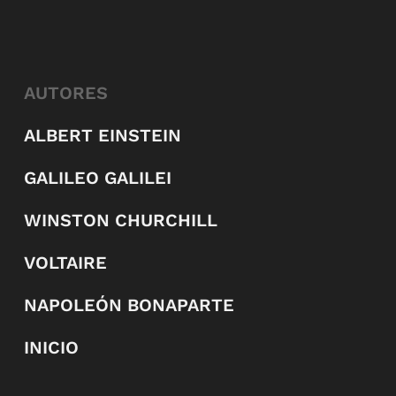
AUTORES
ALBERT EINSTEIN
GALILEO GALILEI
WINSTON CHURCHILL
VOLTAIRE
NAPOLEÓN BONAPARTE
INICIO