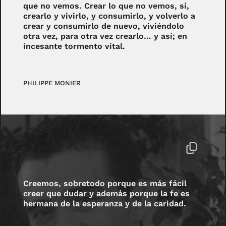
que no vemos. Crear lo que no vemos, sí,
crearlo y vivirlo, y consumirlo, y volverlo a
crear y consumirlo de nuevo, viviéndolo
otra vez, para otra vez crearlo… y así; en
incesante tormento vital.
PHILIPPE MONIER
Creemos, sobretodo porque es más fácil
creer que dudar y además porque la fe es
hermana de la esperanza y de la caridad.