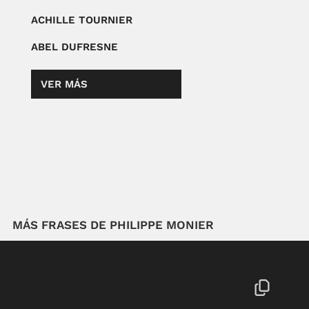
ACHILLE TOURNIER
ABEL DUFRESNE
VER MÁS
MÁS FRASES DE PHILIPPE MONIER