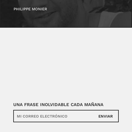
PHILIPPE MONIER
UNA FRASE INOLVIDABLE CADA MAÑANA
ENVIAR