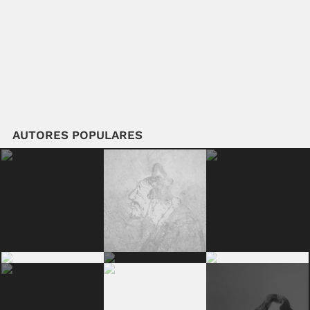
AUTORES POPULARES