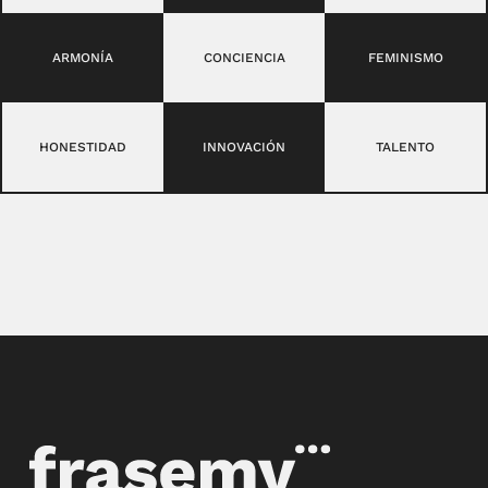
ARMONÍA
CONCIENCIA
FEMINISMO
HONESTIDAD
INNOVACIÓN
TALENTO