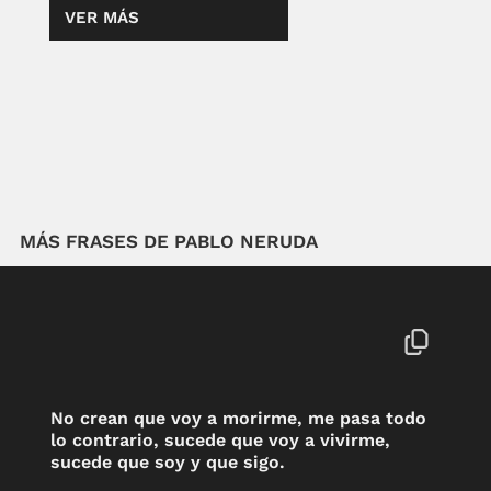
VER MÁS
MÁS FRASES DE PABLO NERUDA
No crean que voy a morirme, me pasa todo
lo contrario, sucede que voy a vivirme,
sucede que soy y que sigo.