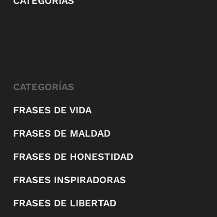
CATEGORÍAS
CATEGORÍAS
FRASES DE VIDA
FRASES DE MALDAD
FRASES DE HONESTIDAD
FRASES INSPIRADORAS
FRASES DE LIBERTAD