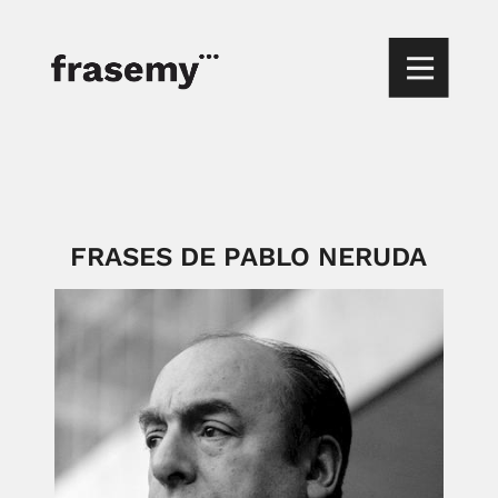
FRASES DE PABLO NERUDA