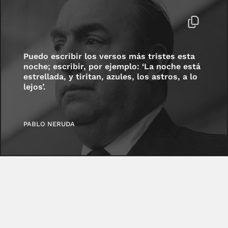
Puedo escribir los versos más tristes esta
noche; escribir, por ejemplo: ‘La noche está
estrellada, y tiritan, azules, los astros, a lo
lejos’.
PABLO NERUDA