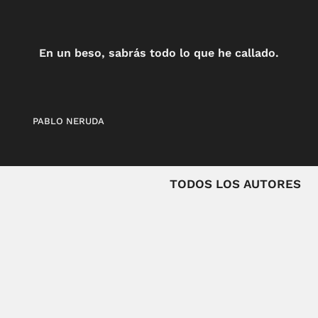
En un beso, sabrás todo lo que he callado.
PABLO NERUDA
TODOS LOS AUTORES