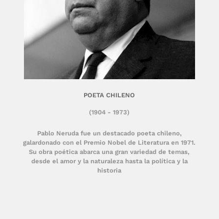
POETA CHILENO
(1904 - 1973)
Pablo Neruda fue un destacado poeta chileno,
galardonado con el Premio Nobel de Literatura en 1971.
Su obra poética abarca una gran variedad de temas,
desde el amor y la naturaleza hasta la política y la
historia