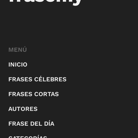
MENÚ
INICIO
FRASES CÉLEBRES
FRASES CORTAS
AUTORES
FRASE DEL DÍA