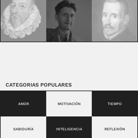
CATEGORIAS POPULARES
AMOR
MOTIVACIÓN
TIEMPO
SABIDURÍA
INTELIGENCIA
REFLEXIÓN