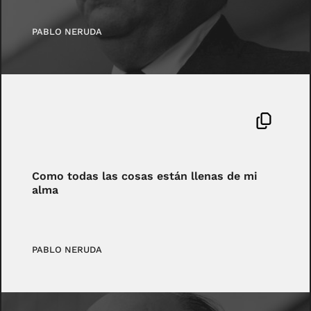
PABLO NERUDA
Como todas las cosas están llenas de mi
alma
PABLO NERUDA