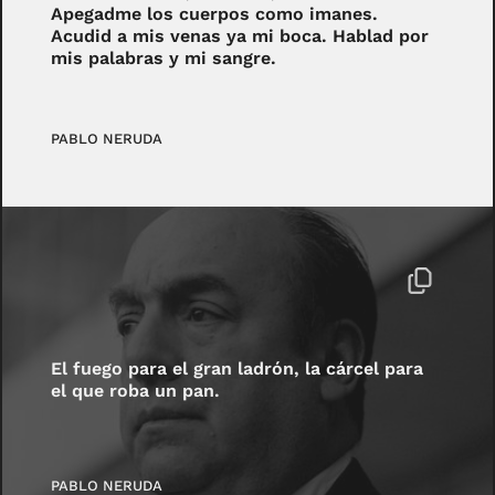
Apegadme los cuerpos como imanes.
Acudid a mis venas ya mi boca. Hablad por
mis palabras y mi sangre.‎
PABLO NERUDA
El fuego para el gran ladrón, la cárcel para
el que roba un pan.
PABLO NERUDA