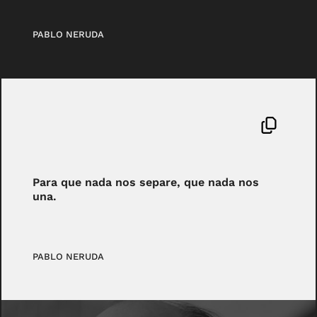
PABLO NERUDA
Para que nada nos separe, que nada nos
una.
PABLO NERUDA