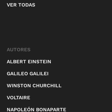
VER TODAS
AUTORES
ALBERT EINSTEIN
GALILEO GALILEI
WINSTON CHURCHILL
VOLTAIRE
NAPOLEÓN BONAPARTE