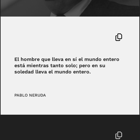
El hombre que lleva en sí el mundo entero
está mientras tanto solo; pero en su
soledad lleva el mundo entero.
PABLO NERUDA