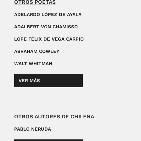
OTROS POETAS
ADELARDO LÓPEZ DE AYALA
ADALBERT VON CHAMISSO
LOPE FÉLIX DE VEGA CARPIO
ABRAHAM COWLEY
WALT WHITMAN
VER MÁS
OTROS AUTORES DE CHILENA
PABLO NERUDA