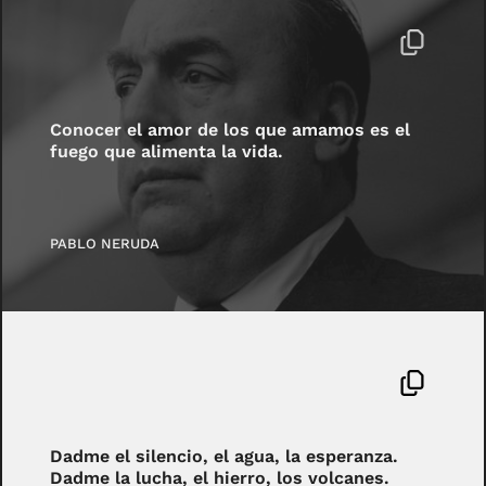
Conocer el amor de los que amamos es el
fuego que alimenta la vida.
PABLO NERUDA
Dadme el silencio, el agua, la esperanza.
Dadme la lucha, el hierro, los volcanes.