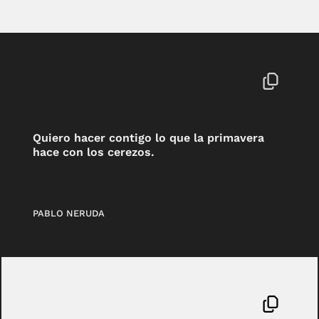
Quiero hacer contigo lo que la primavera
hace con los cerezos.
PABLO NERUDA