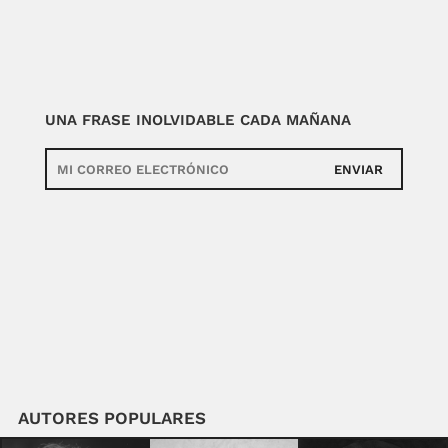
UNA FRASE INOLVIDABLE CADA MAÑANA
ENVIAR
AUTORES POPULARES