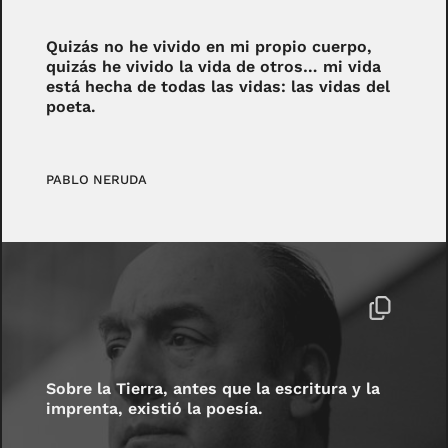
Quizás no he vivido en mi propio cuerpo,
quizás he vivido la vida de otros… mi vida
está hecha de todas las vidas: las vidas del
poeta.
PABLO NERUDA
Sobre la Tierra, antes que la escritura y la
imprenta, existió la poesía.