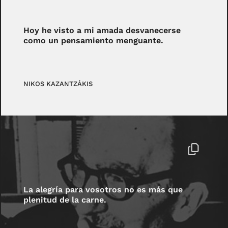
Hoy he visto a mi amada desvanecerse
como un pensamiento menguante.
NIKOS KAZANTZÁKIS
La alegría para vosotros no es más que
plenitud de la carne.