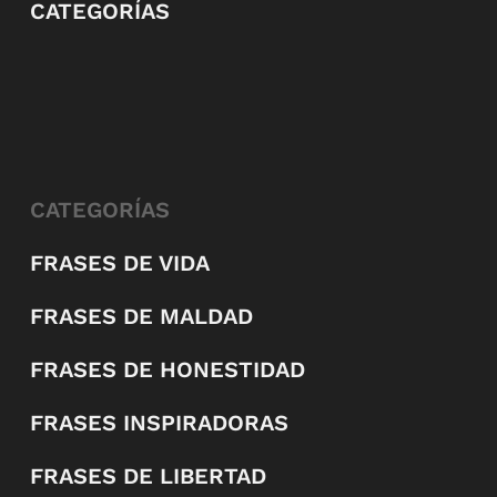
CATEGORÍAS
CATEGORÍAS
FRASES DE VIDA
FRASES DE MALDAD
FRASES DE HONESTIDAD
FRASES INSPIRADORAS
FRASES DE LIBERTAD