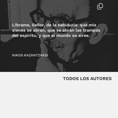
Líbrame, Señor, de la sabiduría: que mis
sienes se abran, que se abran las trampas
del espíritu, y que el mundo se airee.
NIKOS KAZANTZÁKIS
TODOS LOS AUTORES