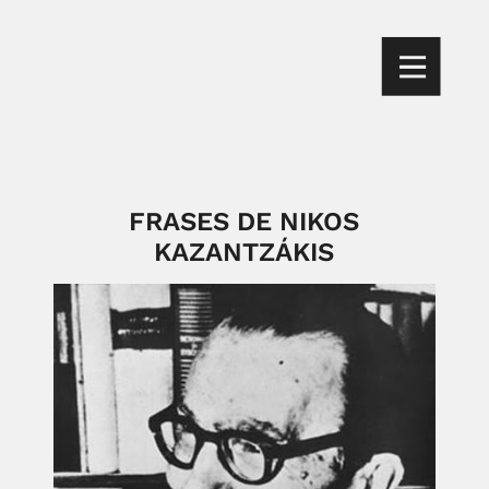
FRASES DE NIKOS
KAZANTZÁKIS