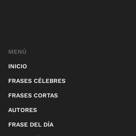
MENÚ
INICIO
FRASES CÉLEBRES
FRASES CORTAS
AUTORES
FRASE DEL DÍA