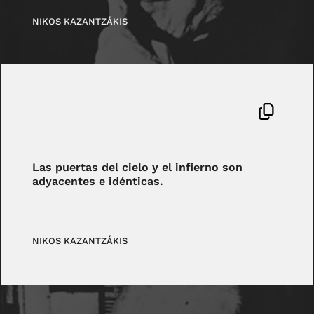
NIKOS KAZANTZÁKIS
Las puertas del cielo y el infierno son
adyacentes e idénticas.
NIKOS KAZANTZÁKIS