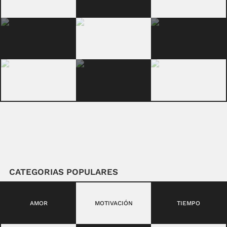
CATEGORIAS POPULARES
AMOR
MOTIVACIÓN
TIEMPO