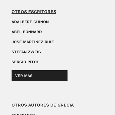
OTROS ESCRITORES
ADALBERT GUINON
ABEL BONNARD
JOSÉ MARTINEZ RUIZ
STEFAN ZWEIG
SERGIO PITOL
VER MÁS
OTROS AUTORES DE GRECIA