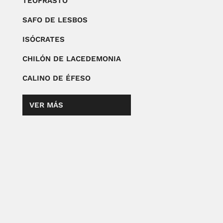
TEOFRASTO
SAFO DE LESBOS
ISÓCRATES
CHILÓN DE LACEDEMONIA
CALINO DE ÉFESO
VER MÁS