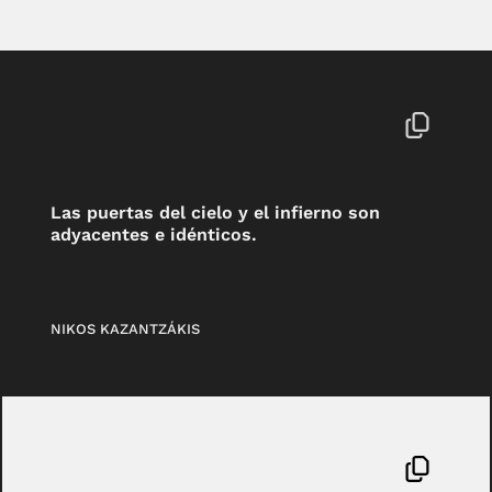
Las puertas del cielo y el infierno son
adyacentes e idénticos.
NIKOS KAZANTZÁKIS