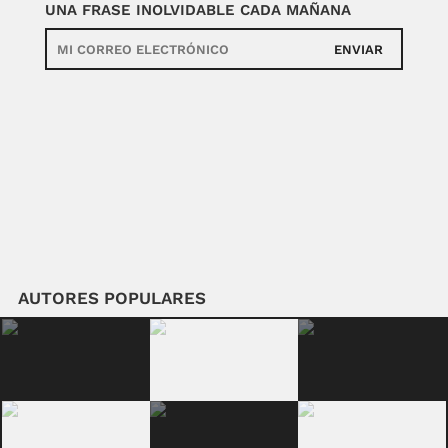
UNA FRASE INOLVIDABLE CADA MAÑANA
ENVIAR
AUTORES POPULARES