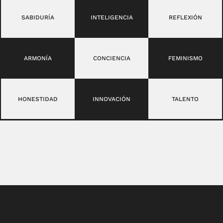
SABIDURÍA
INTELIGENCIA
REFLEXIÓN
ARMONÍA
CONCIENCIA
FEMINISMO
HONESTIDAD
INNOVACIÓN
TALENTO