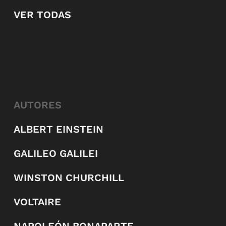
VER TODAS
AUTORES
ALBERT EINSTEIN
GALILEO GALILEI
WINSTON CHURCHILL
VOLTAIRE
NAPOLEÓN BONAPARTE