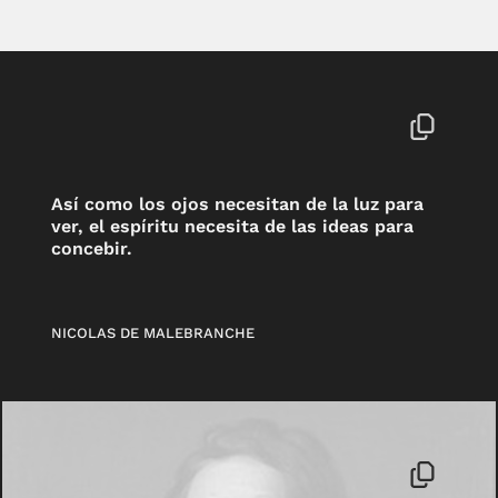
Así como los ojos necesitan de la luz para
ver, el espíritu necesita de las ideas para
concebir.
NICOLAS DE MALEBRANCHE