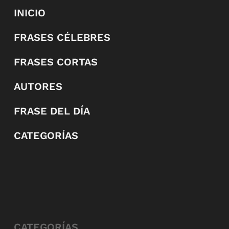
INICIO
FRASES CÉLEBRES
FRASES CORTAS
AUTORES
FRASE DEL DÍA
CATEGORÍAS
CATEGORÍAS