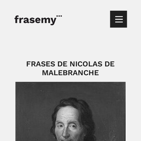
FRASES DE NICOLAS DE
MALEBRANCHE