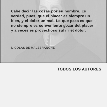
Cabe decir las cosas por su nombre. Es
verdad, pues, que el placer es siempre un
bien, y el dolor un mal. Lo que pasa es que
no siempre es conveniente gozar del placer
y a veces es provechoso sufrir el dolor.
NICOLAS DE MALEBRANCHE
TODOS LOS AUTORES