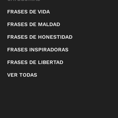
FRASES DE VIDA
FRASES DE MALDAD
FRASES DE HONESTIDAD
FRASES INSPIRADORAS
FRASES DE LIBERTAD
VER TODAS