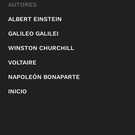
AUTORES
ALBERT EINSTEIN
GALILEO GALILEI
WINSTON CHURCHILL
VOLTAIRE
NAPOLEÓN BONAPARTE
INICIO