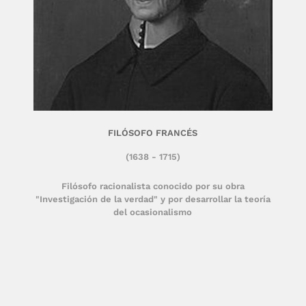
FILÓSOFO FRANCÉS
(1638 - 1715)
Filósofo racionalista conocido por su obra
"Investigación de la verdad" y por desarrollar la teoría
del ocasionalismo