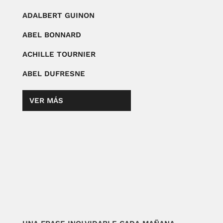
ADALBERT GUINON
ABEL BONNARD
ACHILLE TOURNIER
ABEL DUFRESNE
VER MÁS