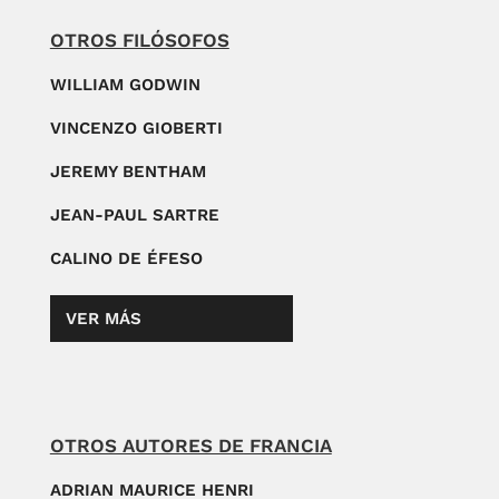
OTROS FILÓSOFOS
WILLIAM GODWIN
VINCENZO GIOBERTI
JEREMY BENTHAM
JEAN-PAUL SARTRE
CALINO DE ÉFESO
VER MÁS
OTROS AUTORES DE FRANCIA
ADRIAN MAURICE HENRI