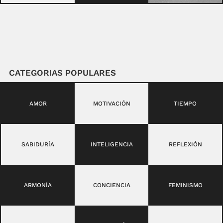
CATEGORIAS POPULARES
AMOR
MOTIVACIÓN
TIEMPO
SABIDURÍA
INTELIGENCIA
REFLEXIÓN
ARMONÍA
CONCIENCIA
FEMINISMO