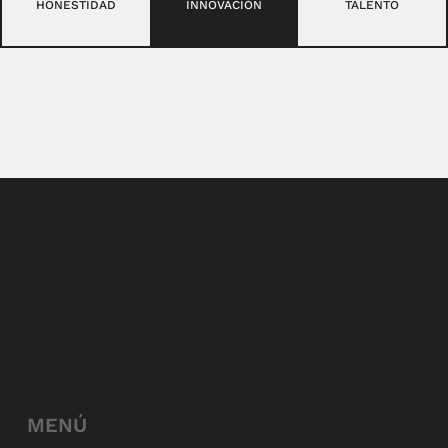
HONESTIDAD
INNOVACIÓN
TALENTO
MENÚ