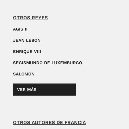
OTROS REYES
AGIS II
JEAN LEBON
ENRIQUE VIII
SEGISMUNDO DE LUXEMBURGO
SALOMÓN
VER MÁS
OTROS AUTORES DE FRANCIA