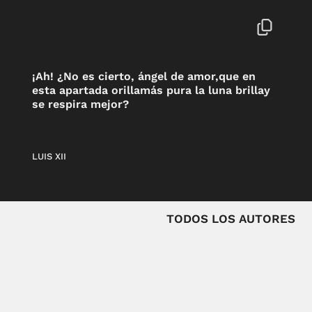
¡Ah! ¿No es cierto, ángel de amor,que en
esta apartada orillamás pura la luna brillay
se respira mejor?
LUIS XII
TODOS LOS AUTORES