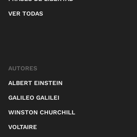
VER TODAS
AUTORES
ALBERT EINSTEIN
GALILEO GALILEI
WINSTON CHURCHILL
VOLTAIRE