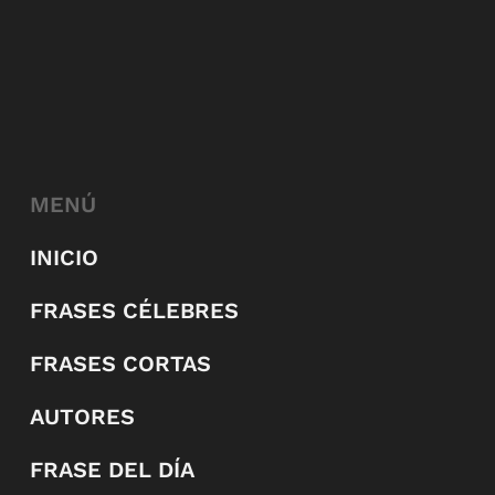
MENÚ
INICIO
FRASES CÉLEBRES
FRASES CORTAS
AUTORES
FRASE DEL DÍA