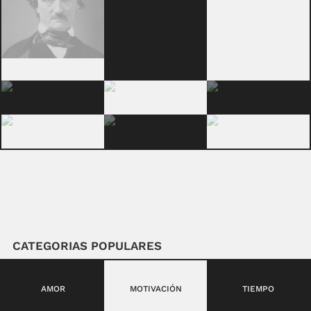
CATEGORIAS POPULARES
AMOR
MOTIVACIÓN
TIEMPO