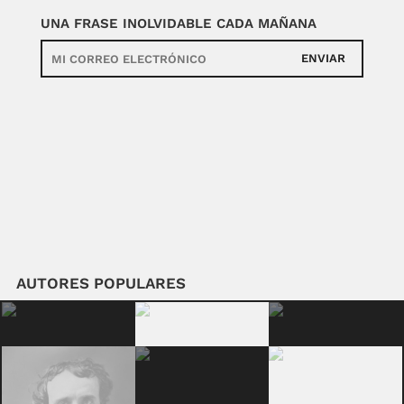
UNA FRASE INOLVIDABLE CADA MAÑANA
ENVIAR
AUTORES POPULARES