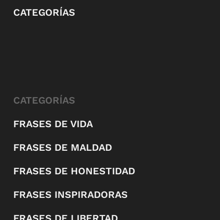
CATEGORÍAS
CATEGORÍAS
FRASES DE VIDA
FRASES DE MALDAD
FRASES DE HONESTIDAD
FRASES INSPIRADORAS
FRASES DE LIBERTAD