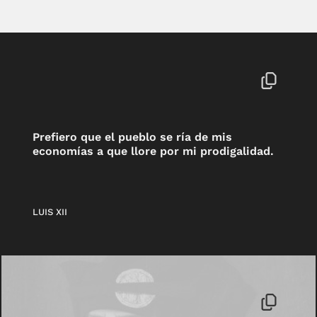
Prefiero que el pueblo se ría de mis
economías a que llore por mi prodigalidad.
LUIS XII