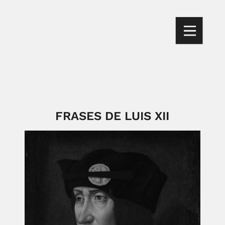
FRASES DE LUIS XII