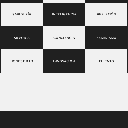
SABIDURÍA
INTELIGENCIA
REFLEXIÓN
ARMONÍA
CONCIENCIA
FEMINISMO
HONESTIDAD
INNOVACIÓN
TALENTO