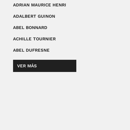
ADRIAN MAURICE HENRI
ADALBERT GUINON
ABEL BONNARD
ACHILLE TOURNIER
ABEL DUFRESNE
VER MÁS