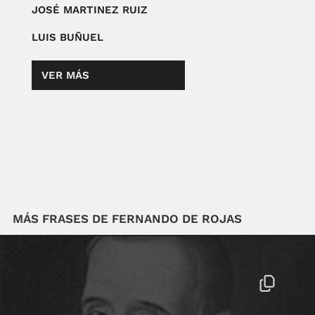
JOSÉ MARTINEZ RUIZ
LUIS BUÑUEL
VER MÁS
MÁS FRASES DE FERNANDO DE ROJAS