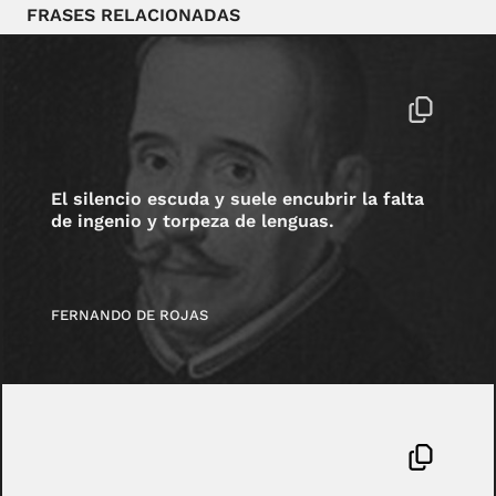
FRASES RELACIONADAS
El silencio escuda y suele encubrir la falta
de ingenio y torpeza de lenguas.
FERNANDO DE ROJAS