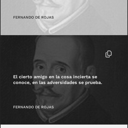
FERNANDO DE ROJAS
El cierto amigo en la cosa incierta se
conoce, en las adversidades se prueba.
FERNANDO DE ROJAS