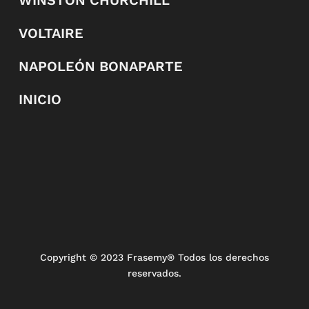
VOLTAIRE
NAPOLEÓN BONAPARTE
INICIO
Copyright
© 2023 Frasemy® Todos los derechos
reservados.