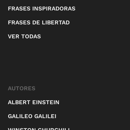
FRASES INSPIRADORAS
FRASES DE LIBERTAD
VER TODAS
AUTORES
ALBERT EINSTEIN
GALILEO GALILEI
WINSTON CHURCHILL