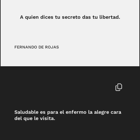
A quien dices tu secreto das tu libertad.
FERNANDO DE ROJAS
Saludable es para el enfermo la alegre cara
del que le visita.