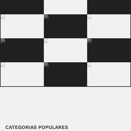
CATEGORIAS POPULARES