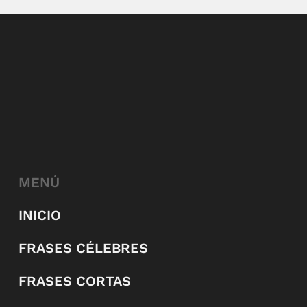
MENÚ
INICIO
FRASES CÉLEBRES
FRASES CORTAS