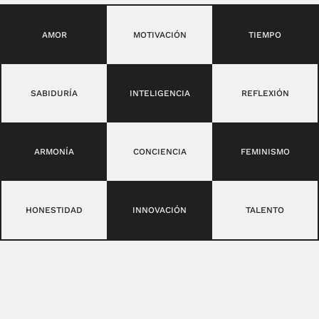
AMOR
MOTIVACIÓN
TIEMPO
SABIDURÍA
INTELIGENCIA
REFLEXIÓN
ARMONÍA
CONCIENCIA
FEMINISMO
HONESTIDAD
INNOVACIÓN
TALENTO