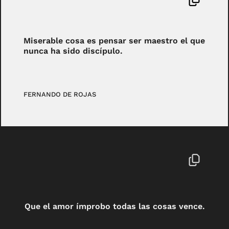
Miserable cosa es pensar ser maestro el que
nunca ha sido discípulo.
FERNANDO DE ROJAS
Que el amor ímprobo todas las cosas vence.