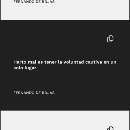
FERNANDO DE ROJAS
Harto mal es tener la voluntad cautiva en un
solo lugar.
FERNANDO DE ROJAS