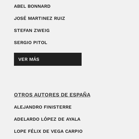
ABEL BONNARD
JOSÉ MARTINEZ RUIZ
STEFAN ZWEIG
SERGIO PITOL
VER MÁS
OTROS AUTORES DE ESPAÑA
ALEJANDRO FINISTERRE
ADELARDO LÓPEZ DE AYALA
LOPE FÉLIX DE VEGA CARPIO