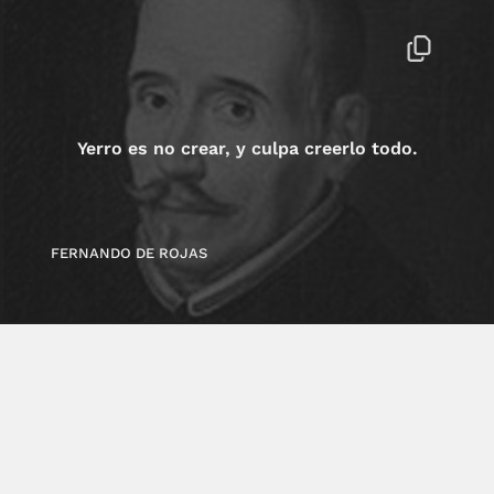
Yerro es no crear, y culpa creerlo todo.
FERNANDO DE ROJAS