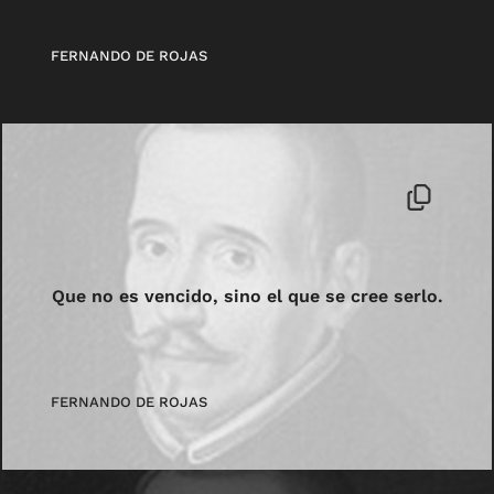
FERNANDO DE ROJAS
Que no es vencido, sino el que se cree serlo.
FERNANDO DE ROJAS