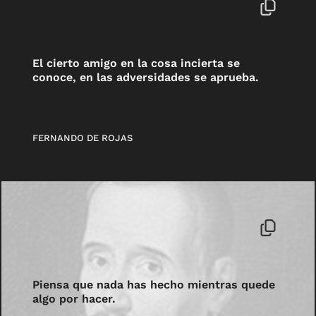
El cierto amigo en la cosa incierta se
conoce, en las adversidades se aprueba.
FERNANDO DE ROJAS
Piensa que nada has hecho mientras quede
algo por hacer.