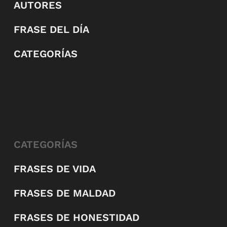
AUTORES
FRASE DEL DÍA
CATEGORÍAS
CATEGORÍAS
FRASES DE VIDA
FRASES DE MALDAD
FRASES DE HONESTIDAD