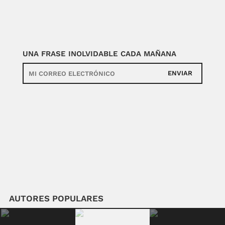
UNA FRASE INOLVIDABLE CADA MAÑANA
ENVIAR
AUTORES POPULARES