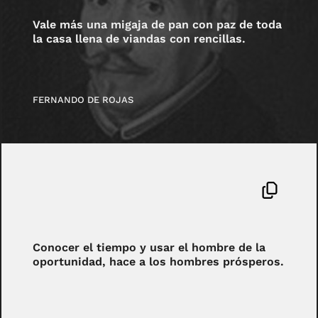
Vale más una migaja de pan con paz de toda
la casa llena de viandas con rencillas.
FERNANDO DE ROJAS
Conocer el tiempo y usar el hombre de la
oportunidad, hace a los hombres prósperos.