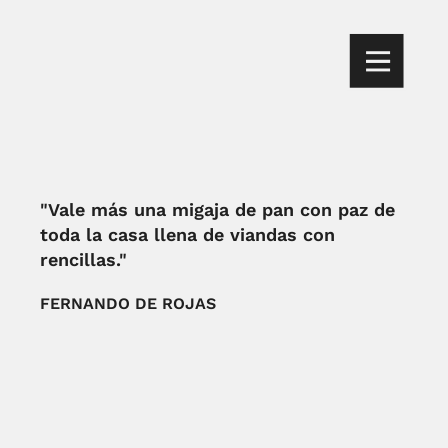
"Vale más una migaja de pan con paz de
toda la casa llena de viandas con
rencillas."
FERNANDO DE ROJAS