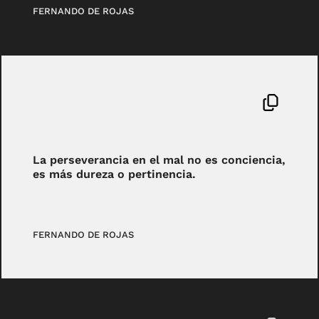
FERNANDO DE ROJAS
La perseverancia en el mal no es conciencia,
es más dureza o pertinencia.
FERNANDO DE ROJAS