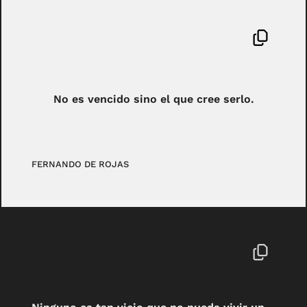
No es vencido sino el que cree serlo.
FERNANDO DE ROJAS