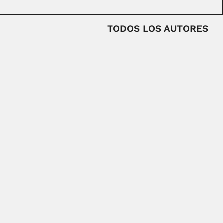
TODOS LOS AUTORES