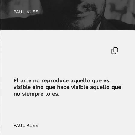
PAUL KLEE
El arte no reproduce aquello que es
visible sino que hace visible aquello que
no siempre lo es.
PAUL KLEE