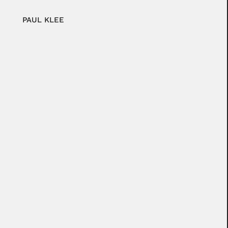
PAUL KLEE