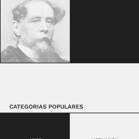
CATEGORIAS POPULARES