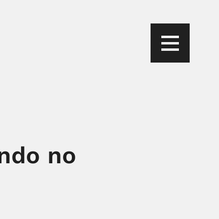
ando no