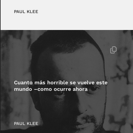
PAUL KLEE
Cuanto más horrible se vuelve este
mundo –como ocurre ahora
PAUL KLEE