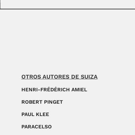
OTROS AUTORES DE SUIZA
HENRI-FRÉDÉRICH AMIEL
ROBERT PINGET
PAUL KLEE
PARACELSO