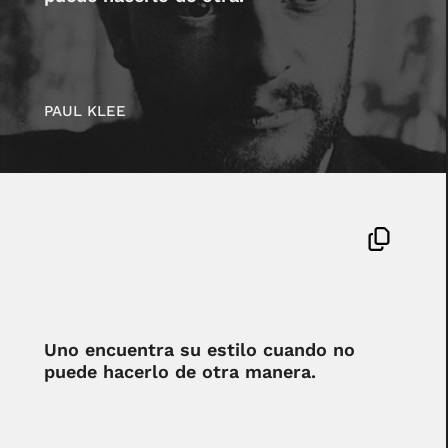
PAUL KLEE
Uno encuentra su estilo cuando no
puede hacerlo de otra manera.