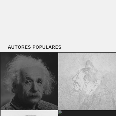
AUTORES POPULARES