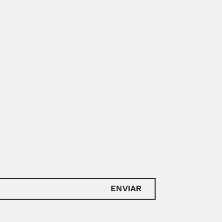
ENVIAR