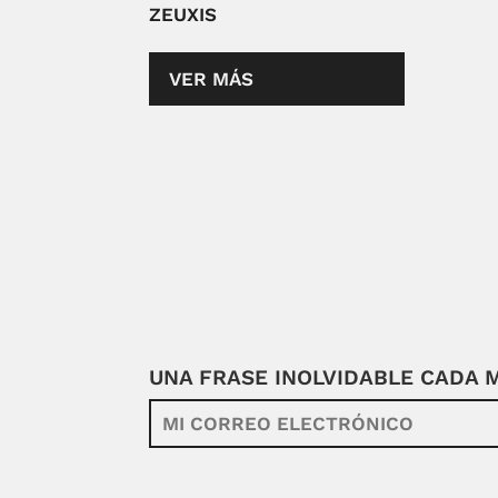
ZEUXIS
VER MÁS
UNA FRASE INOLVIDABLE CADA