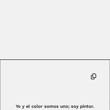
Yo y el color somos uno; soy pintor.