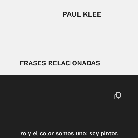
PAUL KLEE
FRASES RELACIONADAS
Yo y el color somos uno; soy pintor.