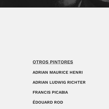
OTROS PINTORES
ADRIAN MAURICE HENRI
ADRIAN LUDWIG RICHTER
FRANCIS PICABIA
ÉDOUARD ROD