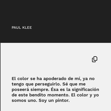
PAUL KLEE
El color se ha apoderado de mí, ya no
tengo que perseguirlo. Sé que me
poseerá siempre. Ésa es la significación
de este bendito momento. El color y yo
somos uno. Soy un pintor.