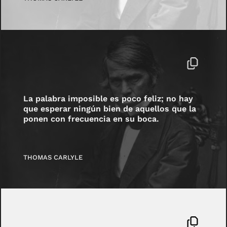
La palabra imposible es poco feliz; no hay
que esperar ningún bien de aquellos que la
ponen con frecuencia en su boca.
THOMAS CARLYLE