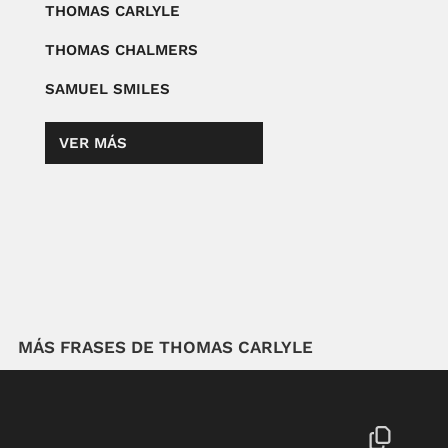
THOMAS CARLYLE
THOMAS CHALMERS
SAMUEL SMILES
VER MÁS
MÁS FRASES DE THOMAS CARLYLE