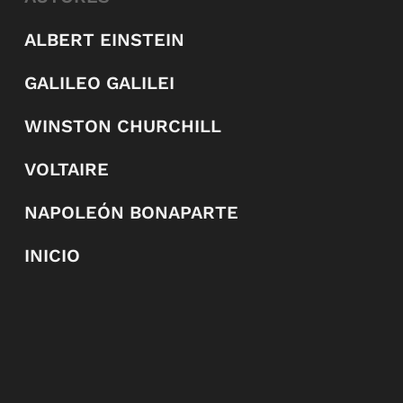
ALBERT EINSTEIN
GALILEO GALILEI
WINSTON CHURCHILL
VOLTAIRE
NAPOLEÓN BONAPARTE
INICIO