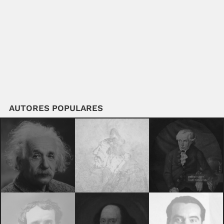
AUTORES POPULARES