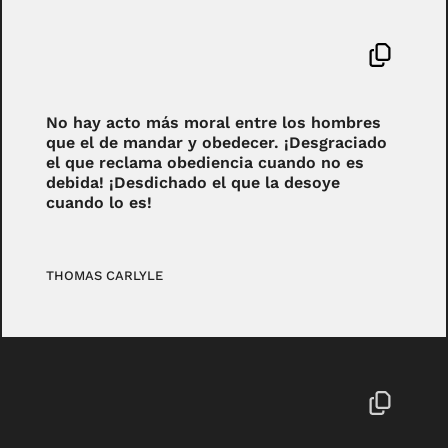
No hay acto más moral entre los hombres
que el de mandar y obedecer. ¡Desgraciado
el que reclama obediencia cuando no es
debida! ¡Desdichado el que la desoye
cuando lo es!
THOMAS CARLYLE