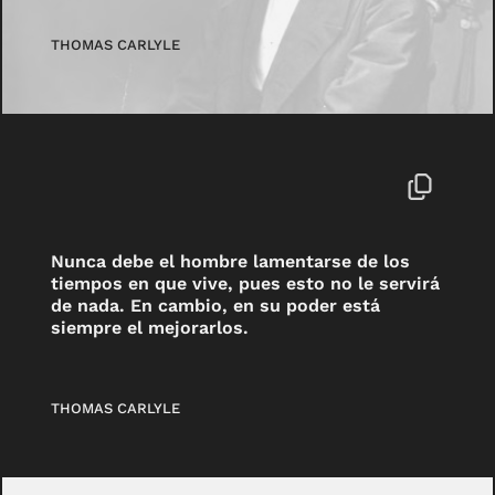
THOMAS CARLYLE
Nunca debe el hombre lamentarse de los
tiempos en que vive, pues esto no le servirá
de nada. En cambio, en su poder está
siempre el mejorarlos.
THOMAS CARLYLE