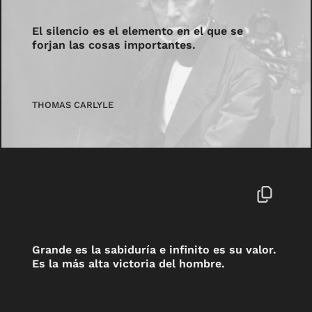
El silencio es el elemento en el que se
forjan las cosas importantes.
THOMAS CARLYLE
Grande es la sabiduría e infinito es su valor.
Es la más alta victoria del hombre.