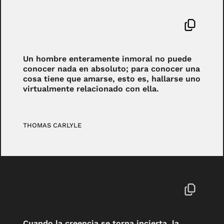
Un hombre enteramente inmoral no puede
conocer nada en absoluto; para conocer una
cosa tiene que amarse, esto es, hallarse uno
virtualmente relacionado con ella.
THOMAS CARLYLE
Cuando la creencia se torna incierta, la