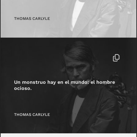
THOMAS CARLYLE
Un monstruo hay en el mundo: el hombre
ocioso.
THOMAS CARLYLE