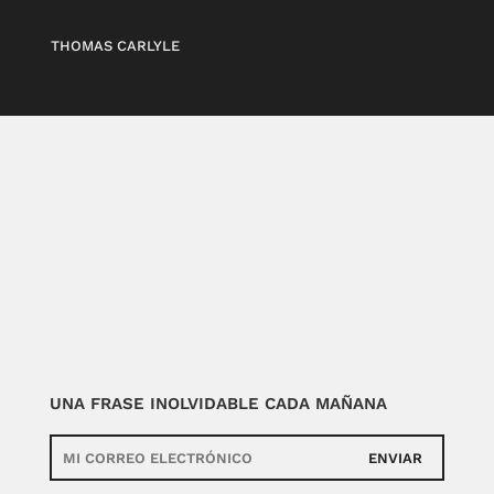
THOMAS CARLYLE
UNA FRASE INOLVIDABLE CADA MAÑANA
ENVIAR