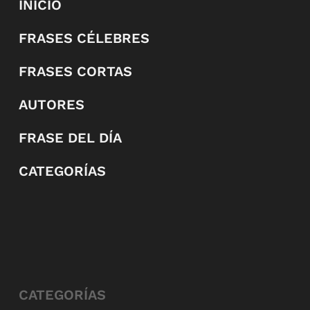
INICIO
FRASES CÉLEBRES
FRASES CORTAS
AUTORES
FRASE DEL DÍA
CATEGORÍAS
CATEGORÍAS