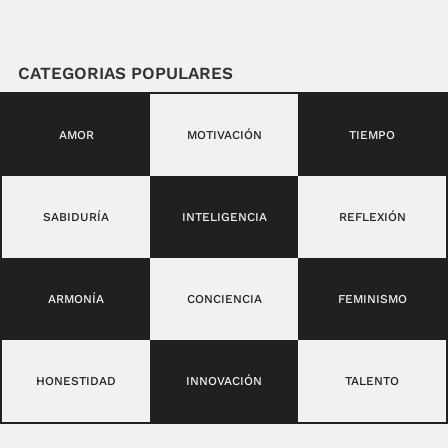
CATEGORIAS POPULARES
AMOR
MOTIVACIÓN
TIEMPO
SABIDURÍA
INTELIGENCIA
REFLEXIÓN
ARMONÍA
CONCIENCIA
FEMINISMO
HONESTIDAD
INNOVACIÓN
TALENTO