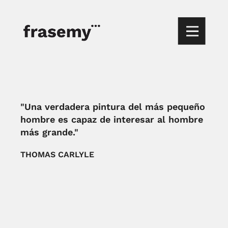
"Una verdadera pintura del más pequeño
hombre es capaz de interesar al hombre
más grande."
THOMAS CARLYLE