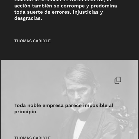
acción también se corrompe y predomina
toda suerte de errores, injusticias y
desgracias.
THOMAS CARLYLE
Toda noble empresa parece imposible al
principio.
THOMAS CARLYLE