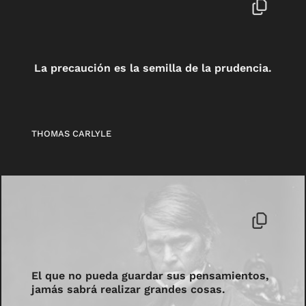
La precaución es la semilla de la prudencia.
THOMAS CARLYLE
El que no pueda guardar sus pensamientos,
jamás sabrá realizar grandes cosas.