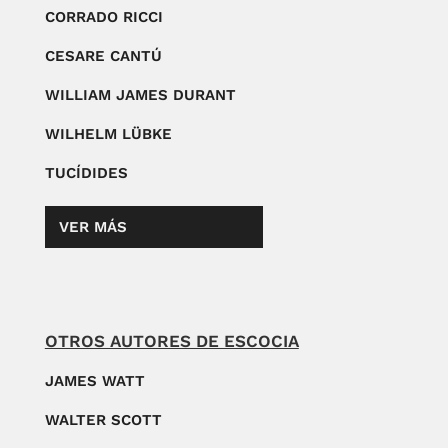
CORRADO RICCI
CESARE CANTÚ
WILLIAM JAMES DURANT
WILHELM LÜBKE
TUCÍDIDES
VER MÁS
OTROS AUTORES DE ESCOCIA
JAMES WATT
WALTER SCOTT