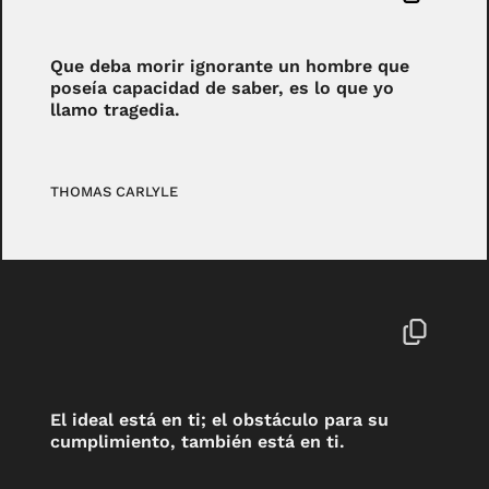
Que deba morir ignorante un hombre que
poseía capacidad de saber, es lo que yo
llamo tragedia.
THOMAS CARLYLE
El ideal está en ti; el obstáculo para su
cumplimiento, también está en ti.