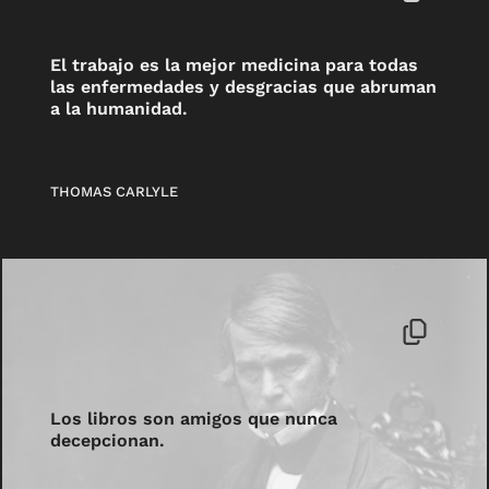
El trabajo es la mejor medicina para todas
las enfermedades y desgracias que abruman
a la humanidad.
THOMAS CARLYLE
Los libros son amigos que nunca
decepcionan.