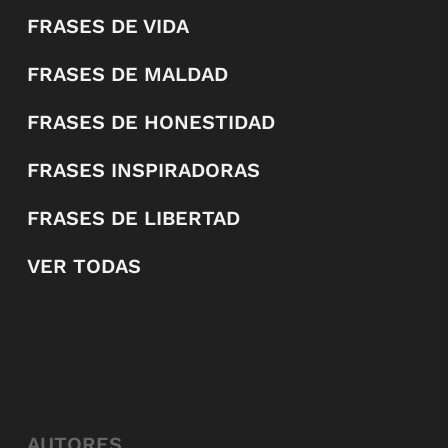
FRASES DE VIDA
FRASES DE MALDAD
FRASES DE HONESTIDAD
FRASES INSPIRADORAS
FRASES DE LIBERTAD
VER TODAS
AUTORES