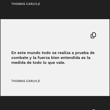
THOMAS CARLYLE
En este mundo todo se realiza a prueba de
combate y la fuerza bien entendida es la
medida de todo lo que vale.
THOMAS CARLYLE