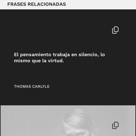
FRASES RELACIONADAS
El pensamiento trabaja en silencio, lo
mismo que la virtud.
THOMAS CARLYLE