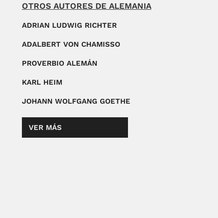
OTROS AUTORES DE ALEMANIA
ADRIAN LUDWIG RICHTER
ADALBERT VON CHAMISSO
PROVERBIO ALEMÁN
KARL HEIM
JOHANN WOLFGANG GOETHE
VER MÁS