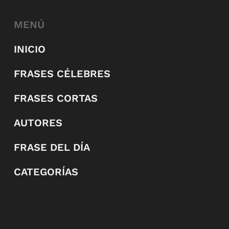
MENÚ
INICIO
FRASES CÉLEBRES
FRASES CORTAS
AUTORES
FRASE DEL DÍA
CATEGORÍAS