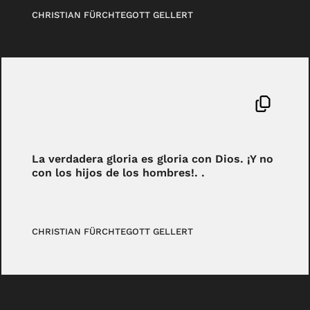
CHRISTIAN FÜRCHTEGOTT GELLERT
La verdadera gloria es gloria con Dios. ¡Y no
con los hijos de los hombres!. .
CHRISTIAN FÜRCHTEGOTT GELLERT