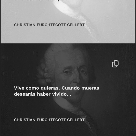
CHRISTIAN FÜRCHTEGOTT GELLERT
Vive como quieras. Cuando mueras
desearás haber vivido. .
CHRISTIAN FÜRCHTEGOTT GELLERT