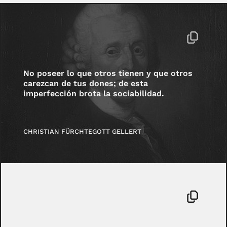
No poseer lo que otros tienen y que otros
carezcan de tus dones; de esta
imperfección brota la sociabilidad.
CHRISTIAN FÜRCHTEGOTT GELLERT