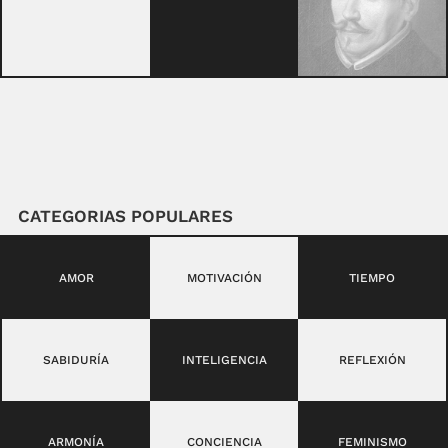
CATEGORIAS POPULARES
AMOR
MOTIVACIÓN
TIEMPO
SABIDURÍA
INTELIGENCIA
REFLEXIÓN
ARMONÍA
CONCIENCIA
FEMINISMO