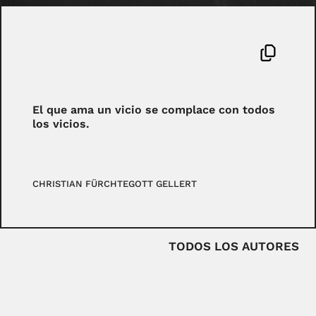
El que ama un vicio se complace con todos
los vicios.
CHRISTIAN FÜRCHTEGOTT GELLERT
TODOS LOS AUTORES