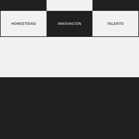
HONESTIDAD
INNOVACIÓN
TALENTO