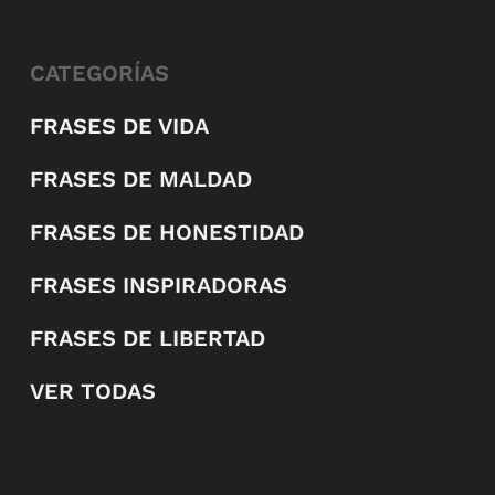
CATEGORÍAS
FRASES DE VIDA
FRASES DE MALDAD
FRASES DE HONESTIDAD
FRASES INSPIRADORAS
FRASES DE LIBERTAD
VER TODAS