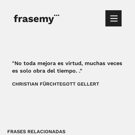
"No toda mejora es virtud, muchas veces
es solo obra del tiempo. ."
CHRISTIAN FÜRCHTEGOTT GELLERT
FRASES RELACIONADAS