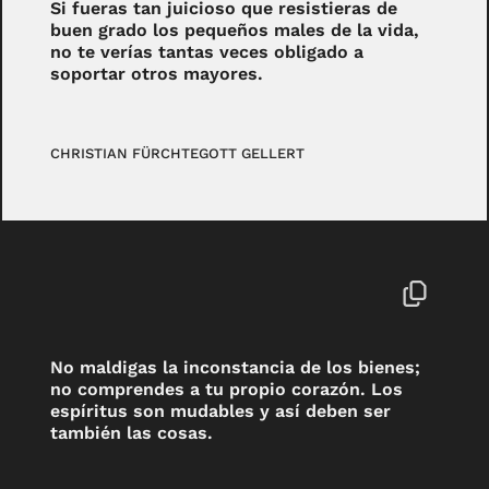
Si fueras tan juicioso que resistieras de
buen grado los pequeños males de la vida,
no te verías tantas veces obligado a
soportar otros mayores.
CHRISTIAN FÜRCHTEGOTT GELLERT
No maldigas la inconstancia de los bienes;
no comprendes a tu propio corazón. Los
espíritus son mudables y así deben ser
también las cosas.