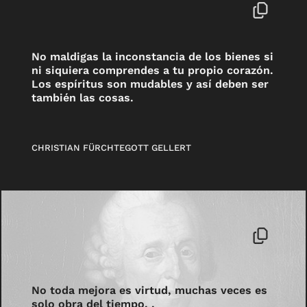
No maldigas la inconstancia de los bienes si
ni siquiera comprendes a tu propio corazón.
Los espíritus son mudables y así deben ser
también las cosas.
CHRISTIAN FÜRCHTEGOTT GELLERT
No toda mejora es virtud, muchas veces es
solo obra del tiempo. .