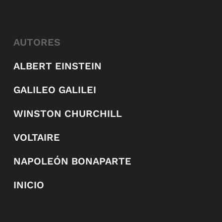
AUTORES
ALBERT EINSTEIN
GALILEO GALILEI
WINSTON CHURCHILL
VOLTAIRE
NAPOLEÓN BONAPARTE
INICIO