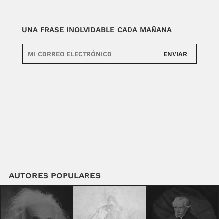
UNA FRASE INOLVIDABLE CADA MAÑANA
ENVIAR
AUTORES POPULARES