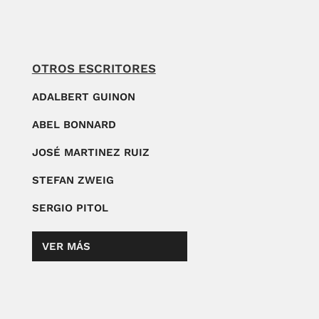
OTROS ESCRITORES
ADALBERT GUINON
ABEL BONNARD
JOSÉ MARTINEZ RUIZ
STEFAN ZWEIG
SERGIO PITOL
VER MÁS