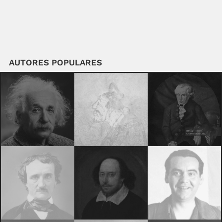
AUTORES POPULARES