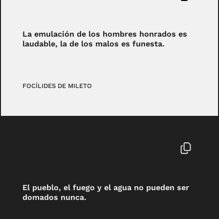
La emulación de los hombres honrados es
laudable, la de los malos es funesta.
FOCÍLIDES DE MILETO
El pueblo, el fuego y el agua no pueden ser
domados nunca.