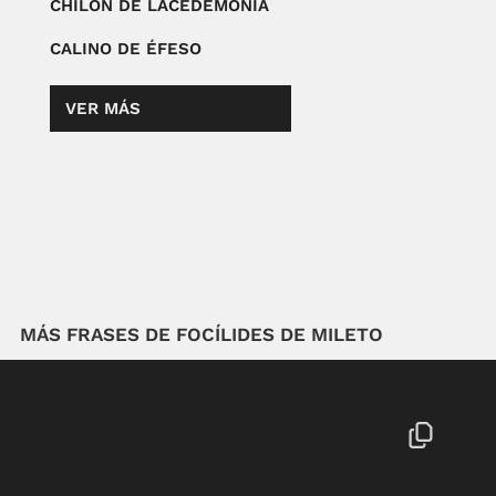
CHILÓN DE LACEDEMONIA
CALINO DE ÉFESO
VER MÁS
MÁS FRASES DE FOCÍLIDES DE MILETO