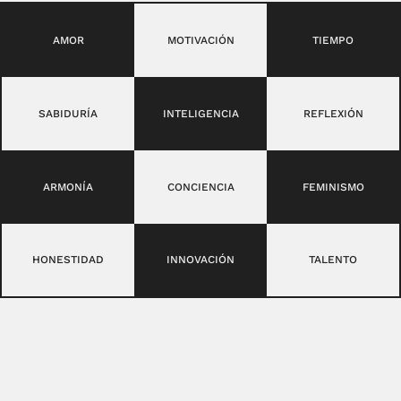
AMOR
MOTIVACIÓN
TIEMPO
SABIDURÍA
INTELIGENCIA
REFLEXIÓN
ARMONÍA
CONCIENCIA
FEMINISMO
HONESTIDAD
INNOVACIÓN
TALENTO