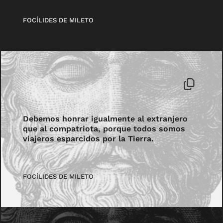
FOCÍLIDES DE MILETO
Debemos honrar igualmente al extranjero
que al compatriota, porque todos somos
viajeros esparcidos por la Tierra.
FOCÍLIDES DE MILETO