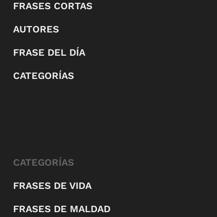
FRASES CORTAS
AUTORES
FRASE DEL DÍA
CATEGORÍAS
CATEGORÍAS
FRASES DE VIDA
FRASES DE MALDAD