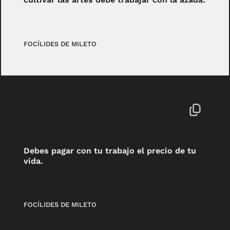
FOCÍLIDES DE MILETO
Debes pagar con tu trabajo el precio de tu
vida.
FOCÍLIDES DE MILETO