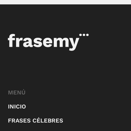
MENÚ
INICIO
FRASES CÉLEBRES