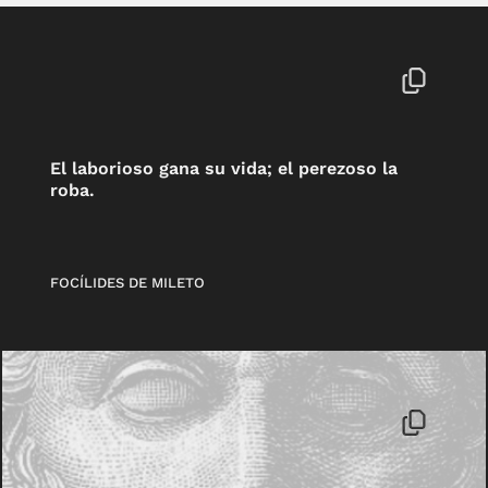
El laborioso gana su vida; el perezoso la
roba.
FOCÍLIDES DE MILETO