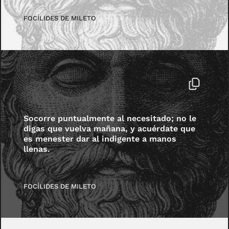
FOCÍLIDES DE MILETO
Socorre puntualmente al necesitado; no le
digas que vuelva mañana, y acuérdate que
es menester dar al indigente a manos
llenas.
FOCÍLIDES DE MILETO