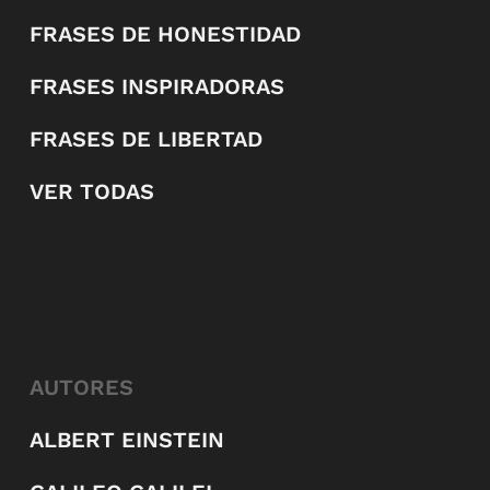
FRASES DE HONESTIDAD
FRASES INSPIRADORAS
FRASES DE LIBERTAD
VER TODAS
AUTORES
ALBERT EINSTEIN