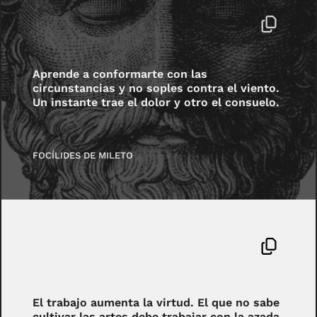
Aprende a conformarte con las
circunstancias y no soples contra el viento.
Un instante trae el dolor y otro el consuelo.
FOCÍLIDES DE MILETO
El trabajo aumenta la virtud. El que no sabe
cultivar las artes debe trabajar con la azada.