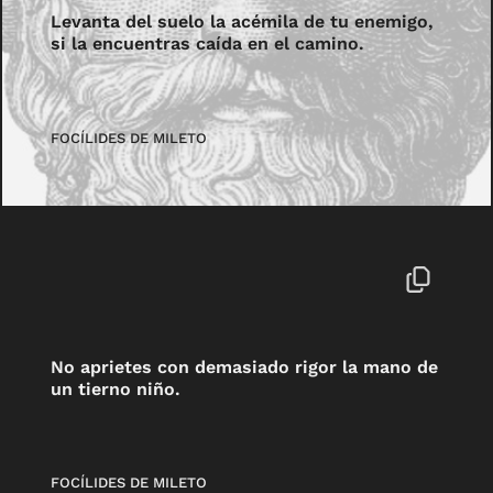
Levanta del suelo la acémila de tu enemigo,
si la encuentras caída en el camino.
FOCÍLIDES DE MILETO
No aprietes con demasiado rigor la mano de
un tierno niño.
FOCÍLIDES DE MILETO