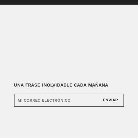
UNA FRASE INOLVIDABLE CADA MAÑANA
ENVIAR