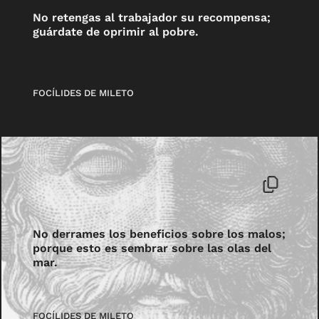
No retengas al trabajador su recompensa;
guárdate de oprimir al pobre.
FOCÍLIDES DE MILETO
No derrames los beneficios sobre los malos;
porque esto es sembrar sobre las olas del
mar.
FOCÍLIDES DE MILETO