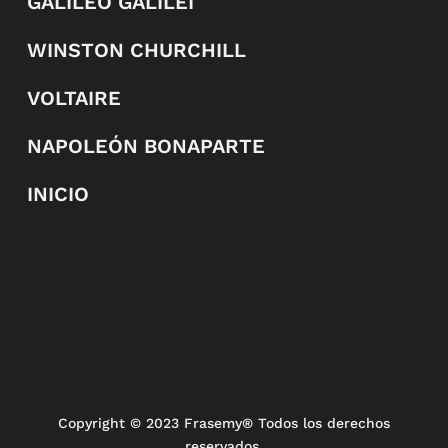
GALILEO GALILEI
WINSTON CHURCHILL
VOLTAIRE
NAPOLEÓN BONAPARTE
INICIO
Copyright
© 2023 Frasemy® Todos los derechos
reservados.