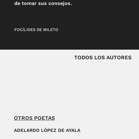
de tomar sus consejos.
FOCÍLIDES DE MILETO
TODOS LOS AUTORES
OTROS POETAS
ADELARDO LÓPEZ DE AYALA