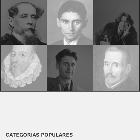
CATEGORIAS POPULARES