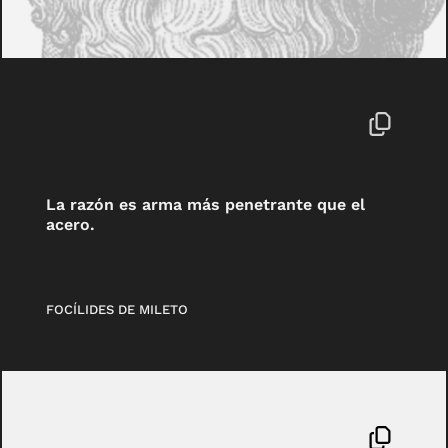
La razón es arma más penetrante que el
acero.
FOCÍLIDES DE MILETO