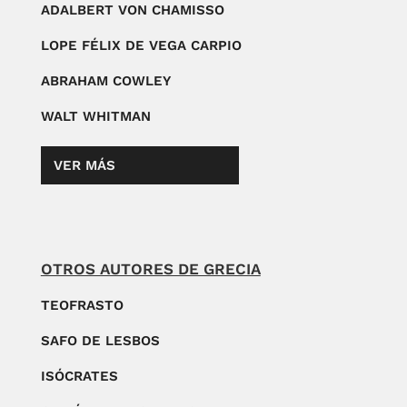
ADALBERT VON CHAMISSO
LOPE FÉLIX DE VEGA CARPIO
ABRAHAM COWLEY
WALT WHITMAN
VER MÁS
OTROS AUTORES DE GRECIA
TEOFRASTO
SAFO DE LESBOS
ISÓCRATES