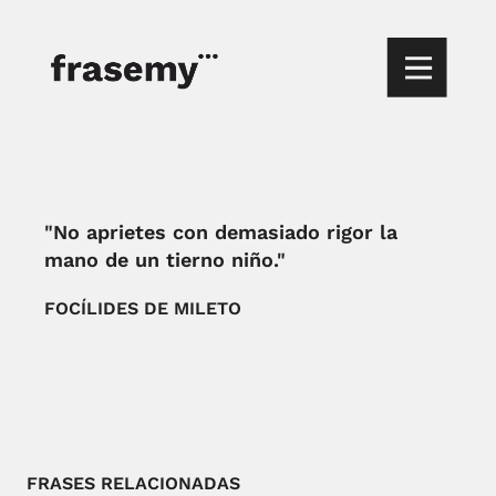
"No aprietes con demasiado rigor la
mano de un tierno niño."
FOCÍLIDES DE MILETO
FRASES RELACIONADAS