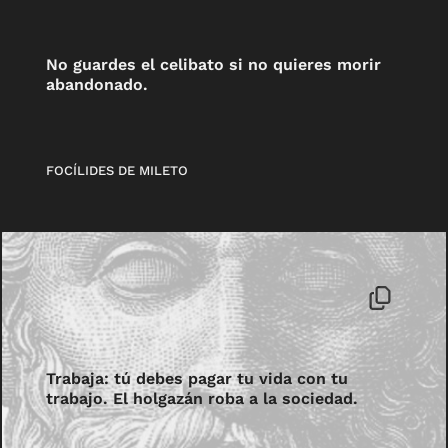
No guardes el celibato si no quieres morir
abandonado.
FOCÍLIDES DE MILETO
Trabaja: tú debes pagar tu vida con tu
trabajo. El holgazán roba a la sociedad.