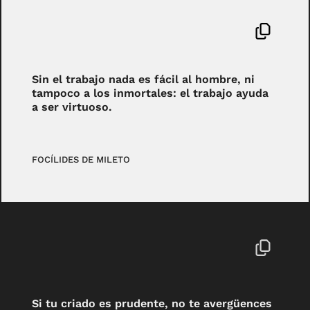
Sin el trabajo nada es fácil al hombre, ni
tampoco a los inmortales: el trabajo ayuda
a ser virtuoso.
FOCÍLIDES DE MILETO
Si tu criado es prudente, no te avergüences