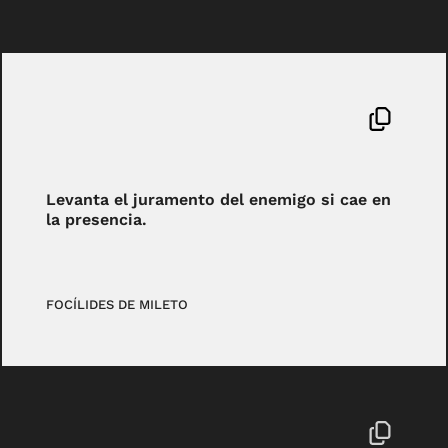
Levanta el juramento del enemigo si cae en
la presencia.
FOCÍLIDES DE MILETO