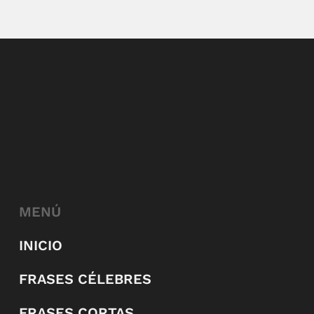
MENÚ
INICIO
FRASES CÉLEBRES
FRASES CORTAS