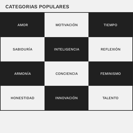
CATEGORIAS POPULARES
AMOR
MOTIVACIÓN
TIEMPO
SABIDURÍA
INTELIGENCIA
REFLEXIÓN
ARMONÍA
CONCIENCIA
FEMINISMO
HONESTIDAD
INNOVACIÓN
TALENTO