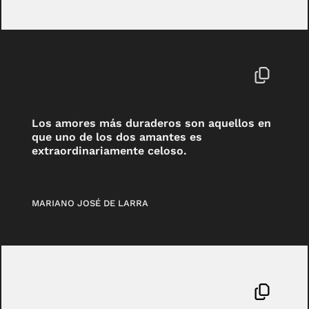
Los amores más duraderos son aquellos en
que uno de los dos amantes es
extraordinariamente celoso.
MARIANO JOSÉ DE LARRA