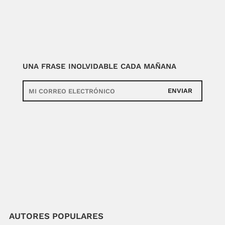
UNA FRASE INOLVIDABLE CADA MAÑANA
ENVIAR
AUTORES POPULARES