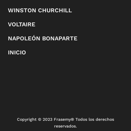
WINSTON CHURCHILL
VOLTAIRE
NAPOLEÓN BONAPARTE
INICIO
Copyright
© 2023 Frasemy® Todos los derechos
reservados.