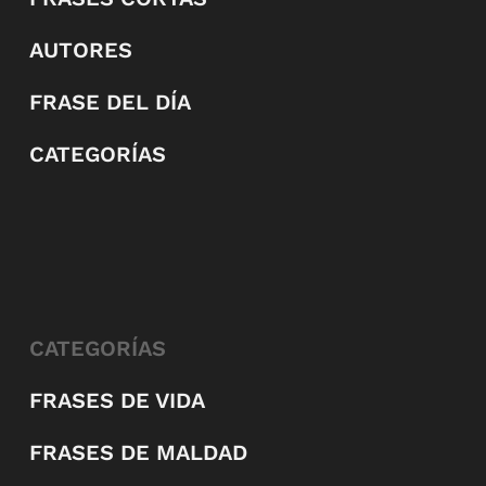
AUTORES
FRASE DEL DÍA
CATEGORÍAS
CATEGORÍAS
FRASES DE VIDA
FRASES DE MALDAD