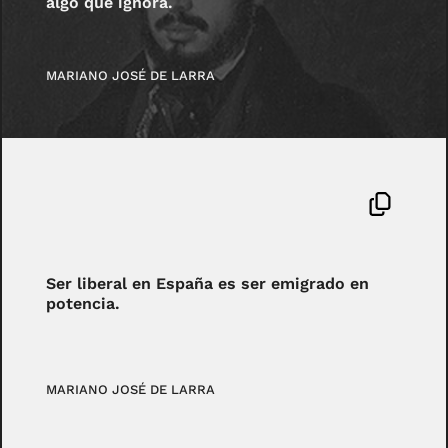
algo que ignora.
MARIANO JOSÉ DE LARRA
Ser liberal en España es ser emigrado en
potencia.
MARIANO JOSÉ DE LARRA