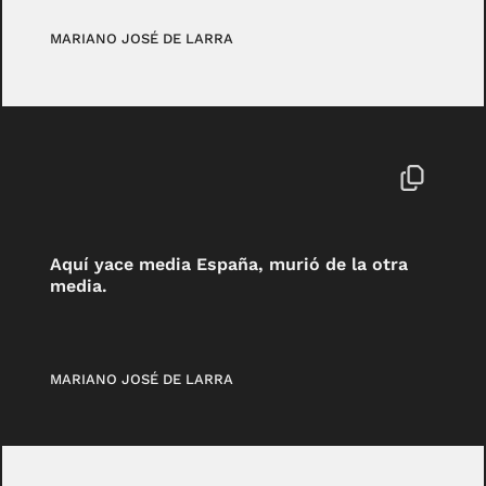
MARIANO JOSÉ DE LARRA
Aquí yace media España, murió de la otra
media.
MARIANO JOSÉ DE LARRA