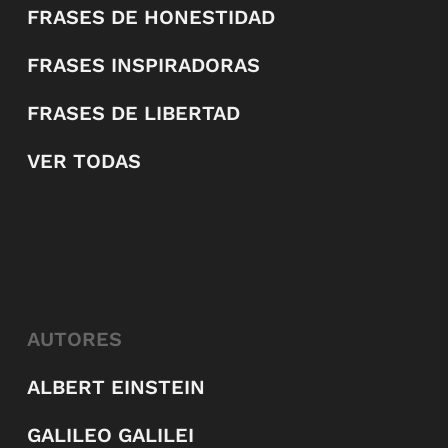
FRASES DE HONESTIDAD
FRASES INSPIRADORAS
FRASES DE LIBERTAD
VER TODAS
AUTORES
ALBERT EINSTEIN
GALILEO GALILEI