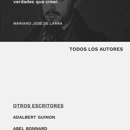
verdades que creer.
MARIANO JOSÉ DE LARRA
TODOS LOS AUTORES
OTROS ESCRITORES
ADALBERT GUINON
ABEL BONNARD