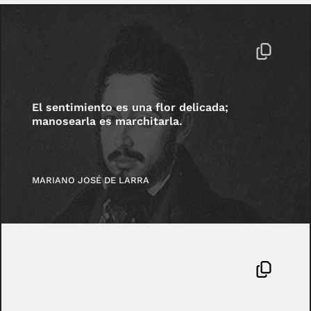
El sentimiento es una flor delicada;
manosearla es marchitarla.
MARIANO JOSÉ DE LARRA