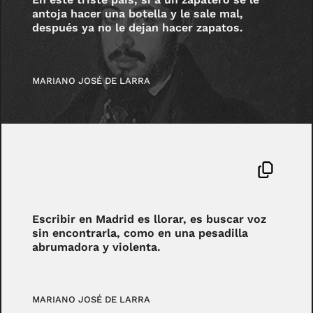
antoja hacer una botella y le sale mal,
después ya no le dejan hacer zapatos.
MARIANO JOSÉ DE LARRA
Escribir en Madrid es llorar, es buscar voz
sin encontrarla, como en una pesadilla
abrumadora y violenta.
MARIANO JOSÉ DE LARRA