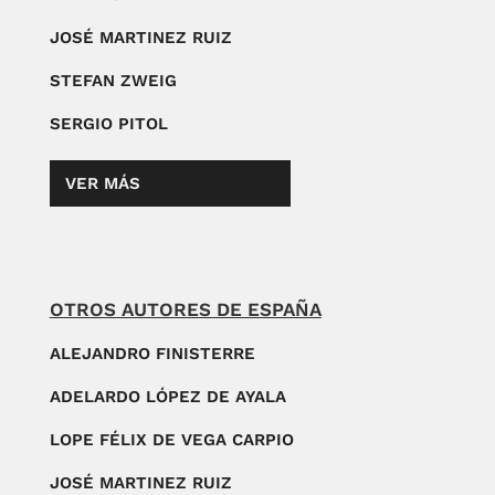
JOSÉ MARTINEZ RUIZ
STEFAN ZWEIG
SERGIO PITOL
VER MÁS
OTROS AUTORES DE ESPAÑA
ALEJANDRO FINISTERRE
ADELARDO LÓPEZ DE AYALA
LOPE FÉLIX DE VEGA CARPIO
JOSÉ MARTINEZ RUIZ