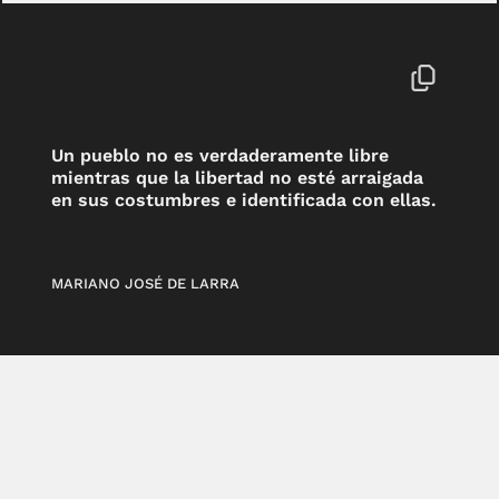
Un pueblo no es verdaderamente libre
mientras que la libertad no esté arraigada
en sus costumbres e identificada con ellas.
MARIANO JOSÉ DE LARRA