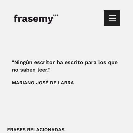
"Ningún escritor ha escrito para los que
no saben leer."
MARIANO JOSÉ DE LARRA
FRASES RELACIONADAS