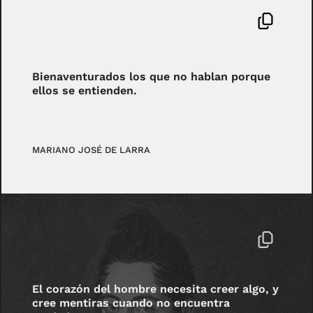
Bienaventurados los que no hablan porque
ellos se entienden.
MARIANO JOSÉ DE LARRA
El corazón del hombre necesita creer algo, y
cree mentiras cuando no encuentra