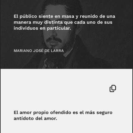
El público siente en masa y reunido de una
manera muy distinta que cada uno de sus
individuos en particular.
MARIANO JOSÉ DE LARRA
El amor propio ofendido es el más seguro
antídoto del amor.