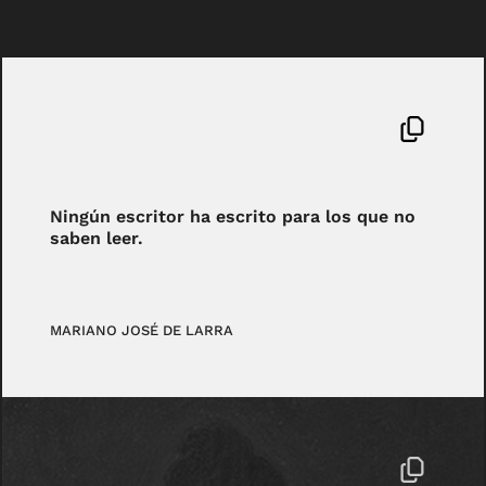
Ningún escritor ha escrito para los que no
saben leer.
MARIANO JOSÉ DE LARRA