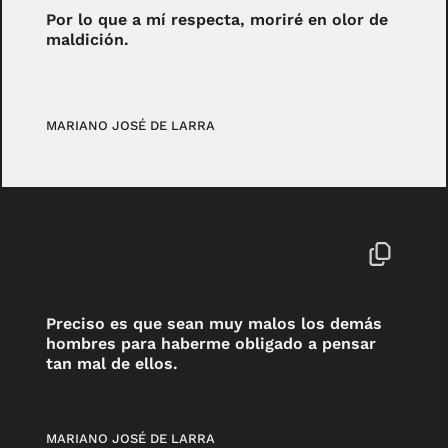
Por lo que a mí respecta, moriré en olor de
maldición.
MARIANO JOSÉ DE LARRA
Preciso es que sean muy malos los demás
hombres para haberme obligado a pensar
tan mal de ellos.
MARIANO JOSÉ DE LARRA