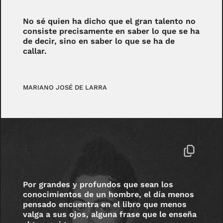
No sé quien ha dicho que el gran talento no
consiste precisamente en saber lo que se ha
de decir, sino en saber lo que se ha de
callar.
MARIANO JOSÉ DE LARRA
Por grandes y profundos que sean los
conocimientos de un hombre, el día menos
pensado encuentra en el libro que menos
valga a sus ojos, alguna frase que le enseña