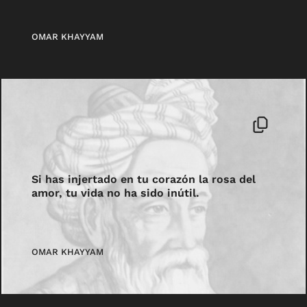
OMAR KHAYYAM
Si has injertado en tu corazón la rosa del
amor, tu vida no ha sido inútil.
OMAR KHAYYAM