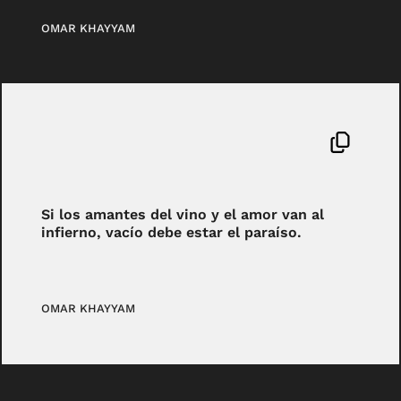
OMAR KHAYYAM
Si los amantes del vino y el amor van al
infierno, vacío debe estar el paraíso.
OMAR KHAYYAM