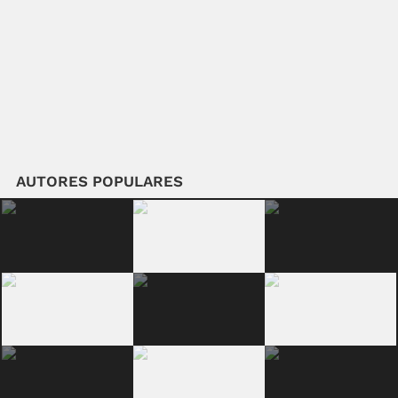
AUTORES POPULARES