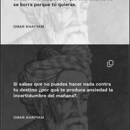
se borra porque tú quieras.
OMAR KHAYYAM
Si sabes que no puedes hacer nada contra
tu destino ¿por qué te produce ansiedad la
incertidumbre del mañana?.
OMAR KHAYYAM