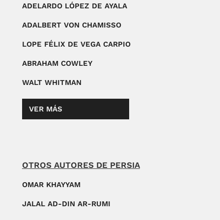
ADELARDO LÓPEZ DE AYALA
ADALBERT VON CHAMISSO
LOPE FÉLIX DE VEGA CARPIO
ABRAHAM COWLEY
WALT WHITMAN
VER MÁS
OTROS AUTORES DE PERSIA
OMAR KHAYYAM
JALAL AD-DIN AR-RUMI