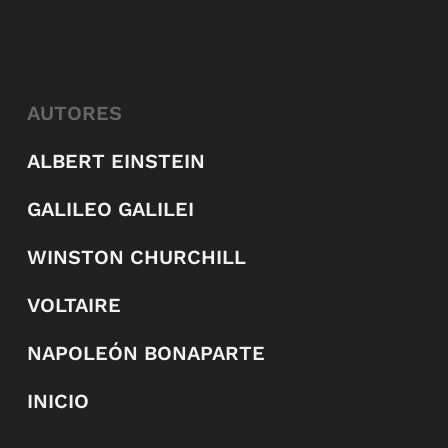
AUTORES
ALBERT EINSTEIN
GALILEO GALILEI
WINSTON CHURCHILL
VOLTAIRE
NAPOLEÓN BONAPARTE
INICIO