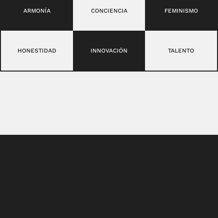
ARMONÍA
CONCIENCIA
FEMINISMO
HONESTIDAD
INNOVACIÓN
TALENTO