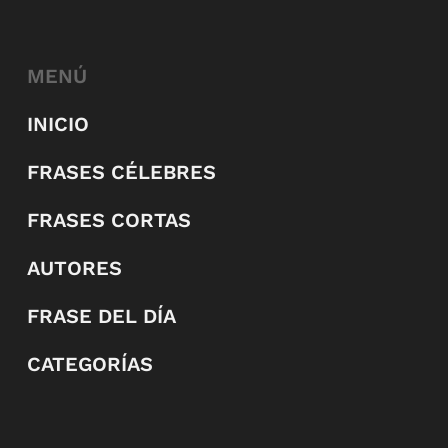
MENÚ
INICIO
FRASES CÉLEBRES
FRASES CORTAS
AUTORES
FRASE DEL DÍA
CATEGORÍAS