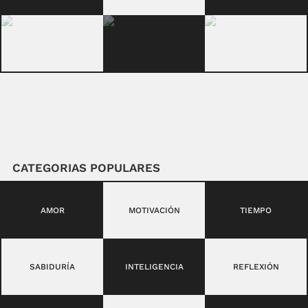
CATEGORIAS POPULARES
AMOR
MOTIVACIÓN
TIEMPO
SABIDURÍA
INTELIGENCIA
REFLEXIÓN