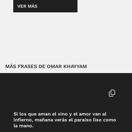
VER MÁS
MÁS FRASES DE OMAR KHAYYAM
Si los que aman el vino y el amor van al
infierno, mañana verás el paraíso liso como
la mano.