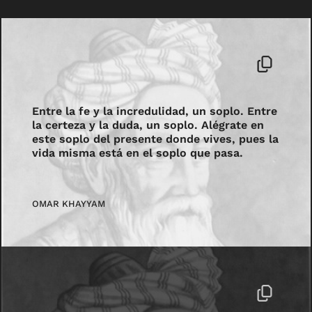
Entre la fe y la incredulidad, un soplo. Entre
la certeza y la duda, un soplo. Alégrate en
este soplo del presente donde vives, pues la
vida misma está en el soplo que pasa.
OMAR KHAYYAM