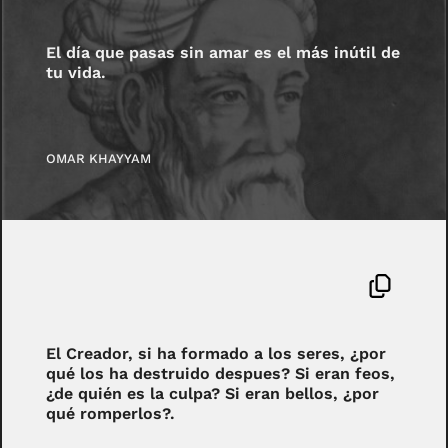
El día que pasas sin amar es el más inútil de
tu vida.
OMAR KHAYYAM
El Creador, si ha formado a los seres, ¿por
qué los ha destruido despues? Si eran feos,
¿de quién es la culpa? Si eran bellos, ¿por
qué romperlos?.