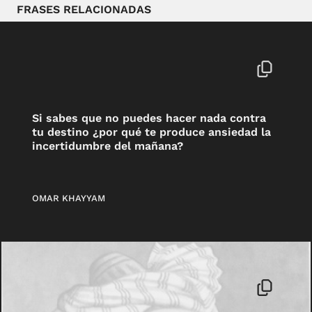
FRASES RELACIONADAS
Si sabes que no puedes hacer nada contra
tu destino ¿por qué te produce ansiedad la
incertidumbre del mañana?
OMAR KHAYYAM