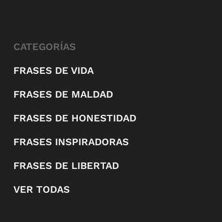
CATEGORÍAS
FRASES DE VIDA
FRASES DE MALDAD
FRASES DE HONESTIDAD
FRASES INSPIRADORAS
FRASES DE LIBERTAD
VER TODAS