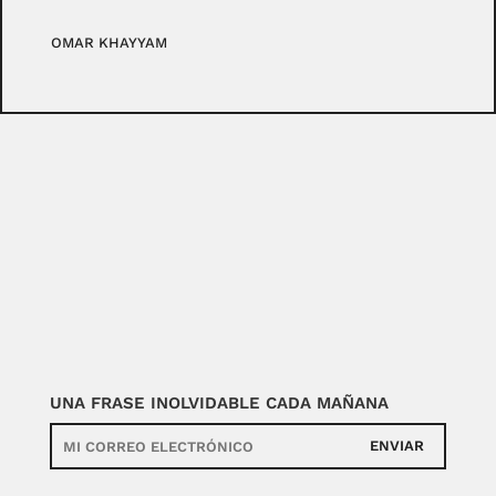
OMAR KHAYYAM
UNA FRASE INOLVIDABLE CADA MAÑANA
ENVIAR