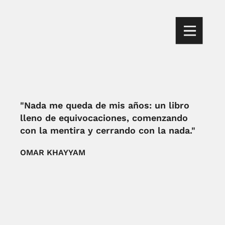
"Nada me queda de mis años: un libro
lleno de equivocaciones, comenzando
con la mentira y cerrando con la nada."
OMAR KHAYYAM