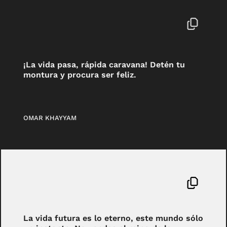
¡La vida pasa, rápida caravana! Detén tu
montura y procura ser feliz.
OMAR KHAYYAM
La vida futura es lo eterno, este mundo sólo