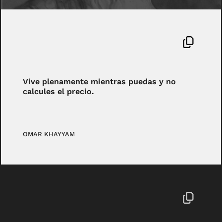
Vive plenamente mientras puedas y no
calcules el precio.
OMAR KHAYYAM