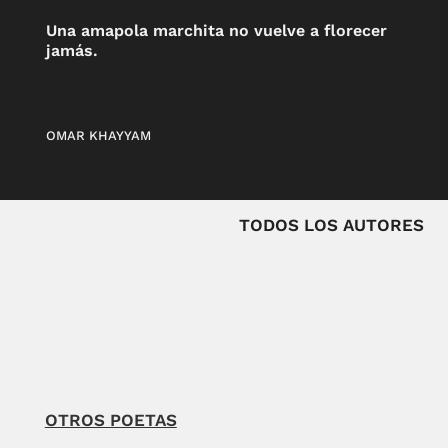
Una amapola marchita no vuelve a florecer
jamás.
OMAR KHAYYAM
TODOS LOS AUTORES
OTROS POETAS