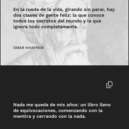
En la rueda de la vida, girando sin parar, hay
dos clases de gente feliz: la que conoce
todos los secretos del mundo y la que
ignora todo completamente.
OMAR KHAYYAM
Nada me queda de mis años: un libro lleno
de equivocaciones, comenzando con la
mentira y cerrando con la nada.