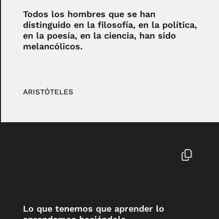
Todos los hombres que se han
distinguido en la filosofía, en la política,
en la poesía, en la ciencia, han sido
melancólicos.
ARISTÓTELES
Lo que tenemos que aprender lo