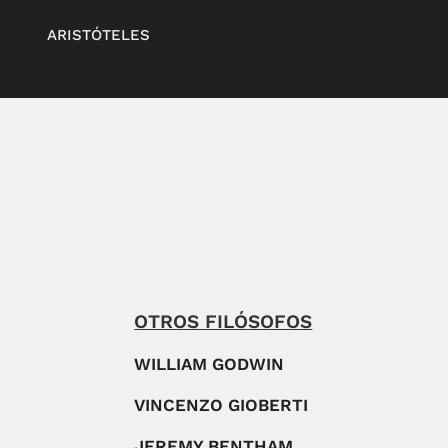
ARISTÓTELES
OTROS FILÓSOFOS
WILLIAM GODWIN
VINCENZO GIOBERTI
JEREMY BENTHAM