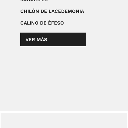
CHILÓN DE LACEDEMONIA
CALINO DE ÉFESO
VER MÁS