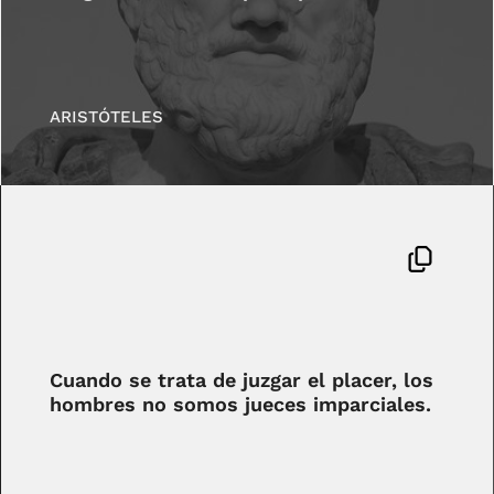
ARISTÓTELES
Cuando se trata de juzgar el placer, los
hombres no somos jueces imparciales.