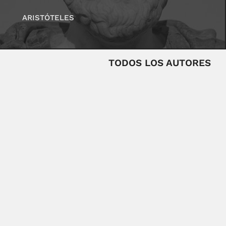
ARISTÓTELES
TODOS LOS AUTORES