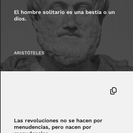
El hombre solitario es una bestia o un
dios.
ARISTÓTELES
Las revoluciones no se hacen por
menudencias, pero nacen por