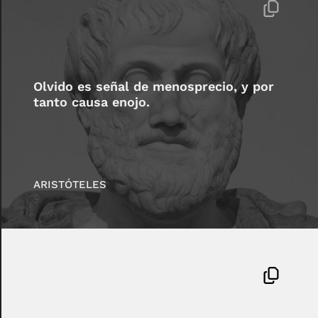
Olvido es señal de menosprecio, y por
tanto causa enojo.
ARISTÓTELES