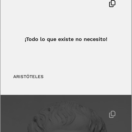
¡Todo lo que existe no necesito!
ARISTÓTELES