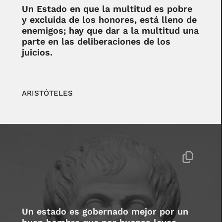
Un Estado en que la multitud es pobre
y excluida de los honores, está lleno de
enemigos; hay que dar a la multitud una
parte en las deliberaciones de los
juicios.
ARISTÓTELES
Un estado es gobernado mejor por un