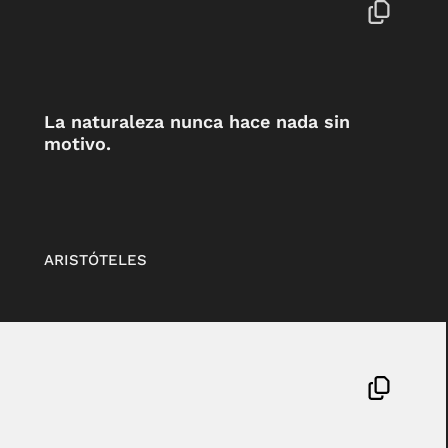
La naturaleza nunca hace nada sin
motivo.
ARISTÓTELES