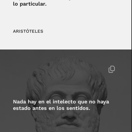
lo particular.
ARISTÓTELES
Nada hay en el intelecto que no haya
estado antes en los sentidos.