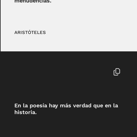
menudencias.
ARISTÓTELES
En la poesía hay más verdad que en la
historia.