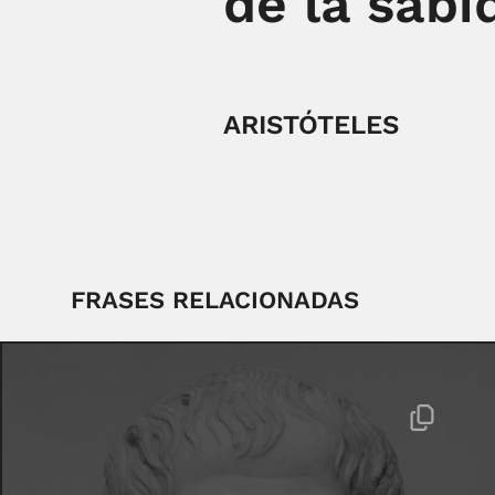
de la sabid
ARISTÓTELES
FRASES RELACIONADAS