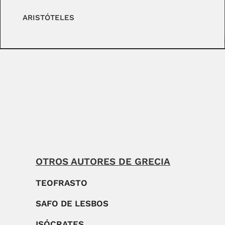
ARISTÓTELES
OTROS AUTORES DE GRECIA
TEOFRASTO
SAFO DE LESBOS
ISÓCRATES