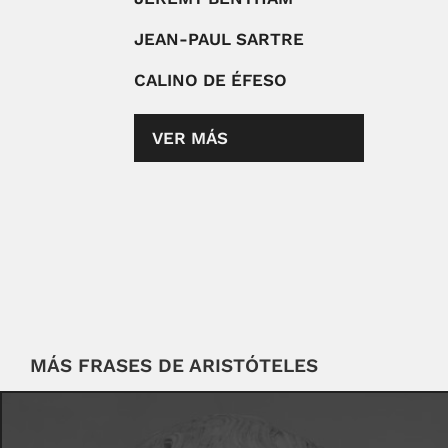
JEAN-PAUL SARTRE
CALINO DE ÉFESO
VER MÁS
MÁS FRASES DE ARISTÓTELES