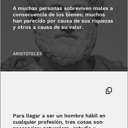
A muchas personas sobreviven males a
consecuencia de los bienes; muchos
han perecido por causa de sus riquezas
y otros a causa de su valor.
ARISTÓTELES
Para llegar a ser un hombre hábil en
cualquier profesión, tres cosas son