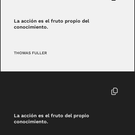
La acción es el fruto propio del
conocimiento.
THOMAS FULLER
La acción es el fruto del propio
conocimiento.