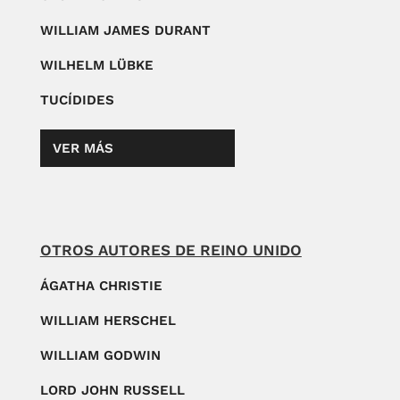
WILLIAM JAMES DURANT
WILHELM LÜBKE
TUCÍDIDES
VER MÁS
OTROS AUTORES DE REINO UNIDO
ÁGATHA CHRISTIE
WILLIAM HERSCHEL
WILLIAM GODWIN
LORD JOHN RUSSELL