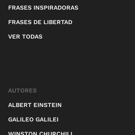
FRASES INSPIRADORAS
FRASES DE LIBERTAD
VER TODAS
AUTORES
ALBERT EINSTEIN
GALILEO GALILEI
WINSTON CHURCHILL