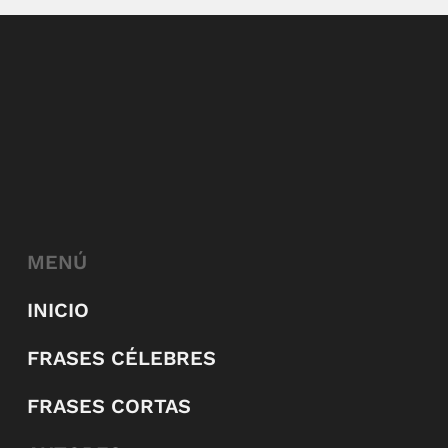
MENÚ
INICIO
FRASES CÉLEBRES
FRASES CORTAS