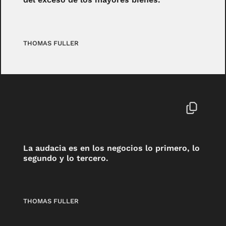
THOMAS FULLER
La audacia es en los negocios lo primero, lo
segundo y lo tercero.
THOMAS FULLER