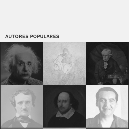
AUTORES POPULARES