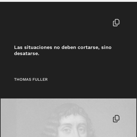
Las situaciones no deben cortarse, sino
desatarse.
THOMAS FULLER