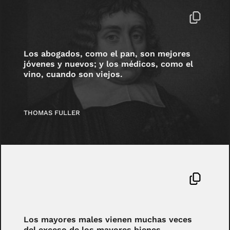
Los abogados, como el pan, son mejores
jóvenes y nuevos; y los médicos, como el
vino, cuando son viejos.
THOMAS FULLER
Los mayores males vienen muchas veces
del exceso de los mayores bienes.