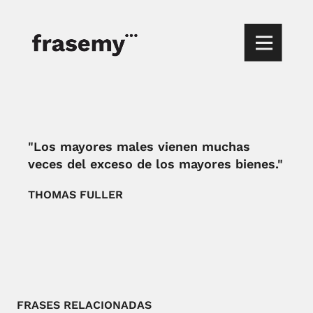
"Los mayores males vienen muchas
veces del exceso de los mayores bienes."
THOMAS FULLER
FRASES RELACIONADAS