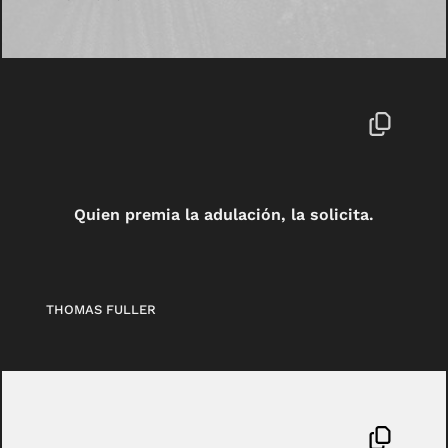
Quien premia la adulación, la solicita.
THOMAS FULLER