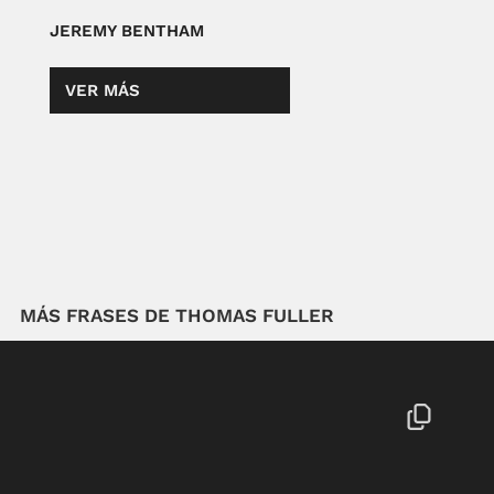
JEREMY BENTHAM
VER MÁS
MÁS FRASES DE THOMAS FULLER