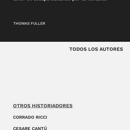
THOMAS FULLER
TODOS LOS AUTORES
OTROS HISTORIADORES
CORRADO RICCI
CESARE CANTÚ