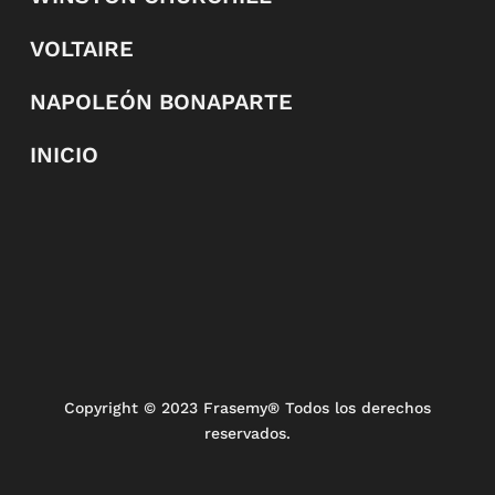
VOLTAIRE
NAPOLEÓN BONAPARTE
INICIO
Copyright
© 2023 Frasemy® Todos los derechos
reservados.