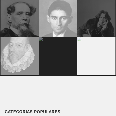
CATEGORIAS POPULARES