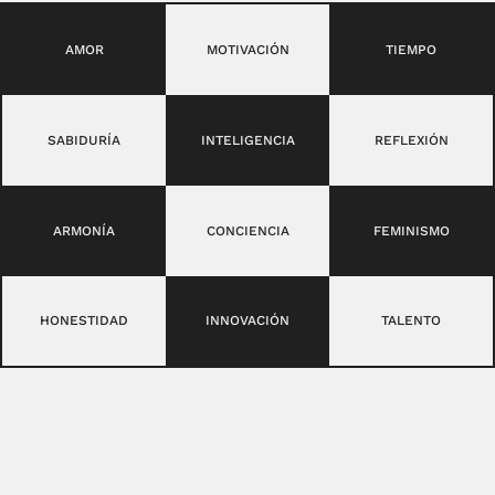
AMOR
MOTIVACIÓN
TIEMPO
SABIDURÍA
INTELIGENCIA
REFLEXIÓN
ARMONÍA
CONCIENCIA
FEMINISMO
HONESTIDAD
INNOVACIÓN
TALENTO