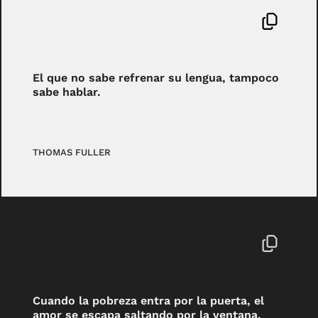
El que no sabe refrenar su lengua, tampoco
sabe hablar.
THOMAS FULLER
Cuando la pobreza entra por la puerta, el
amor se escapa saltando por la ventana.