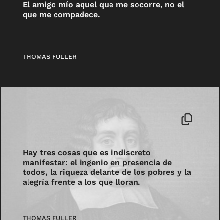
El amigo mío aquel que me socorre, no el
que me compadece.
THOMAS FULLER
Hay tres cosas que es indiscreto
manifestar: el ingenio en presencia de
todos, la riqueza delante de los pobres y la
alegría frente a los que lloran.
THOMAS FULLER