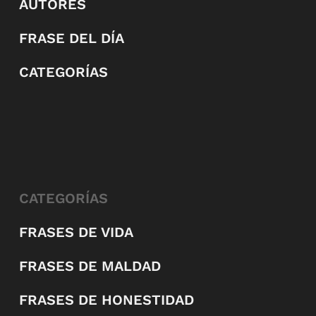
AUTORES
FRASE DEL DÍA
CATEGORÍAS
CATEGORÍAS
FRASES DE VIDA
FRASES DE MALDAD
FRASES DE HONESTIDAD