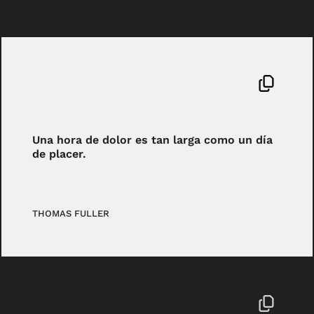
Una hora de dolor es tan larga como un día
de placer.
THOMAS FULLER