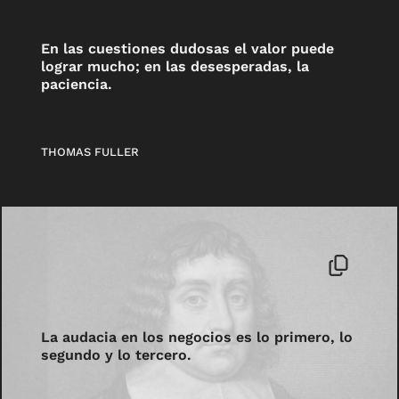
En las cuestiones dudosas el valor puede
lograr mucho; en las desesperadas, la
paciencia.
THOMAS FULLER
La audacia en los negocios es lo primero, lo
segundo y lo tercero.