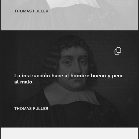
THOMAS FULLER
La instrucción hace al hombre bueno y peor
al malo.
THOMAS FULLER