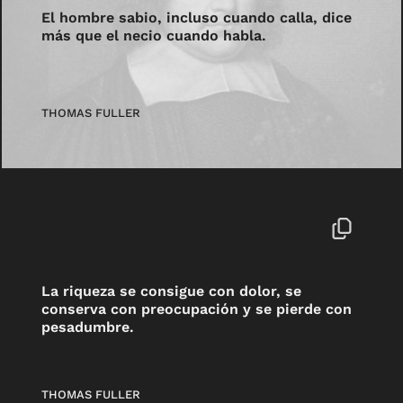
El hombre sabio, incluso cuando calla, dice
más que el necio cuando habla.
THOMAS FULLER
La riqueza se consigue con dolor, se
conserva con preocupación y se pierde con
pesadumbre.
THOMAS FULLER