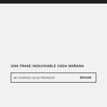
UNA FRASE INOLVIDABLE CADA MAÑANA
ENVIAR