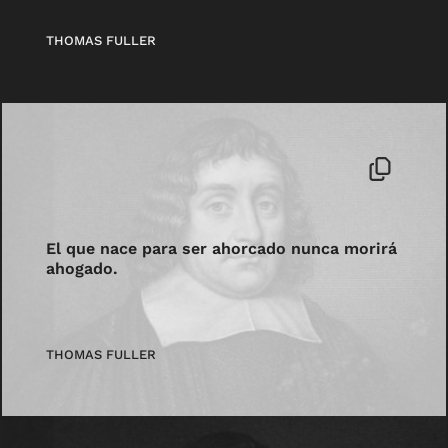
THOMAS FULLER
El que nace para ser ahorcado nunca morirá
ahogado.
THOMAS FULLER