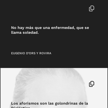
No hay más que una enfermedad, que se
llama soledad.
EUGENIO D’ORS Y ROVIRA
Los aforismos son las golondrinas de la