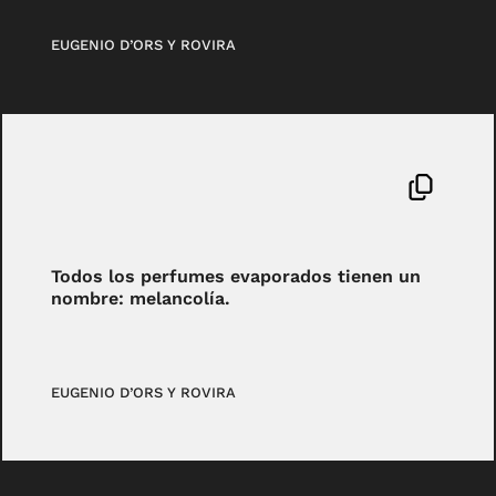
EUGENIO D’ORS Y ROVIRA
Todos los perfumes evaporados tienen un
nombre: melancolía.
EUGENIO D’ORS Y ROVIRA