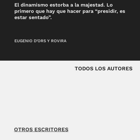
El dinamismo estorba a la majestad. Lo
primero que hay que hacer para “presidir, es
estar sentado”.
EUGENIO D’ORS Y ROVIRA
TODOS LOS AUTORES
OTROS ESCRITORES