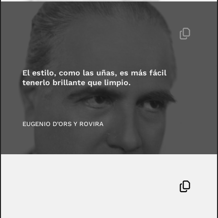
El estilo, como las uñas, es más fácil
tenerlo brillante que limpio.
EUGENIO D’ORS Y ROVIRA