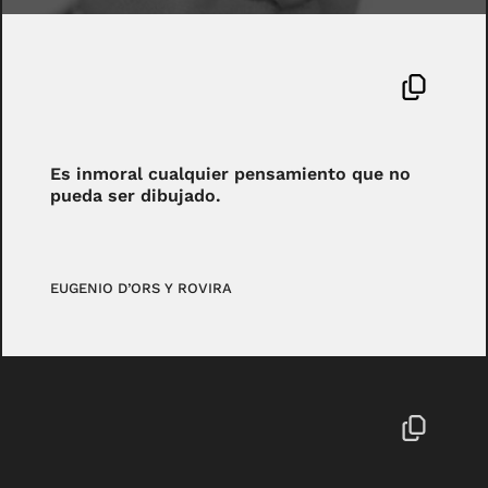
Es inmoral cualquier pensamiento que no
pueda ser dibujado.
EUGENIO D’ORS Y ROVIRA