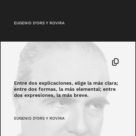
EUGENIO D’ORS Y ROVIRA
Entre dos explicaciones, elige la más clara;
entre dos formas, la más elemental; entre
dos expresiones, la más breve.
EUGENIO D’ORS Y ROVIRA