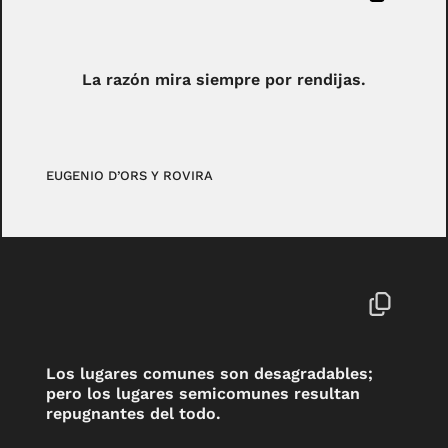
La razón mira siempre por rendijas.
EUGENIO D’ORS Y ROVIRA
Los lugares comunes son desagradables;
pero los lugares semicomunes resultan
repugnantes del todo.