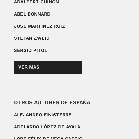
ADALBERT GUINON
ABEL BONNARD
JOSÉ MARTINEZ RUIZ
STEFAN ZWEIG
SERGIO PITOL
VER MÁS
OTROS AUTORES DE ESPAÑA
ALEJANDRO FINISTERRE
ADELARDO LÓPEZ DE AYALA