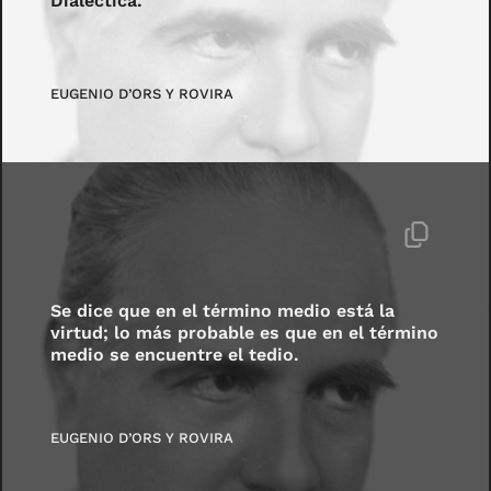
Dialéctica.
EUGENIO D’ORS Y ROVIRA
Se dice que en el término medio está la
virtud; lo más probable es que en el término
medio se encuentre el tedio.
EUGENIO D’ORS Y ROVIRA