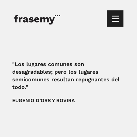
"Los lugares comunes son
desagradables; pero los lugares
semicomunes resultan repugnantes del
todo."
EUGENIO D’ORS Y ROVIRA