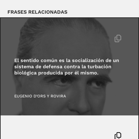
FRASES RELACIONADAS
El sentido común es la socialización de un
sistema de defensa contra la turbación
biológica producida por él mismo.
EUGENIO D’ORS Y ROVIRA