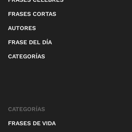
FRASES CORTAS
AUTORES
FRASE DEL DÍA
CATEGORÍAS
CATEGORÍAS
FRASES DE VIDA