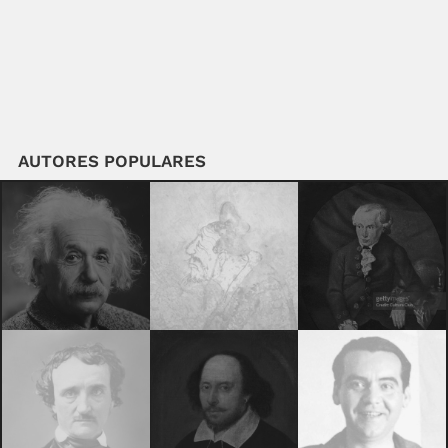
AUTORES POPULARES