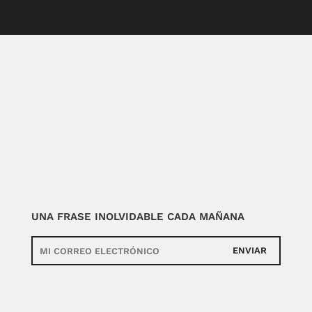
UNA FRASE INOLVIDABLE CADA MAÑANA
ENVIAR