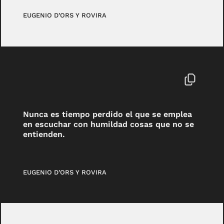
EUGENIO D’ORS Y ROVIRA
Nunca es tiempo perdido el que se emplea
en escuchar con humildad cosas que no se
entienden.
EUGENIO D’ORS Y ROVIRA