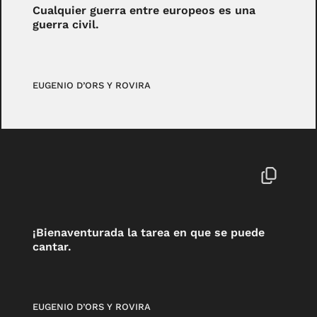
Cualquier guerra entre europeos es una
guerra civil.
EUGENIO D’ORS Y ROVIRA
¡Bienaventurada la tarea en que se puede
cantar.
EUGENIO D’ORS Y ROVIRA