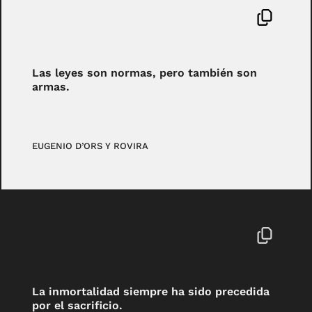
Las leyes son normas, pero también son
armas.
EUGENIO D’ORS Y ROVIRA
La inmortalidad siempre ha sido precedida
por el sacrificio.