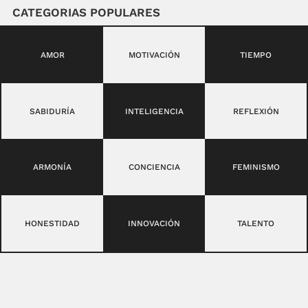
CATEGORIAS POPULARES
AMOR
MOTIVACIÓN
TIEMPO
SABIDURÍA
INTELIGENCIA
REFLEXIÓN
ARMONÍA
CONCIENCIA
FEMINISMO
HONESTIDAD
INNOVACIÓN
TALENTO