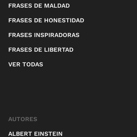
FRASES DE MALDAD
FRASES DE HONESTIDAD
FRASES INSPIRADORAS
FRASES DE LIBERTAD
VER TODAS
AUTORES
ALBERT EINSTEIN