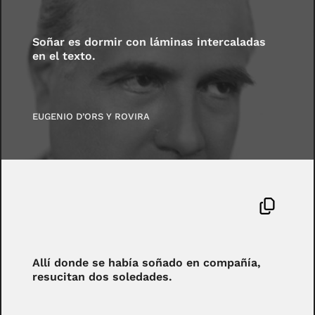
Soñar es dormir con láminas intercaladas
en el texto.
EUGENIO D’ORS Y ROVIRA
Allí donde se había soñado en compañía,
resucitan dos soledades.