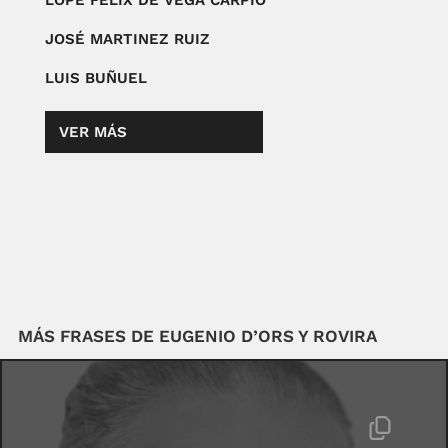
LOPE FÉLIX DE VEGA CARPIO
JOSÉ MARTINEZ RUIZ
LUIS BUÑUEL
VER MÁS
MÁS FRASES DE EUGENIO D’ORS Y ROVIRA