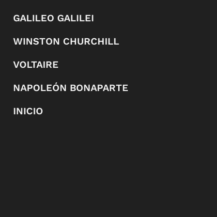
GALILEO GALILEI
WINSTON CHURCHILL
VOLTAIRE
NAPOLEÓN BONAPARTE
INICIO