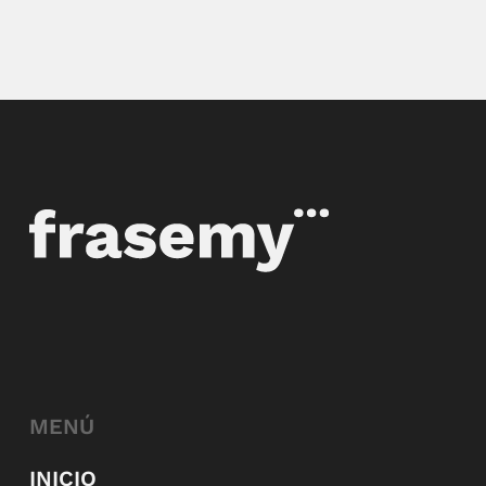
MENÚ
INICIO