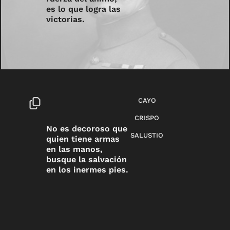
es lo que logra las
victorias.
CAYO
CRISPO
No es decoroso que
SALUSTIO
quien tiene armas
en las manos,
busque la salvación
en los inermes pies.