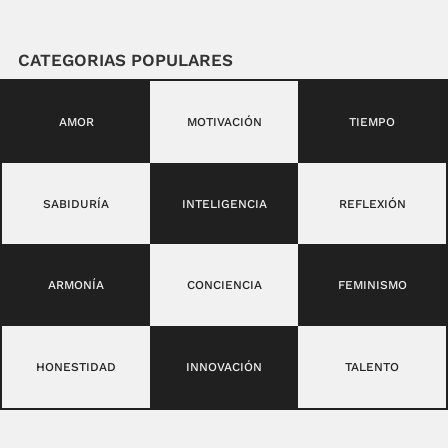
CATEGORIAS POPULARES
AMOR
MOTIVACIÓN
TIEMPO
SABIDURÍA
INTELIGENCIA
REFLEXIÓN
ARMONÍA
CONCIENCIA
FEMINISMO
HONESTIDAD
INNOVACIÓN
TALENTO