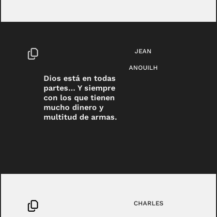
JEAN
ANOUILH
Dios está en todas
partes… Y siempre
con los que tienen
mucho dinero y
multitud de armas.
CHARLES