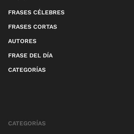
FRASES CÉLEBRES
FRASES CORTAS
AUTORES
FRASE DEL DÍA
CATEGORÍAS
CATEGORÍAS