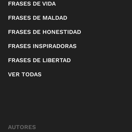
FRASES DE VIDA
FRASES DE MALDAD
FRASES DE HONESTIDAD
FRASES INSPIRADORAS
FRASES DE LIBERTAD
VER TODAS
AUTORES