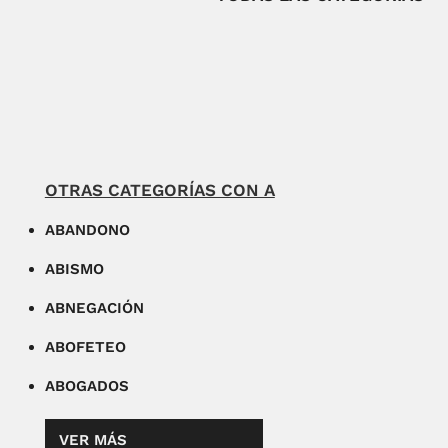
OTRAS CATEGORÍAS CON A
ABANDONO
ABISMO
ABNEGACIÓN
ABOFETEO
ABOGADOS
VER MÁS