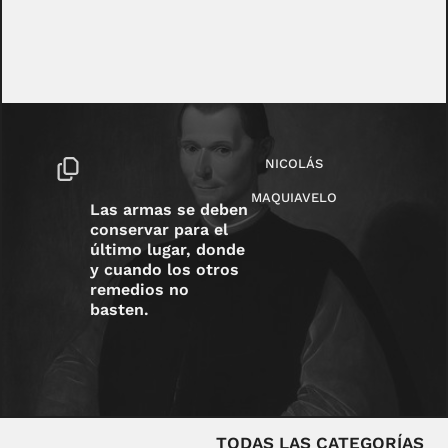
NICOLÁS
MAQUIAVELO
Las armas se deben
conservar para el
último lugar, donde
y cuando los otros
remedios no
basten.
TODAS LAS CATEGORÍAS