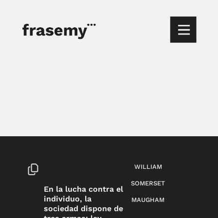
WILLIAM
SOMERSET
En la lucha contra el
individuo, la
MAUGHAM
sociedad dispone de