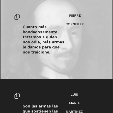
PIERRE
CORNEILLE
Cuanto más
bondadosamente
tratamos a quien
nos odia, más armas
le damos para que
nos traicione.
LUIS
MARÍA
Son las armas las
que sostienen las
MARTÍNEZ