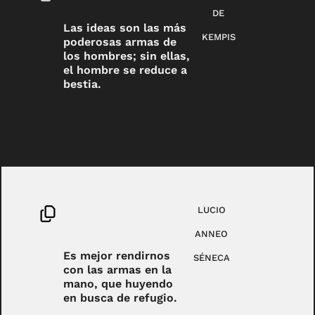
DE
Las ideas son las más
KEMPIS
poderosas armas de
los hombres; sin ellas,
el hombre se reduce a
bestia.
LUCIO
ANNEO
Es mejor rendirnos
SÉNECA
con las armas en la
mano, que huyendo
en busca de refugio.