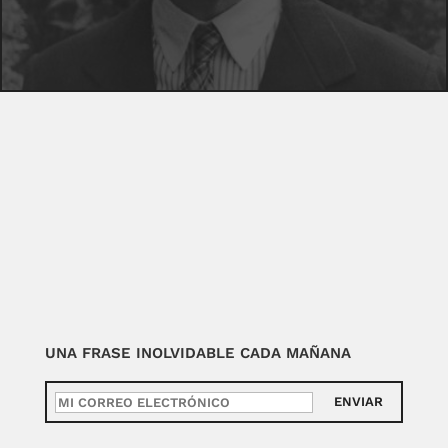
UNA FRASE INOLVIDABLE CADA MAÑANA
ENVIAR