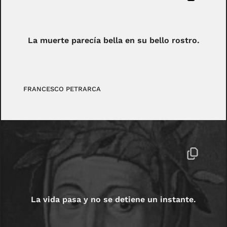
La muerte parecía bella en su bello rostro.
FRANCESCO PETRARCA
La vida pasa y no se detiene un instante.