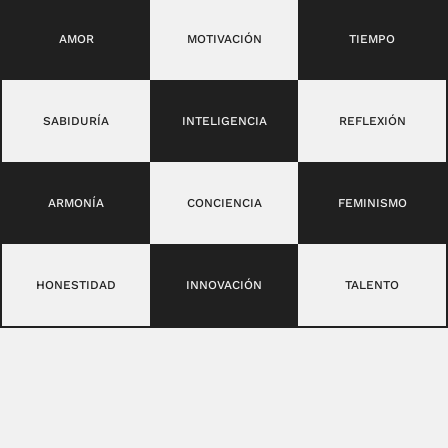
AMOR
MOTIVACIÓN
TIEMPO
SABIDURÍA
INTELIGENCIA
REFLEXIÓN
ARMONÍA
CONCIENCIA
FEMINISMO
HONESTIDAD
INNOVACIÓN
TALENTO