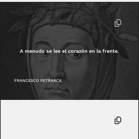
A menudo se lee el corazón en la frente.
FRANCESCO PETRARCA