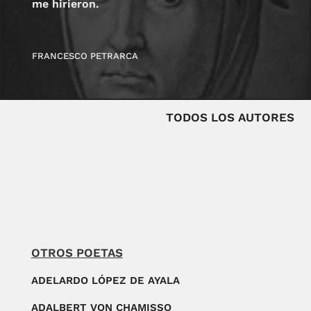
me hirieron.
FRANCESCO PETRARCA
TODOS LOS AUTORES
OTROS POETAS
ADELARDO LÓPEZ DE AYALA
ADALBERT VON CHAMISSO