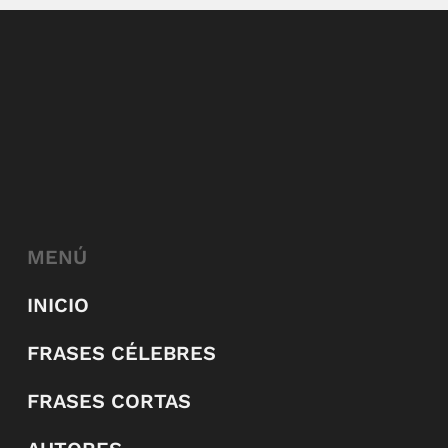
MENÚ
INICIO
FRASES CÉLEBRES
FRASES CORTAS