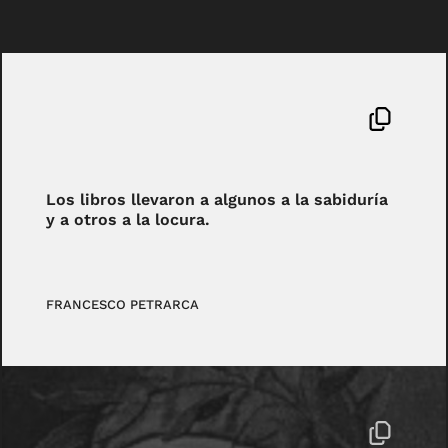
Los libros llevaron a algunos a la sabiduría
y a otros a la locura.
FRANCESCO PETRARCA