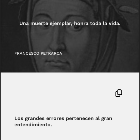
Una muerte ejemplar, honra toda la vida.
FRANCESCO PETRARCA
Los grandes errores pertenecen al gran
entendimiento.