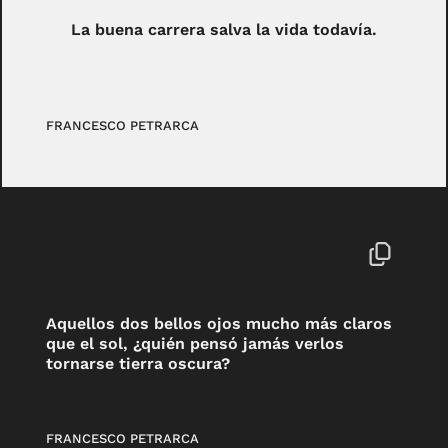
La buena carrera salva la vida todavía.
FRANCESCO PETRARCA
Aquellos dos bellos ojos mucho más claros
que el sol, ¿quién pensó jamás verlos
tornarse tierra oscura?
FRANCESCO PETRARCA