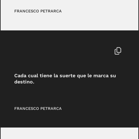
FRANCESCO PETRARCA
Cada cual tiene la suerte que le marca su
destino.
FRANCESCO PETRARCA