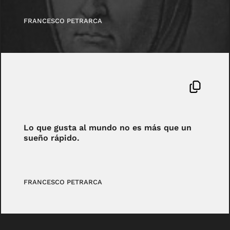
FRANCESCO PETRARCA
Lo que gusta al mundo no es más que un
sueño rápido.
FRANCESCO PETRARCA