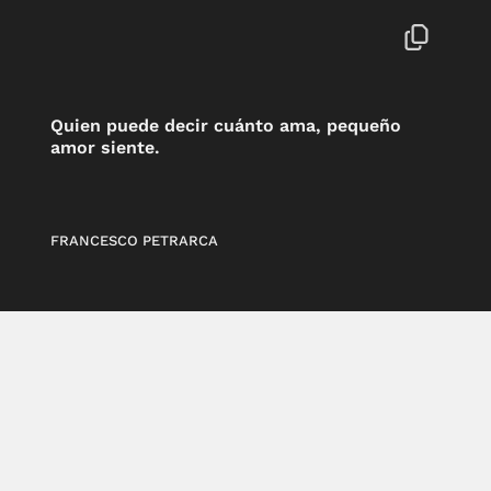
Quien puede decir cuánto ama, pequeño
amor siente.
FRANCESCO PETRARCA