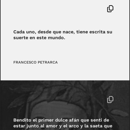
Cada uno, desde que nace, tiene escrita su
suerte en este mundo.
FRANCESCO PETRARCA
Bendito el primer dulce afán que sentí de
estar junto al amor y el arco y la saeta que