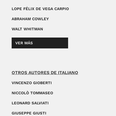
LOPE FÉLIX DE VEGA CARPIO
ABRAHAM COWLEY
WALT WHITMAN
VER MÁS
OTROS AUTORES DE ITALIANO
VINCENZO GIOBERTI
NICCOLÒ TOMMASEO
LEONARD SALVIATI
GIUSEPPE GIUSTI