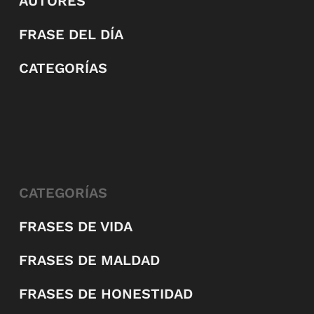
AUTORES
FRASE DEL DÍA
CATEGORÍAS
CATEGORÍAS
FRASES DE VIDA
FRASES DE MALDAD
FRASES DE HONESTIDAD