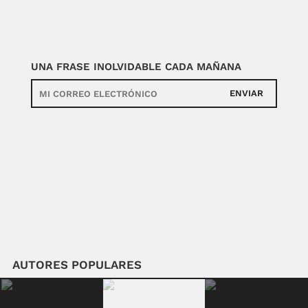
UNA FRASE INOLVIDABLE CADA MAÑANA
ENVIAR
AUTORES POPULARES