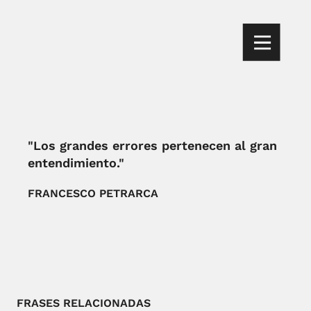
"Los grandes errores pertenecen al gran
entendimiento."
FRANCESCO PETRARCA
FRASES RELACIONADAS