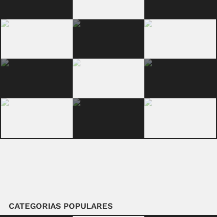
CATEGORIAS POPULARES