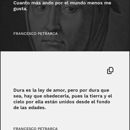
Cuanto más ando por el mundo menos me
gusta.
FRANCESCO PETRARCA
Dura es la ley de amor, pero por dura que
sea, hay que obedecerla, pues la tierra y el
cielo por ella están unidos desde el fondo
de las edades.
FRANCESCO PETRARCA