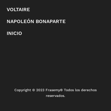
VOLTAIRE
NAPOLEÓN BONAPARTE
INICIO
Copyright
© 2023 Frasemy® Todos los derechos
reservados.