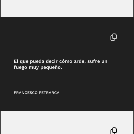
El que pueda decir cómo arde, sufre un
fuego muy pequeño.
FRANCESCO PETRARCA