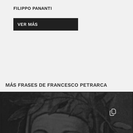
FILIPPO PANANTI
VER MÁS
MÁS FRASES DE FRANCESCO PETRARCA