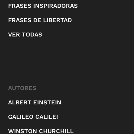
FRASES INSPIRADORAS
FRASES DE LIBERTAD
VER TODAS
AUTORES
ALBERT EINSTEIN
GALILEO GALILEI
WINSTON CHURCHILL