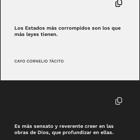
Los Estados más corrompidos son los que
más leyes tienen.
CAYO CORNELIO TÁCITO
Es más sensato y reverente creer en las
obras de Dios, que profundizar en ellas.