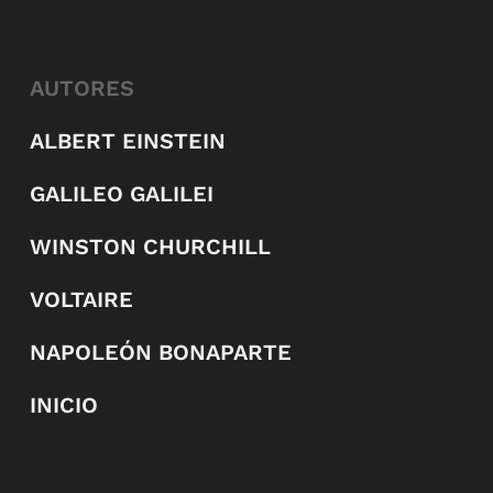
AUTORES
ALBERT EINSTEIN
GALILEO GALILEI
WINSTON CHURCHILL
VOLTAIRE
NAPOLEÓN BONAPARTE
INICIO