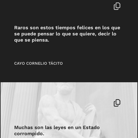
Raros son estos tiempos felices en los que
se puede pensar lo que se quiere, decir lo
que se piensa.
CAYO CORNELIO TÁCITO
Muchas son las leyes en un Estado
corrompido.