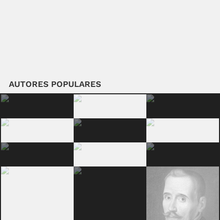
AUTORES POPULARES