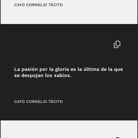
CAYO CORNELIO TÁCITO
La pasión por la gloria es la última de la que
se despojan los sabios.
CAYO CORNELIO TÁCITO