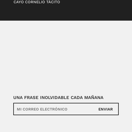
CAYO CORNELIO TÁCITO
UNA FRASE INOLVIDABLE CADA MAÑANA
ENVIAR