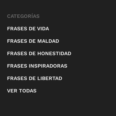
CATEGORÍAS
FRASES DE VIDA
FRASES DE MALDAD
FRASES DE HONESTIDAD
FRASES INSPIRADORAS
FRASES DE LIBERTAD
VER TODAS