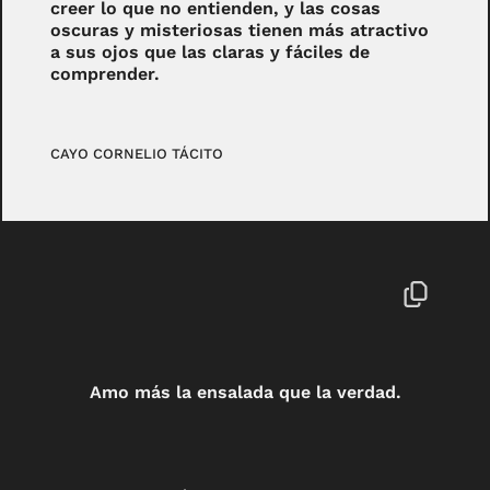
creer lo que no entienden, y las cosas
oscuras y misteriosas tienen más atractivo
a sus ojos que las claras y fáciles de
comprender.
CAYO CORNELIO TÁCITO
Amo más la ensalada que la verdad.