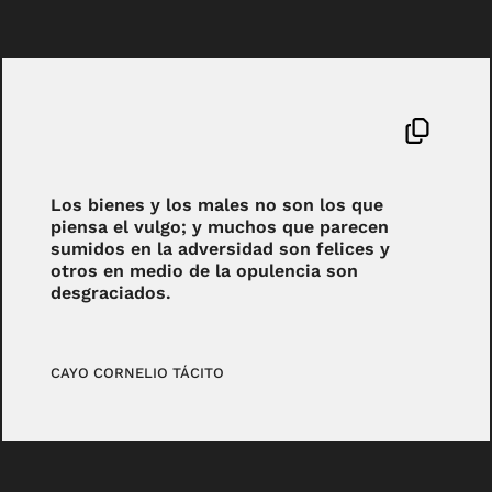
Los bienes y los males no son los que
piensa el vulgo; y muchos que parecen
sumidos en la adversidad son felices y
otros en medio de la opulencia son
desgraciados.
CAYO CORNELIO TÁCITO