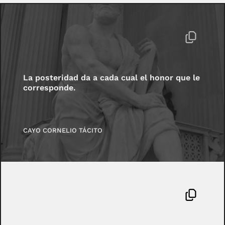
La posteridad da a cada cual el honor que le
corresponde.
CAYO CORNELIO TÁCITO