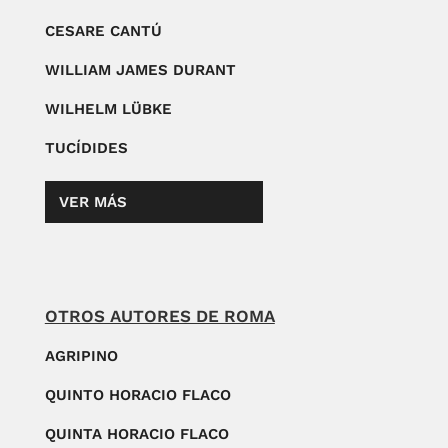
CESARE CANTÚ
WILLIAM JAMES DURANT
WILHELM LÜBKE
TUCÍDIDES
VER MÁS
OTROS AUTORES DE ROMA
AGRIPINO
QUINTO HORACIO FLACO
QUINTA HORACIO FLACO