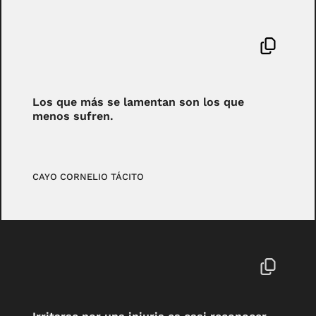
Los que más se lamentan son los que
menos sufren.
CAYO CORNELIO TÁCITO