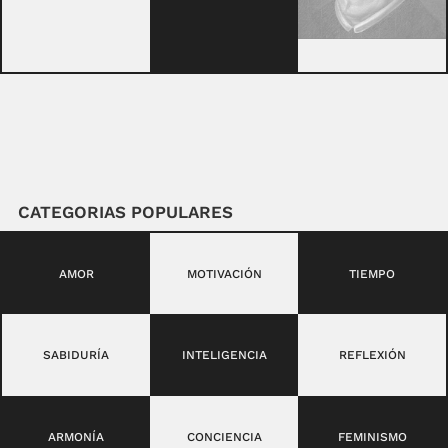
CATEGORIAS POPULARES
AMOR
MOTIVACIÓN
TIEMPO
SABIDURÍA
INTELIGENCIA
REFLEXIÓN
ARMONÍA
CONCIENCIA
FEMINISMO