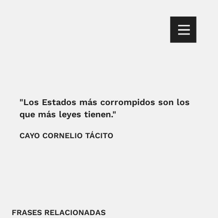
"Los Estados más corrompidos son los
que más leyes tienen."
CAYO CORNELIO TÁCITO
FRASES RELACIONADAS