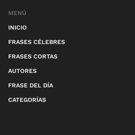
MENÚ
INICIO
FRASES CÉLEBRES
FRASES CORTAS
AUTORES
FRASE DEL DÍA
CATEGORÍAS