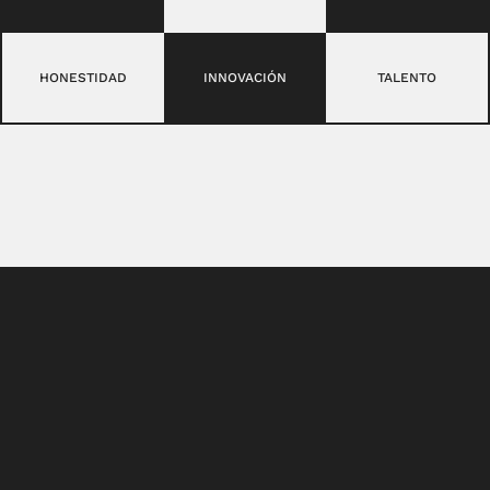
HONESTIDAD
INNOVACIÓN
TALENTO