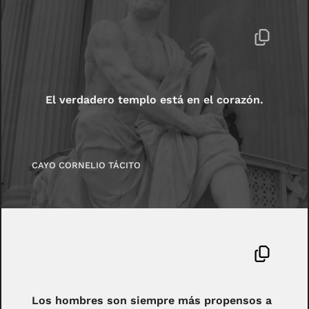
El verdadero templo está en el corazón.
CAYO CORNELIO TÁCITO
Los hombres son siempre más propensos a