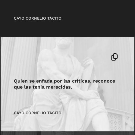
CAYO CORNELIO TÁCITO
Quien se enfada por las críticas, reconoce
que las tenía merecidas.
CAYO CORNELIO TÁCITO