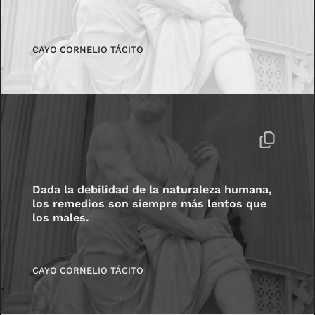
CAYO CORNELIO TÁCITO
Dada la debilidad de la naturaleza humana,
los remedios son siempre más lentos que
los males.
CAYO CORNELIO TÁCITO