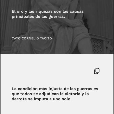
El oro y las riquezas son las causas
principales de las guerras.
CAYO CORNELIO TÁCITO
La condición más injusta de las guerras es
que todos se adjudican la victoria y la
derrota se imputa a uno solo.