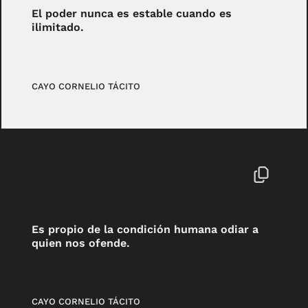
El poder nunca es estable cuando es
ilimitado.
CAYO CORNELIO TÁCITO
Es propio de la condición humana odiar a
quien nos ofende.
CAYO CORNELIO TÁCITO