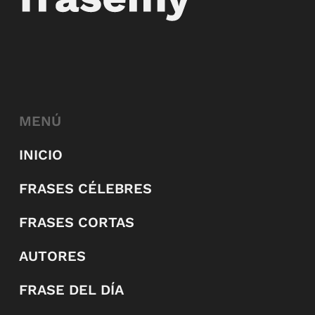
MENÚ
INICIO
FRASES CÉLEBRES
FRASES CORTAS
AUTORES
FRASE DEL DÍA