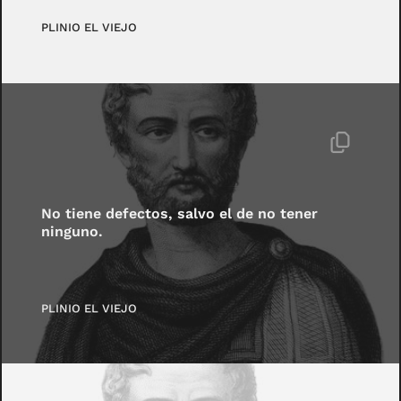
PLINIO EL VIEJO
No tiene defectos, salvo el de no tener
ninguno.
PLINIO EL VIEJO