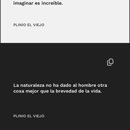
imaginar es increíble.
PLINIO EL VIEJO
La naturaleza no ha dado al hombre otra
cosa mejor que la brevedad de la vida.
PLINIO EL VIEJO