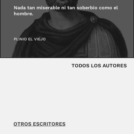
Nada tan miserable ni tan soberbio como el
hombre.
PLINIO EL VIEJO
TODOS LOS AUTORES
OTROS ESCRITORES