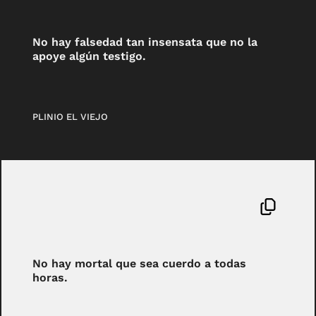
No hay falsedad tan insensata que no la
apoye algún testigo.
PLINIO EL VIEJO
No hay mortal que sea cuerdo a todas
horas.