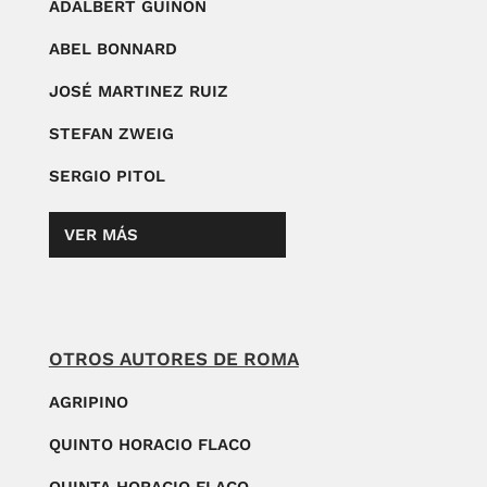
ADALBERT GUINON
ABEL BONNARD
JOSÉ MARTINEZ RUIZ
STEFAN ZWEIG
SERGIO PITOL
VER MÁS
OTROS AUTORES DE ROMA
AGRIPINO
QUINTO HORACIO FLACO