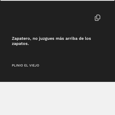
Zapatero, no juzgues más arriba de los
zapatos.
PLINIO EL VIEJO