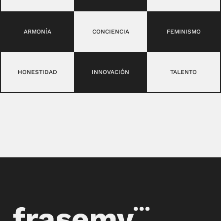
ARMONÍA
CONCIENCIA
FEMINISMO
HONESTIDAD
INNOVACIÓN
TALENTO