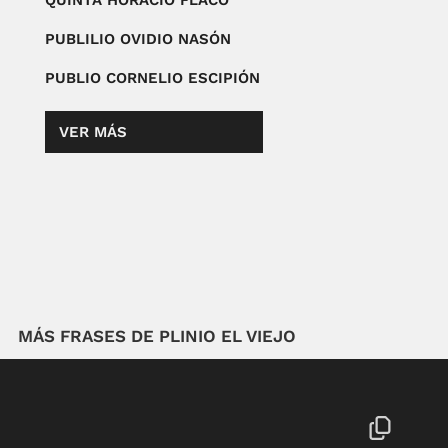
QUINTA HORACIO FLACO
PUBLILIO OVIDIO NASÓN
PUBLIO CORNELIO ESCIPIÓN
VER MÁS
MÁS FRASES DE PLINIO EL VIEJO