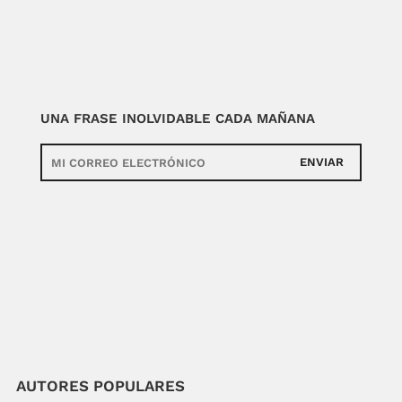
UNA FRASE INOLVIDABLE CADA MAÑANA
ENVIAR
AUTORES POPULARES