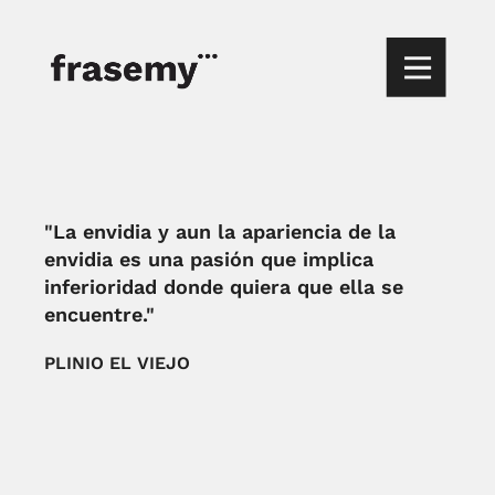
"La envidia y aun la apariencia de la
envidia es una pasión que implica
inferioridad donde quiera que ella se
encuentre."
PLINIO EL VIEJO