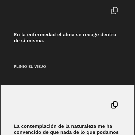
En la enfermedad el alma se recoge dentro
de sí misma.
PLINIO EL VIEJO
La contemplación de la naturaleza me ha
convencido de que nada de lo que podamos