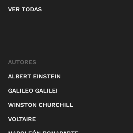
VER TODAS
AUTORES
ALBERT EINSTEIN
GALILEO GALILEI
WINSTON CHURCHILL
VOLTAIRE