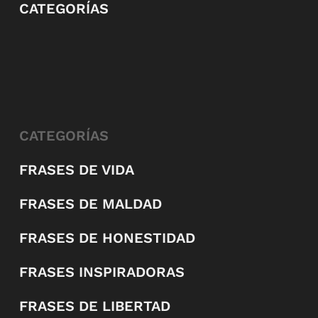
CATEGORÍAS
CATEGORÍAS
FRASES DE VIDA
FRASES DE MALDAD
FRASES DE HONESTIDAD
FRASES INSPIRADORAS
FRASES DE LIBERTAD