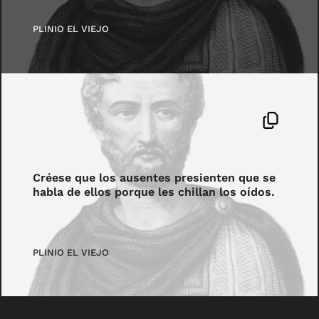
PLINIO EL VIEJO
Créese que los ausentes presienten que se
habla de ellos porque les chillan los oídos.
PLINIO EL VIEJO