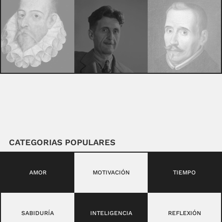
CATEGORIAS POPULARES
AMOR
MOTIVACIÓN
TIEMPO
SABIDURÍA
INTELIGENCIA
REFLEXIÓN