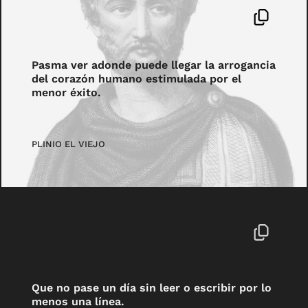
Pasma ver adonde puede llegar la arrogancia
del corazón humano estimulada por el
menor éxito.
PLINIO EL VIEJO
Que no pase un día sin leer o escribir por lo
menos una línea.