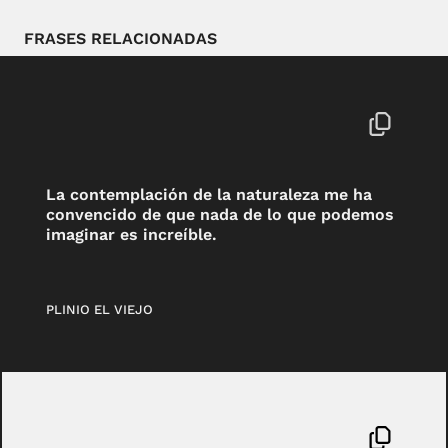
FRASES RELACIONADAS
La contemplación de la naturaleza me ha
convencido de que nada de lo que podemos
imaginar es increíble.
PLINIO EL VIEJO