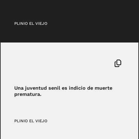
PLINIO EL VIEJO
Una juventud senil es indicio de muerte
prematura.
PLINIO EL VIEJO