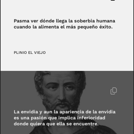
Pasma ver dónde llega la soberbia humana
cuando la alimenta el más pequeño éxito.
PLINIO EL VIEJO
La envidia y aun la apariencia de la envidia
es una pasión que implica inferioridad
donde quiera que ella se encuentre.