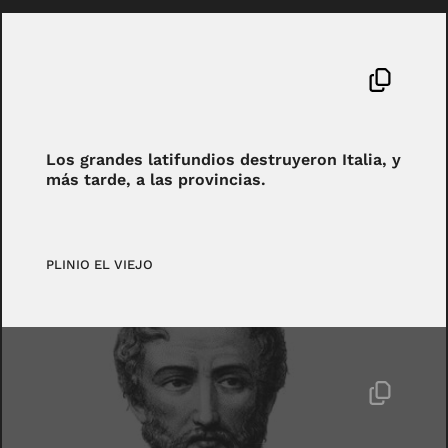
Los grandes latifundios destruyeron Italia, y
más tarde, a las provincias.
PLINIO EL VIEJO