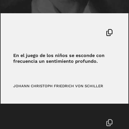
En el juego de los niños se esconde con
frecuencia un sentimiento profundo.
JOHANN CHRISTOPH FRIEDRICH VON SCHILLER