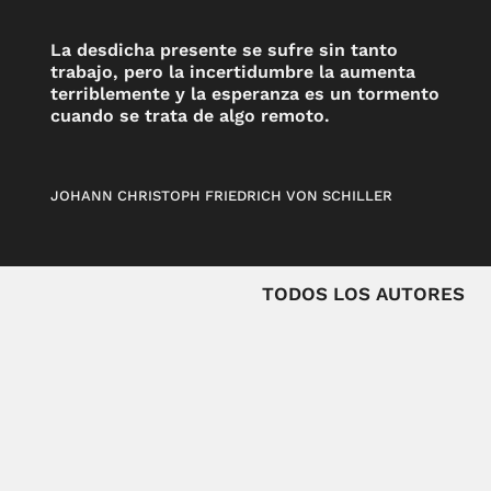
La desdicha presente se sufre sin tanto
trabajo, pero la incertidumbre la aumenta
terriblemente y la esperanza es un tormento
cuando se trata de algo remoto.
JOHANN CHRISTOPH FRIEDRICH VON SCHILLER
TODOS LOS AUTORES