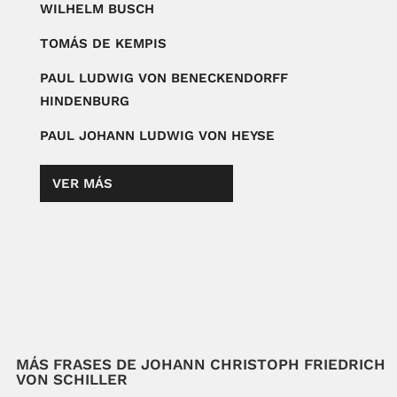
WILHELM BUSCH
TOMÁS DE KEMPIS
PAUL LUDWIG VON BENECKENDORFF
HINDENBURG
PAUL JOHANN LUDWIG VON HEYSE
VER MÁS
MÁS FRASES DE JOHANN CHRISTOPH FRIEDRICH
VON SCHILLER