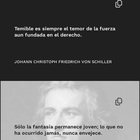
Temible es siempre el temor de la fuerza
aun fundada en el derecho.
JOHANN CHRISTOPH FRIEDRICH VON SCHILLER
Sólo la fantasía permanece joven; lo que no
ha ocurrido jamás, nunca envejece.