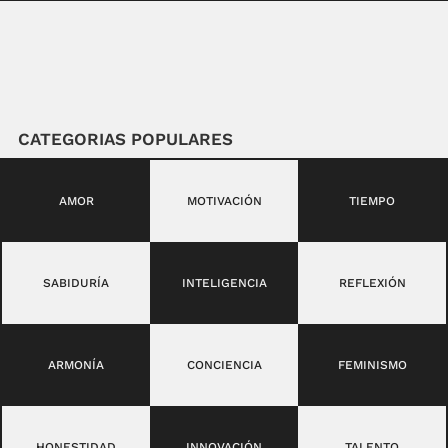
CATEGORIAS POPULARES
AMOR
MOTIVACIÓN
TIEMPO
SABIDURÍA
INTELIGENCIA
REFLEXIÓN
ARMONÍA
CONCIENCIA
FEMINISMO
HONESTIDAD
INNOVACIÓN
TALENTO