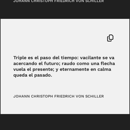
JOHANN CHRISTOPH FRIEDRICH VON SCHILLER
Triple es el paso del tiempo: vacilante se va
acercando el futuro; raudo como una flecha
vuela el presente; y eternamente en calma
queda el pasado.
JOHANN CHRISTOPH FRIEDRICH VON SCHILLER