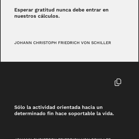
Esperar gratitud nunca debe entrar en
nuestros cálculos.
JOHANN CHRISTOPH FRIEDRICH VON SCHILLER
Sólo la actividad orientada hacia un
determinado fin hace soportable la vida.