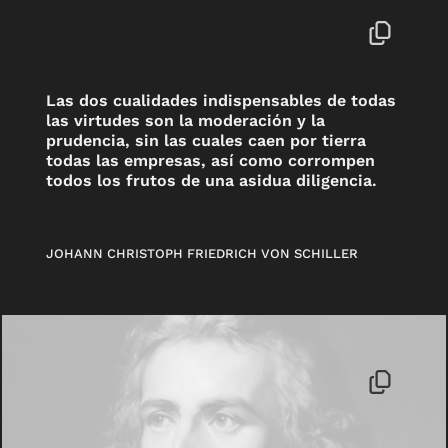
Las dos cualidades indispensables de todas
las virtudes son la moderación y la
prudencia, sin las cuales caen por tierra
todas las empresas, así como corrompen
todos los frutos de una asidua diligencia.
JOHANN CHRISTOPH FRIEDRICH VON SCHILLER