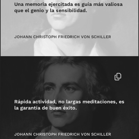
Una memoria ejercitada es guía más valiosa
que el genio y la sensibilidad.
JOHANN CHRISTOPH FRIEDRICH VON SCHILLER
Rápida actividad, no largas meditaciones, es
la garantía de buen éxito.
JOHANN CHRISTOPH FRIEDRICH VON SCHILLER