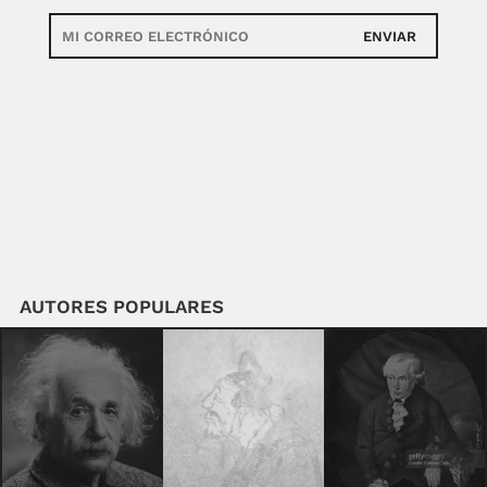
ENVIAR
AUTORES POPULARES