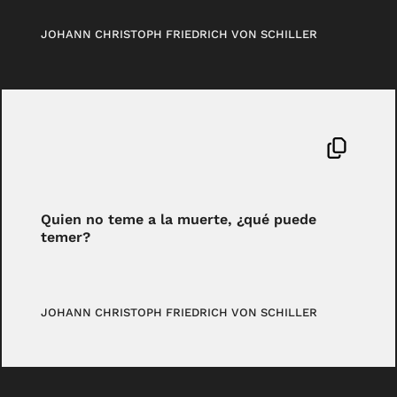
JOHANN CHRISTOPH FRIEDRICH VON SCHILLER
Quien no teme a la muerte, ¿qué puede
temer?
JOHANN CHRISTOPH FRIEDRICH VON SCHILLER