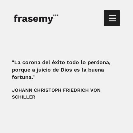
"La corona del éxito todo lo perdona,
porque a juicio de Dios es la buena
fortuna."
JOHANN CHRISTOPH FRIEDRICH VON
SCHILLER