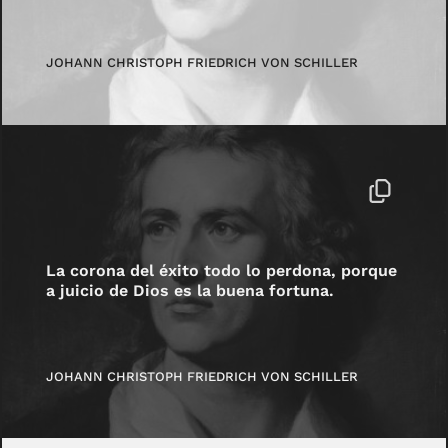
JOHANN CHRISTOPH FRIEDRICH VON SCHILLER
La corona del éxito todo lo perdona, porque
a juicio de Dios es la buena fortuna.
JOHANN CHRISTOPH FRIEDRICH VON SCHILLER