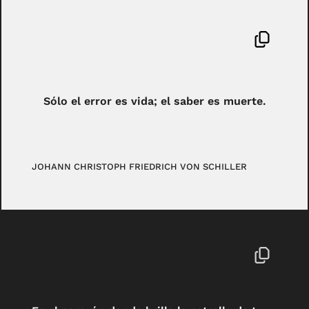
Sólo el error es vida; el saber es muerte.
JOHANN CHRISTOPH FRIEDRICH VON SCHILLER