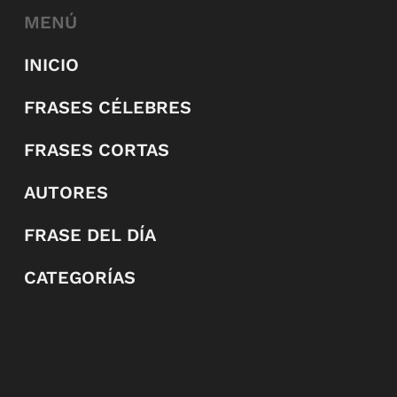
MENÚ
INICIO
FRASES CÉLEBRES
FRASES CORTAS
AUTORES
FRASE DEL DÍA
CATEGORÍAS