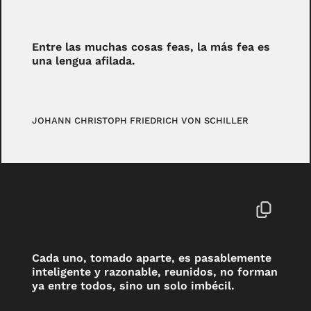
Entre las muchas cosas feas, la más fea es
una lengua afilada.
JOHANN CHRISTOPH FRIEDRICH VON SCHILLER
Cada uno, tomado aparte, es pasablemente
inteligente y razonable, reunidos, no forman
ya entre todos, sino un solo imbécil.