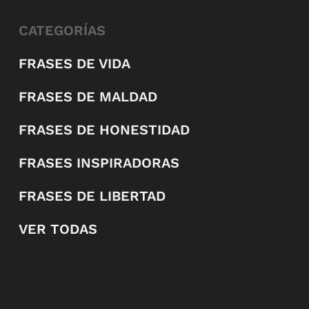
CATEGORÍAS
FRASES DE VIDA
FRASES DE MALDAD
FRASES DE HONESTIDAD
FRASES INSPIRADORAS
FRASES DE LIBERTAD
VER TODAS