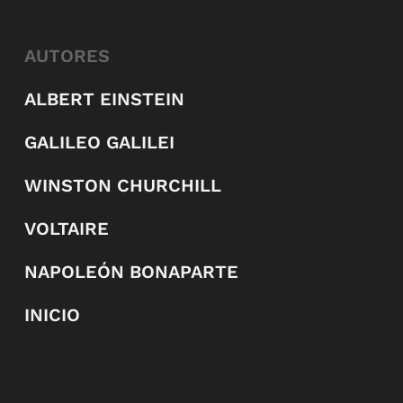
AUTORES
ALBERT EINSTEIN
GALILEO GALILEI
WINSTON CHURCHILL
VOLTAIRE
NAPOLEÓN BONAPARTE
INICIO