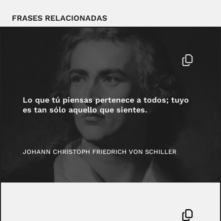
FRASES RELACIONADAS
Lo que tú piensas pertenece a todos; tuyo
es tan sólo aquello que sientes.
JOHANN CHRISTOPH FRIEDRICH VON SCHILLER