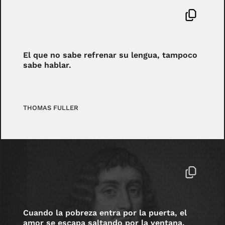
El que no sabe refrenar su lengua, tampoco
sabe hablar.
THOMAS FULLER
Cuando la pobreza entra por la puerta, el
amor se escapa saltando por la ventana.