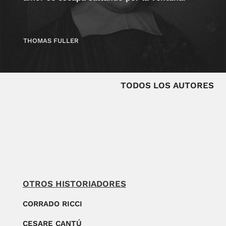
THOMAS FULLER
TODOS LOS AUTORES
OTROS HISTORIADORES
CORRADO RICCI
CESARE CANTÚ