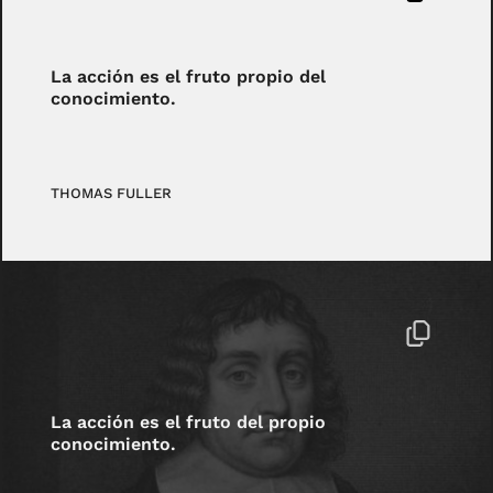
La acción es el fruto propio del
conocimiento.
THOMAS FULLER
La acción es el fruto del propio
conocimiento.