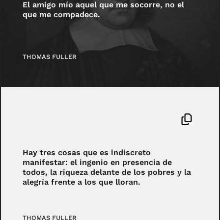
El amigo mío aquel que me socorre, no el
que me compadece.
THOMAS FULLER
Hay tres cosas que es indiscreto
manifestar: el ingenio en presencia de
todos, la riqueza delante de los pobres y la
alegría frente a los que lloran.
THOMAS FULLER