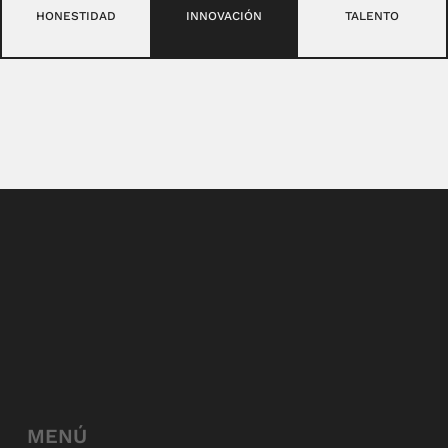
HONESTIDAD
INNOVACIÓN
TALENTO
MENÚ