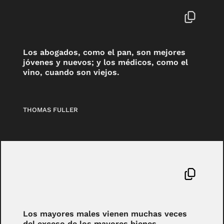
Los abogados, como el pan, son mejores
jóvenes y nuevos; y los médicos, como el
vino, cuando son viejos.
THOMAS FULLER
Los mayores males vienen muchas veces
del exceso de los mayores bienes.