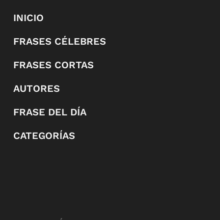
INICIO
FRASES CÉLEBRES
FRASES CORTAS
AUTORES
FRASE DEL DÍA
CATEGORÍAS