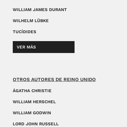
WILLIAM JAMES DURANT
WILHELM LÜBKE
TUCÍDIDES
VER MÁS
OTROS AUTORES DE REINO UNIDO
ÁGATHA CHRISTIE
WILLIAM HERSCHEL
WILLIAM GODWIN
LORD JOHN RUSSELL