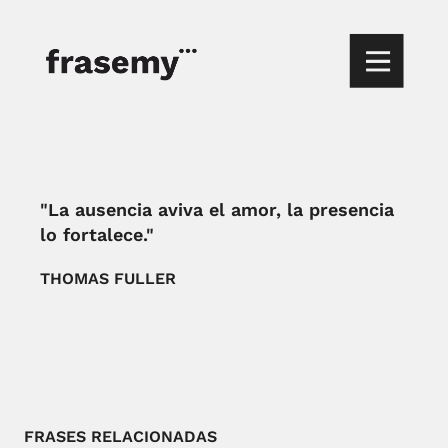
"La ausencia aviva el amor, la presencia
lo fortalece."
THOMAS FULLER
FRASES RELACIONADAS