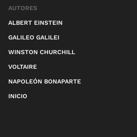
AUTORES
ALBERT EINSTEIN
GALILEO GALILEI
WINSTON CHURCHILL
VOLTAIRE
NAPOLEÓN BONAPARTE
INICIO