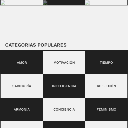
CATEGORIAS POPULARES
AMOR
MOTIVACIÓN
TIEMPO
SABIDURÍA
INTELIGENCIA
REFLEXIÓN
ARMONÍA
CONCIENCIA
FEMINISMO