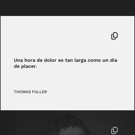
Una hora de dolor es tan larga como un día
de placer.
THOMAS FULLER