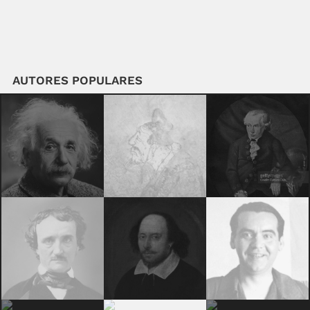
AUTORES POPULARES