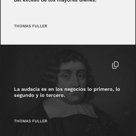
THOMAS FULLER
La audacia es en los negocios lo primero, lo
segundo y lo tercero.
THOMAS FULLER