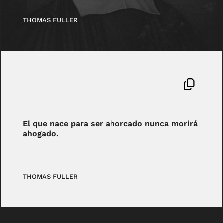
THOMAS FULLER
El que nace para ser ahorcado nunca morirá
ahogado.
THOMAS FULLER