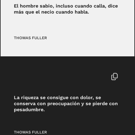
El hombre sabio, incluso cuando calla, dice
más que el necio cuando habla.
THOMAS FULLER
La riqueza se consigue con dolor, se
conserva con preocupación y se pierde con
pesadumbre.
THOMAS FULLER