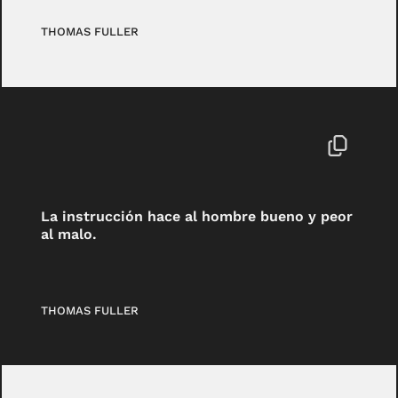
THOMAS FULLER
La instrucción hace al hombre bueno y peor
al malo.
THOMAS FULLER