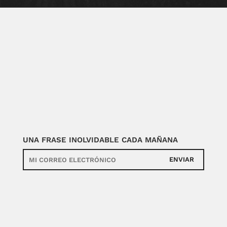
UNA FRASE INOLVIDABLE CADA MAÑANA
ENVIAR