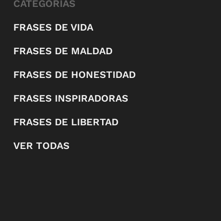
CATEGORÍAS
FRASES DE VIDA
FRASES DE MALDAD
FRASES DE HONESTIDAD
FRASES INSPIRADORAS
FRASES DE LIBERTAD
VER TODAS