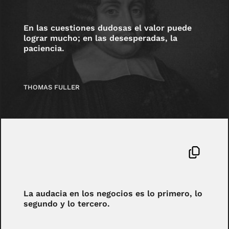
En las cuestiones dudosas el valor puede
lograr mucho; en las desesperadas, la
paciencia.
THOMAS FULLER
La audacia en los negocios es lo primero, lo
segundo y lo tercero.