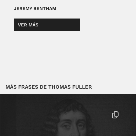
JEREMY BENTHAM
VER MÁS
MÁS FRASES DE THOMAS FULLER