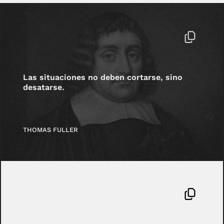
Las situaciones no deben cortarse, sino
desatarse.
THOMAS FULLER