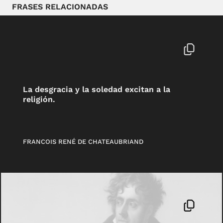
FRASES RELACIONADAS
La desgracia y la soledad excitan a la
religión.
FRANCOIS RENÉ DE CHATEAUBRIAND