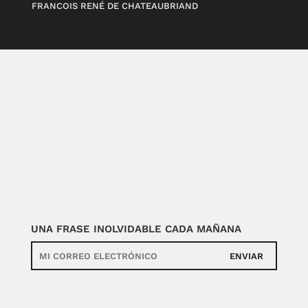
FRANCOIS RENÉ DE CHATEAUBRIAND
UNA FRASE INOLVIDABLE CADA MAÑANA
ENVIAR