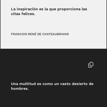
La inspiración es la que proporciona las
citas felices.
FRANCOIS RENÉ DE CHATEAUBRIAND
Una multitud es como un vasto desierto de
hombres.