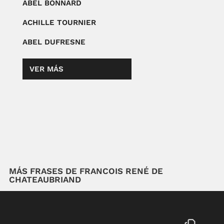
ABEL BONNARD
ACHILLE TOURNIER
ABEL DUFRESNE
VER MÁS
MÁS FRASES DE FRANCOIS RENÉ DE
CHATEAUBRIAND