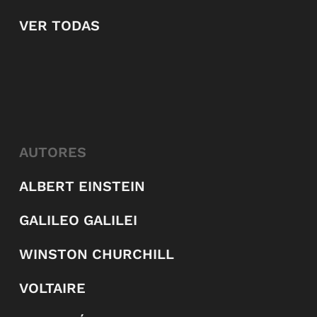
VER TODAS
AUTORES
ALBERT EINSTEIN
GALILEO GALILEI
WINSTON CHURCHILL
VOLTAIRE