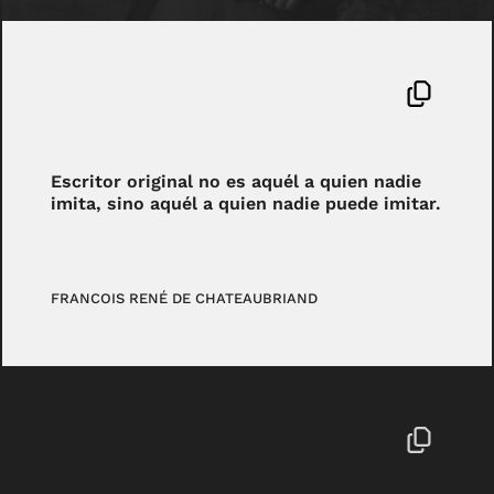
Escritor original no es aquél a quien nadie
imita, sino aquél a quien nadie puede imitar.
FRANCOIS RENÉ DE CHATEAUBRIAND