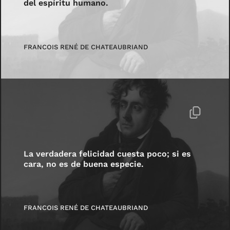
del espíritu humano.
FRANCOIS RENÉ DE CHATEAUBRIAND
La verdadera felicidad cuesta poco; si es
cara, no es de buena especie.
FRANCOIS RENÉ DE CHATEAUBRIAND