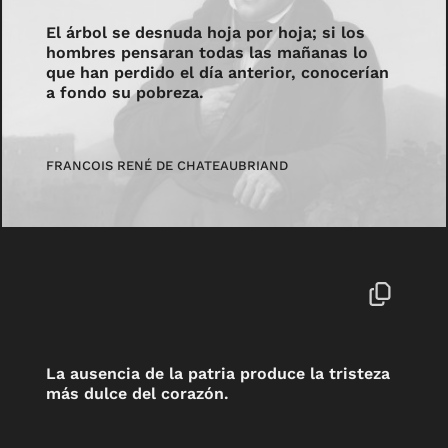
El árbol se desnuda hoja por hoja; si los
hombres pensaran todas las mañanas lo
que han perdido el día anterior, conocerían
a fondo su pobreza.
FRANCOIS RENÉ DE CHATEAUBRIAND
La ausencia de la patria produce la tristeza
más dulce del corazón.