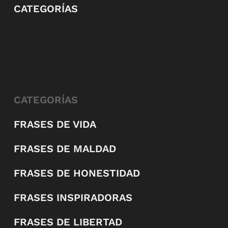
CATEGORÍAS
CATEGORÍAS
FRASES DE VIDA
FRASES DE MALDAD
FRASES DE HONESTIDAD
FRASES INSPIRADORAS
FRASES DE LIBERTAD