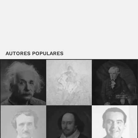
AUTORES POPULARES