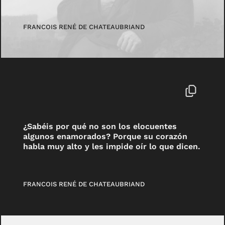
FRANCOIS RENÉ DE CHATEAUBRIAND
¿Sabéis por qué no son los elocuentes
algunos enamorados? Porque su corazón
habla muy alto y les impide oír lo que dicen.
FRANCOIS RENÉ DE CHATEAUBRIAND