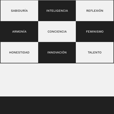
SABIDURÍA
INTELIGENCIA
REFLEXIÓN
ARMONÍA
CONCIENCIA
FEMINISMO
HONESTIDAD
INNOVACIÓN
TALENTO