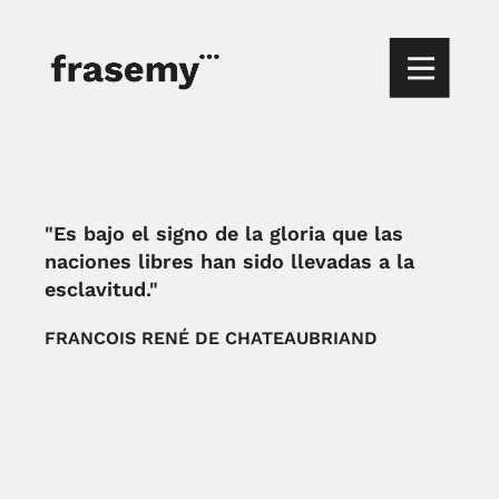
"Es bajo el signo de la gloria que las
naciones libres han sido llevadas a la
esclavitud."
FRANCOIS RENÉ DE CHATEAUBRIAND