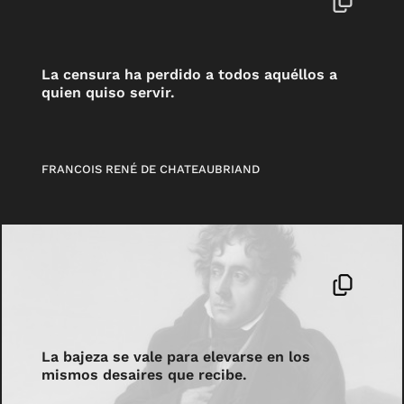
La censura ha perdido a todos aquéllos a
quien quiso servir.
FRANCOIS RENÉ DE CHATEAUBRIAND
La bajeza se vale para elevarse en los
mismos desaires que recibe.