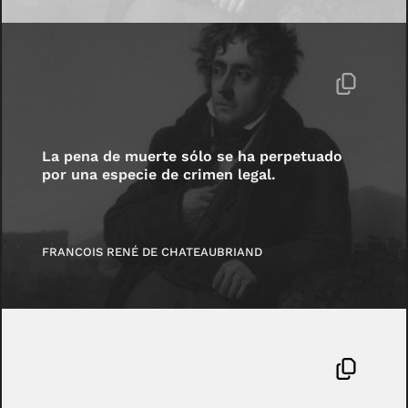
La pena de muerte sólo se ha perpetuado
por una especie de crimen legal.
FRANCOIS RENÉ DE CHATEAUBRIAND