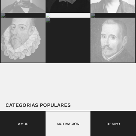
CATEGORIAS POPULARES
AMOR
MOTIVACIÓN
TIEMPO