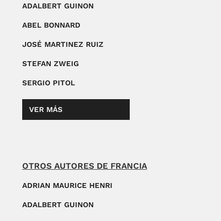
ADALBERT GUINON
ABEL BONNARD
JOSÉ MARTINEZ RUIZ
STEFAN ZWEIG
SERGIO PITOL
VER MÁS
OTROS AUTORES DE FRANCIA
ADRIAN MAURICE HENRI
ADALBERT GUINON