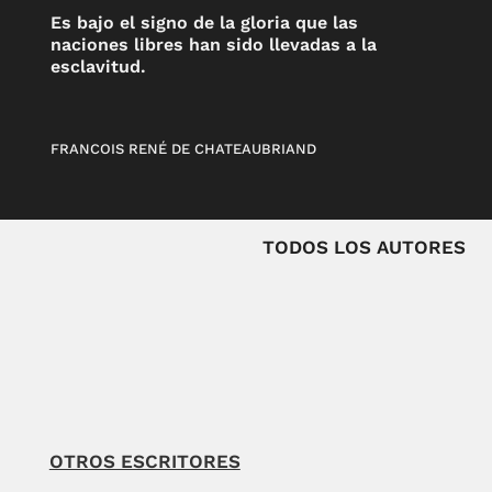
Es bajo el signo de la gloria que las
naciones libres han sido llevadas a la
esclavitud.
FRANCOIS RENÉ DE CHATEAUBRIAND
TODOS LOS AUTORES
OTROS ESCRITORES