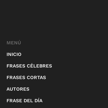
MENÚ
INICIO
FRASES CÉLEBRES
FRASES CORTAS
AUTORES
FRASE DEL DÍA