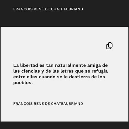
FRANCOIS RENÉ DE CHATEAUBRIAND
La libertad es tan naturalmente amiga de
las ciencias y de las letras que se refugia
entre ellas cuando se le destierra de los
pueblos.
FRANCOIS RENÉ DE CHATEAUBRIAND