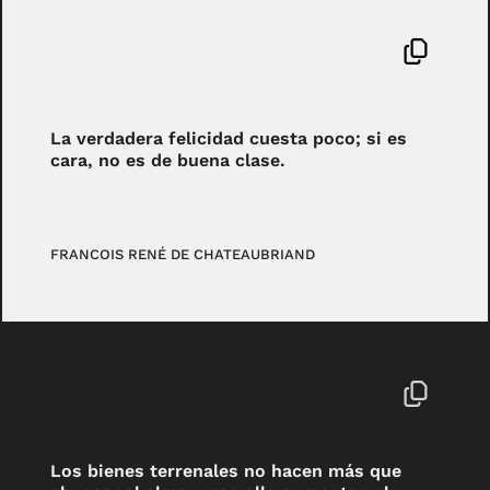
La verdadera felicidad cuesta poco; si es
cara, no es de buena clase.
FRANCOIS RENÉ DE CHATEAUBRIAND
Los bienes terrenales no hacen más que