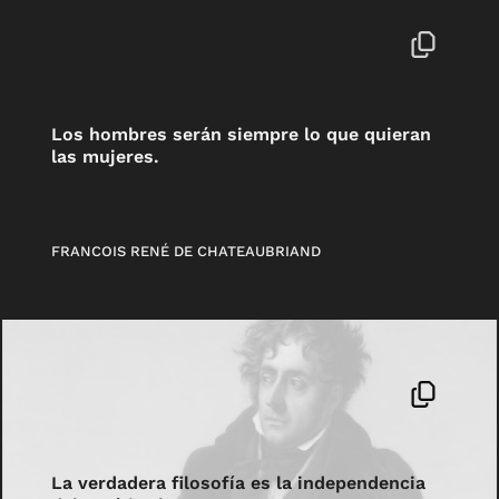
Los hombres serán siempre lo que quieran
las mujeres.
FRANCOIS RENÉ DE CHATEAUBRIAND
La verdadera filosofía es la independencia