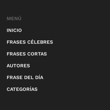
MENÚ
INICIO
FRASES CÉLEBRES
FRASES CORTAS
AUTORES
FRASE DEL DÍA
CATEGORÍAS