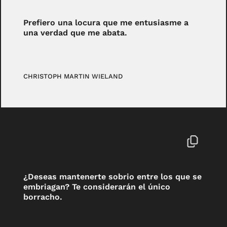
Prefiero una locura que me entusiasme a
una verdad que me abata.
CHRISTOPH MARTIN WIELAND
¿Deseas mantenerte sobrio entre los que se
embriagan? Te considerarán el único
borracho.