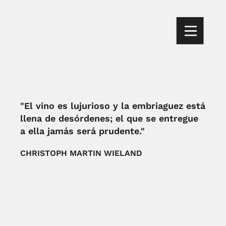
"El vino es lujurioso y la embriaguez está
llena de desórdenes; el que se entregue
a ella jamás será prudente."
CHRISTOPH MARTIN WIELAND