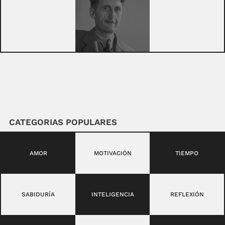
CATEGORIAS POPULARES
AMOR
MOTIVACIÓN
TIEMPO
SABIDURÍA
INTELIGENCIA
REFLEXIÓN