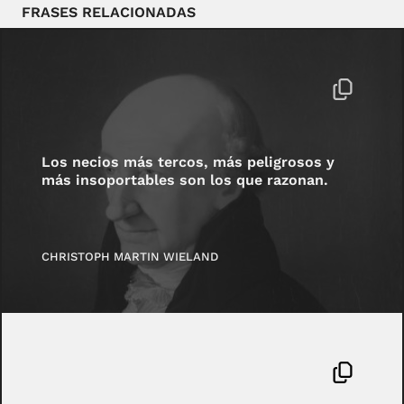
FRASES RELACIONADAS
Los necios más tercos, más peligrosos y
más insoportables son los que razonan.
CHRISTOPH MARTIN WIELAND