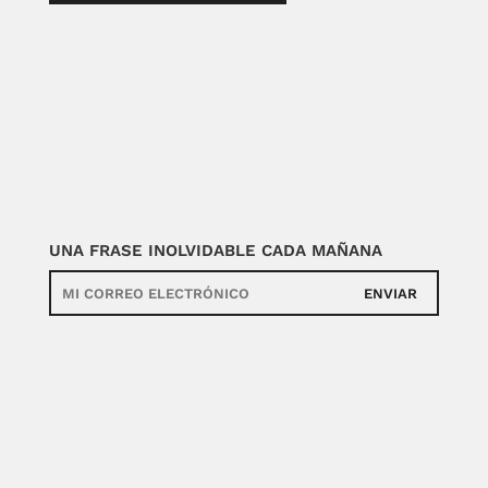
UNA FRASE INOLVIDABLE CADA MAÑANA
ENVIAR