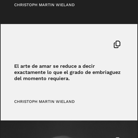
CHRISTOPH MARTIN WIELAND
El arte de amar se reduce a decir
exactamente lo que el grado de embriaguez
del momento requiera.
CHRISTOPH MARTIN WIELAND