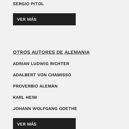
SERGIO PITOL
VER MÁS
OTROS AUTORES DE ALEMANIA
ADRIAN LUDWIG RICHTER
ADALBERT VON CHAMISSO
PROVERBIO ALEMÁN
KARL HEIM
JOHANN WOLFGANG GOETHE
VER MÁS