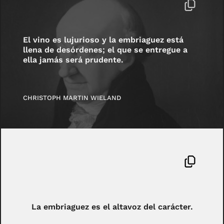
El vino es lujurioso y la embriaguez está
llena de desórdenes; el que se entregue a
ella jamás será prudente.
CHRISTOPH MARTIN WIELAND
La embriaguez es el altavoz del carácter.