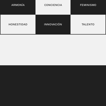
ARMONÍA
CONCIENCIA
FEMINISMO
HONESTIDAD
INNOVACIÓN
TALENTO