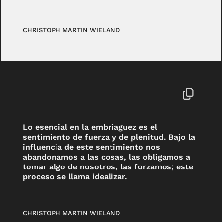
CHRISTOPH MARTIN WIELAND
Lo esencial en la embriaguez es el
sentimiento de fuerza y de plenitud. Bajo la
influencia de este sentimiento nos
abandonamos a las cosas, las obligamos a
tomar algo de nosotros, las forzamos; este
proceso se llama idealizar.
CHRISTOPH MARTIN WIELAND