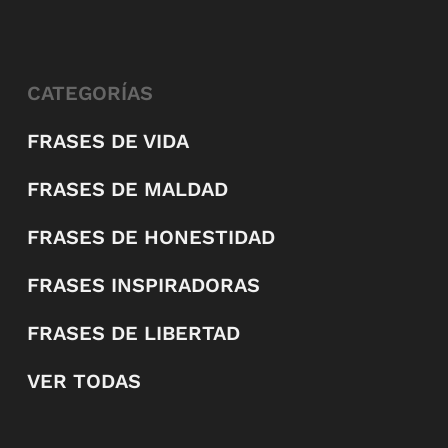
CATEGORÍAS
FRASES DE VIDA
FRASES DE MALDAD
FRASES DE HONESTIDAD
FRASES INSPIRADORAS
FRASES DE LIBERTAD
VER TODAS