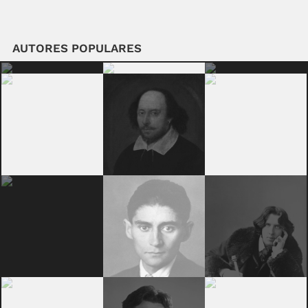
AUTORES POPULARES