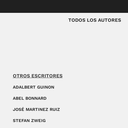
TODOS LOS AUTORES
OTROS ESCRITORES
ADALBERT GUINON
ABEL BONNARD
JOSÉ MARTINEZ RUIZ
STEFAN ZWEIG