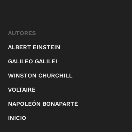
AUTORES
ALBERT EINSTEIN
GALILEO GALILEI
WINSTON CHURCHILL
VOLTAIRE
NAPOLEÓN BONAPARTE
INICIO