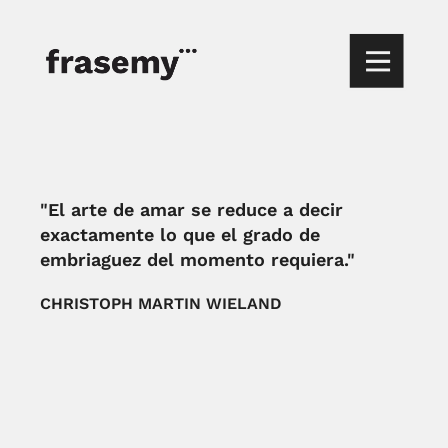
"El arte de amar se reduce a decir
exactamente lo que el grado de
embriaguez del momento requiera."
CHRISTOPH MARTIN WIELAND