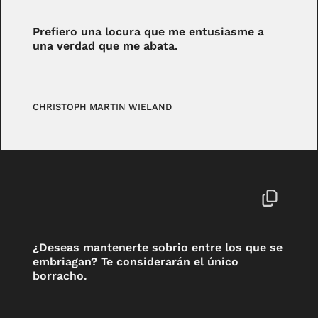
Prefiero una locura que me entusiasme a
una verdad que me abata.
CHRISTOPH MARTIN WIELAND
¿Deseas mantenerte sobrio entre los que se
embriagan? Te considerarán el único
borracho.