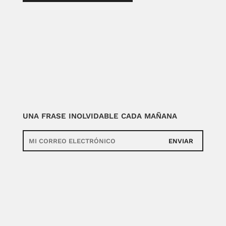
UNA FRASE INOLVIDABLE CADA MAÑANA
ENVIAR