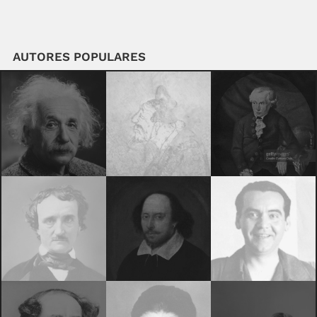
AUTORES POPULARES