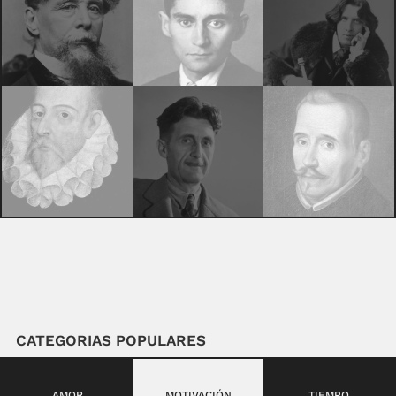
CATEGORIAS POPULARES
AMOR
MOTIVACIÓN
TIEMPO