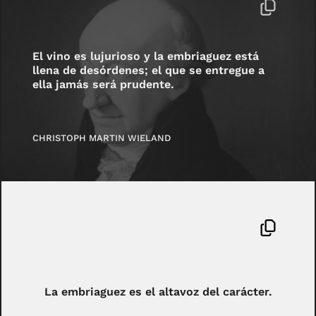
El vino es lujurioso y la embriaguez está
llena de desórdenes; el que se entregue a
ella jamás será prudente.
CHRISTOPH MARTIN WIELAND
La embriaguez es el altavoz del carácter.