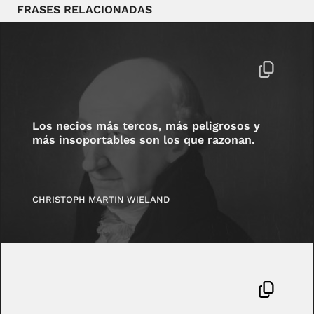
FRASES RELACIONADAS
Los necios más tercos, más peligrosos y
más insoportables son los que razonan.
CHRISTOPH MARTIN WIELAND