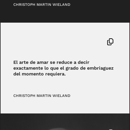
CHRISTOPH MARTIN WIELAND
El arte de amar se reduce a decir
exactamente lo que el grado de embriaguez
del momento requiera.
CHRISTOPH MARTIN WIELAND