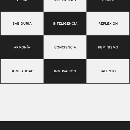
SABIDURÍA
INTELIGENCIA
REFLEXIÓN
ARMONÍA
CONCIENCIA
FEMINISMO
HONESTIDAD
INNOVACIÓN
TALENTO