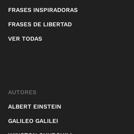
FRASES INSPIRADORAS
FRASES DE LIBERTAD
VER TODAS
AUTORES
ALBERT EINSTEIN
GALILEO GALILEI