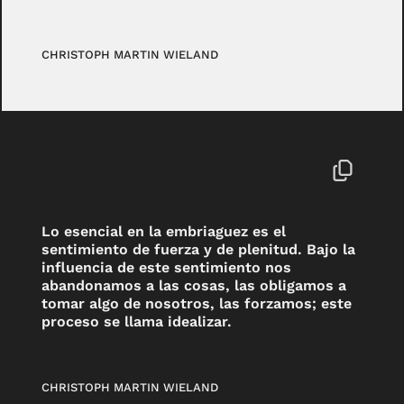
CHRISTOPH MARTIN WIELAND
Lo esencial en la embriaguez es el
sentimiento de fuerza y de plenitud. Bajo la
influencia de este sentimiento nos
abandonamos a las cosas, las obligamos a
tomar algo de nosotros, las forzamos; este
proceso se llama idealizar.
CHRISTOPH MARTIN WIELAND