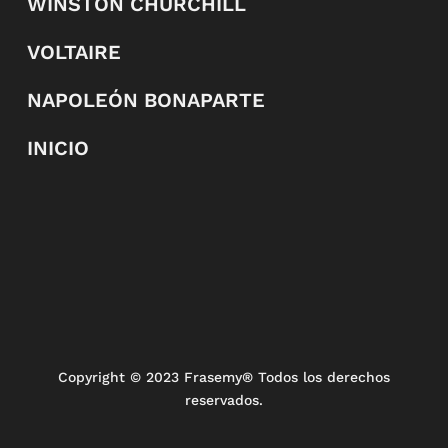
WINSTON CHURCHILL
VOLTAIRE
NAPOLEÓN BONAPARTE
INICIO
Copyright
© 2023 Frasemy® Todos los derechos
reservados.