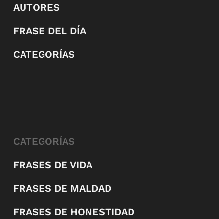
AUTORES
FRASE DEL DÍA
CATEGORÍAS
CATEGORÍAS
FRASES DE VIDA
FRASES DE MALDAD
FRASES DE HONESTIDAD