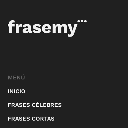
MENÚ
INICIO
FRASES CÉLEBRES
FRASES CORTAS