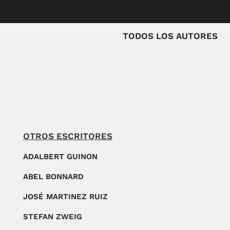
TODOS LOS AUTORES
OTROS ESCRITORES
ADALBERT GUINON
ABEL BONNARD
JOSÉ MARTINEZ RUIZ
STEFAN ZWEIG