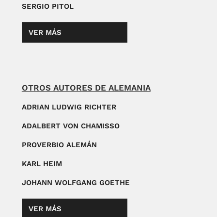
SERGIO PITOL
VER MÁS
OTROS AUTORES DE ALEMANIA
ADRIAN LUDWIG RICHTER
ADALBERT VON CHAMISSO
PROVERBIO ALEMÁN
KARL HEIM
JOHANN WOLFGANG GOETHE
VER MÁS