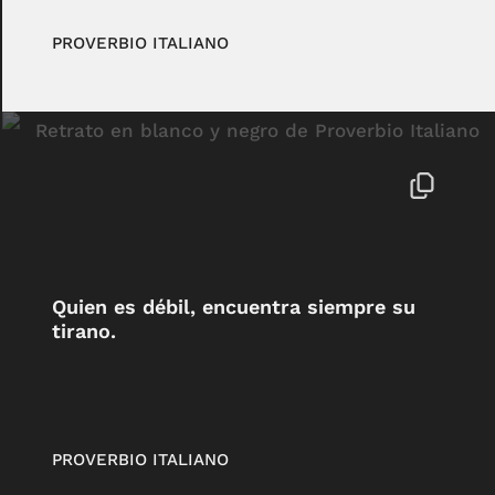
PROVERBIO ITALIANO
Quien es débil, encuentra siempre su
tirano.
PROVERBIO ITALIANO