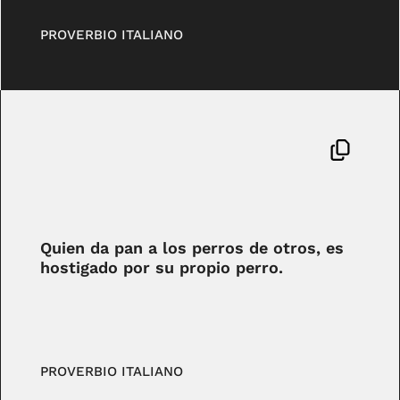
PROVERBIO ITALIANO
Quien da pan a los perros de otros, es
hostigado por su propio perro.
PROVERBIO ITALIANO