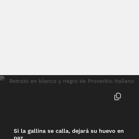
Si la gallina se calla, dejará su huevo en
paz.