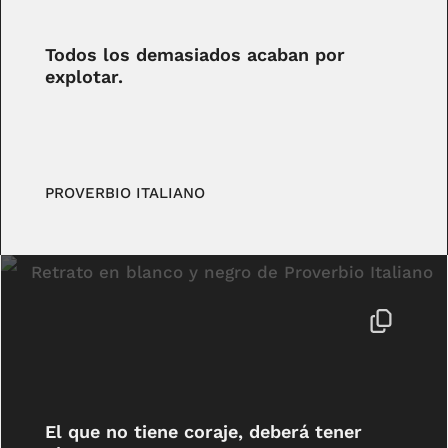
Todos los demasiados acaban por
explotar.
PROVERBIO ITALIANO
El que no tiene coraje, deberá tener