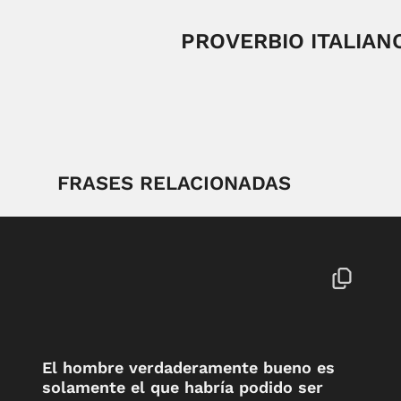
PROVERBIO ITALIAN
FRASES RELACIONADAS
El hombre verdaderamente bueno es
solamente el que habría podido ser