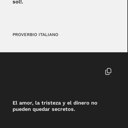
sol!.
PROVERBIO ITALIANO
El amor, la tristeza y el dinero no
pueden quedar secretos.