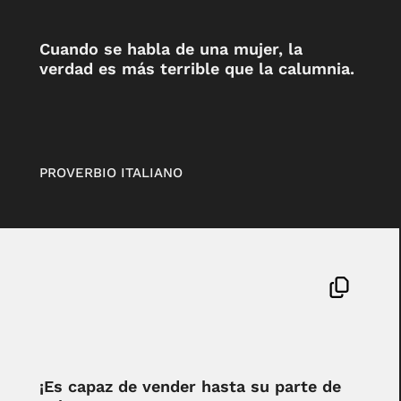
Cuando se habla de una mujer, la
verdad es más terrible que la calumnia.
PROVERBIO ITALIANO
¡Es capaz de vender hasta su parte de