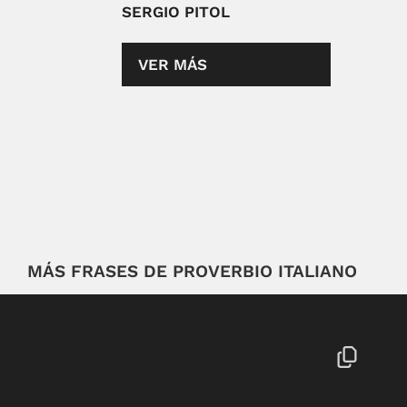
SERGIO PITOL
VER MÁS
MÁS FRASES DE PROVERBIO ITALIANO