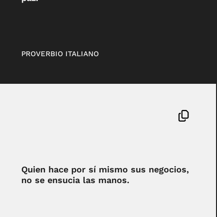
PROVERBIO ITALIANO
Quien hace por sí mismo sus negocios,
no se ensucia las manos.