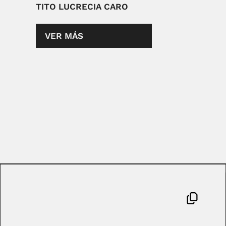
TITO LUCRECIA CARO
VER MÁS