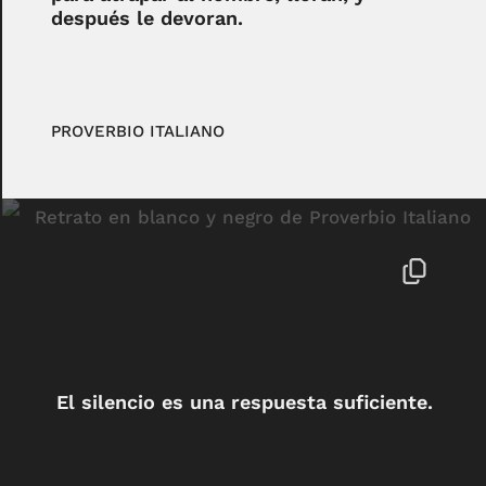
después le devoran.
PROVERBIO ITALIANO
El silencio es una respuesta suficiente.