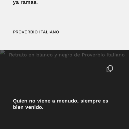
ya ramas.
PROVERBIO ITALIANO
Quien no viene a menudo, siempre es
bien venido.