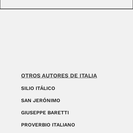
OTROS AUTORES DE ITALIA
SILIO ITÁLICO
SAN JERÓNIMO
GIUSEPPE BARETTI
PROVERBIO ITALIANO