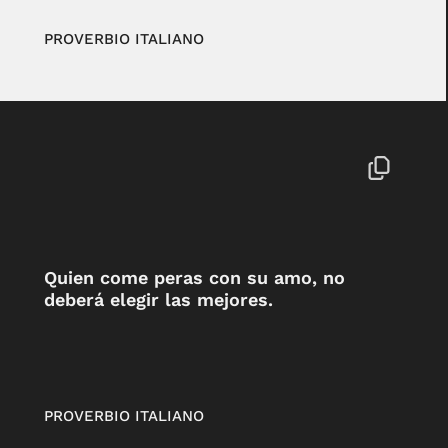
PROVERBIO ITALIANO
Quien come peras con su amo, no
deberá elegir las mejores.
PROVERBIO ITALIANO