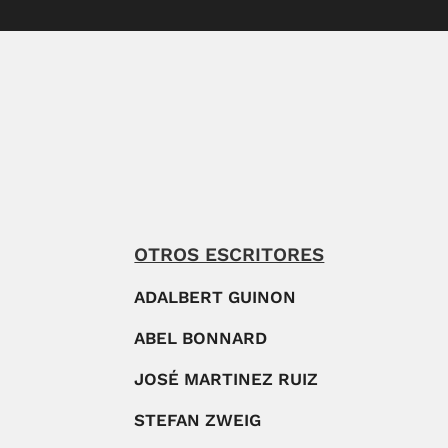
OTROS ESCRITORES
ADALBERT GUINON
ABEL BONNARD
JOSÉ MARTINEZ RUIZ
STEFAN ZWEIG