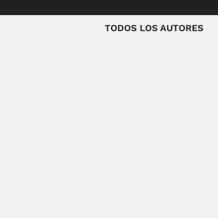
TODOS LOS AUTORES