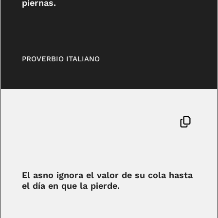
piernas.
PROVERBIO ITALIANO
El asno ignora el valor de su cola hasta
el día en que la pierde.