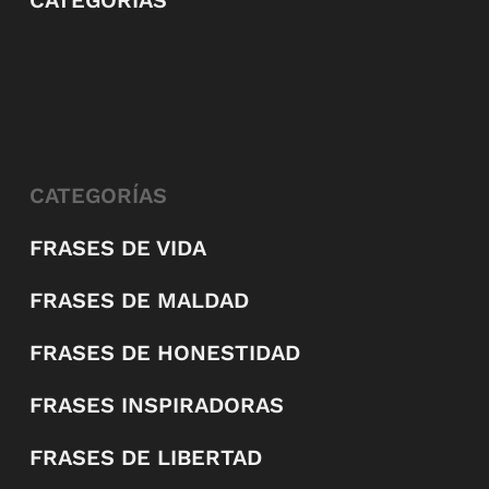
CATEGORÍAS
CATEGORÍAS
FRASES DE VIDA
FRASES DE MALDAD
FRASES DE HONESTIDAD
FRASES INSPIRADORAS
FRASES DE LIBERTAD