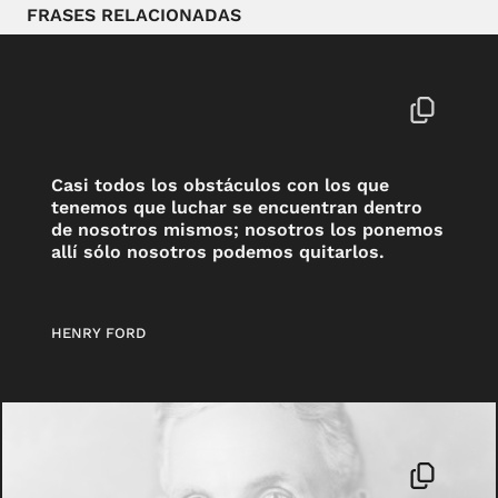
FRASES RELACIONADAS
Casi todos los obstáculos con los que
tenemos que luchar se encuentran dentro
de nosotros mismos; nosotros los ponemos
allí sólo nosotros podemos quitarlos.
HENRY FORD