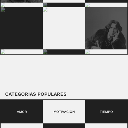
CATEGORIAS POPULARES
AMOR
MOTIVACIÓN
TIEMPO