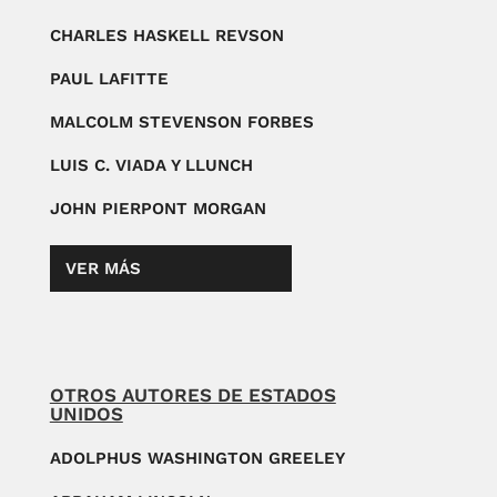
CHARLES HASKELL REVSON
PAUL LAFITTE
MALCOLM STEVENSON FORBES
LUIS C. VIADA Y LLUNCH
JOHN PIERPONT MORGAN
VER MÁS
OTROS AUTORES DE ESTADOS
UNIDOS
ADOLPHUS WASHINGTON GREELEY