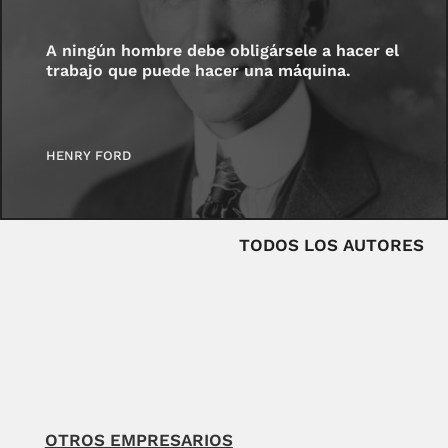
A ningún hombre debe obligársele a hacer el
trabajo que puede hacer una máquina.
HENRY FORD
TODOS LOS AUTORES
OTROS EMPRESARIOS