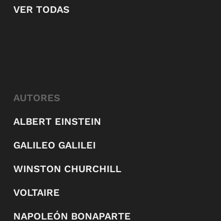
VER TODAS
AUTORES
ALBERT EINSTEIN
GALILEO GALILEI
WINSTON CHURCHILL
VOLTAIRE
NAPOLEÓN BONAPARTE