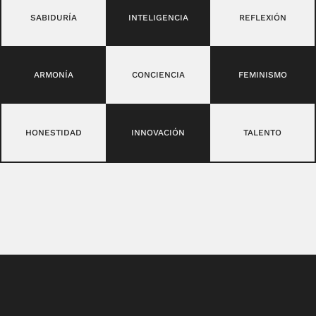
SABIDURÍA
INTELIGENCIA
REFLEXIÓN
ARMONÍA
CONCIENCIA
FEMINISMO
HONESTIDAD
INNOVACIÓN
TALENTO