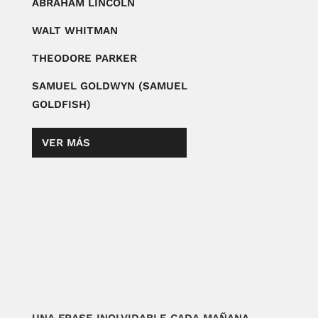
ABRAHAM LINCOLN
WALT WHITMAN
THEODORE PARKER
SAMUEL GOLDWYN (SAMUEL
GOLDFISH)
VER MÁS
UNA FRASE INOLVIDABLE CADA MAÑANA