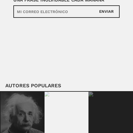
ENVIAR
AUTORES POPULARES