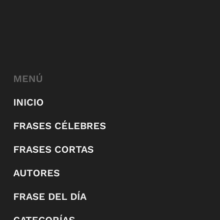
MENÚ
INICIO
FRASES CÉLEBRES
FRASES CORTAS
AUTORES
FRASE DEL DÍA