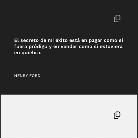
El secreto de mi éxito está en pagar como si
fuera pródigo y en vender como si estuviera
en quiebra.
HENRY FORD