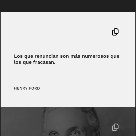
Los que renuncian son más numerosos que
los que fracasan.
HENRY FORD