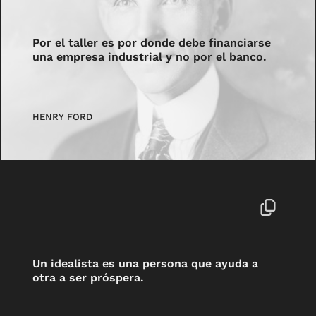
Por el taller es por donde debe financiarse
una empresa industrial y no por el banco.
HENRY FORD
Un idealista es una persona que ayuda a
otra a ser próspera.