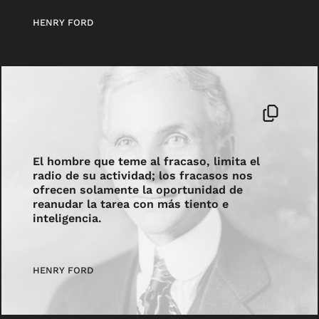
HENRY FORD
El hombre que teme al fracaso, limita el
radio de su actividad; los fracasos nos
ofrecen solamente la oportunidad de
reanudar la tarea con más tiento e
inteligencia.
HENRY FORD