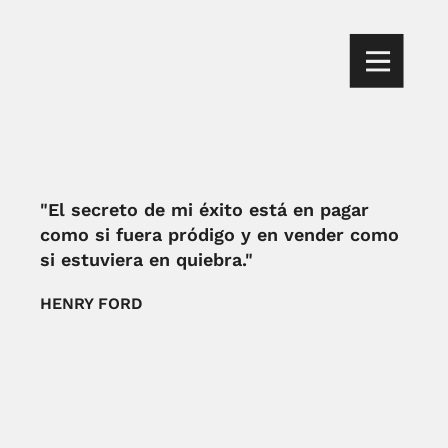
"El secreto de mi éxito está en pagar
como si fuera pródigo y en vender como
si estuviera en quiebra."
HENRY FORD