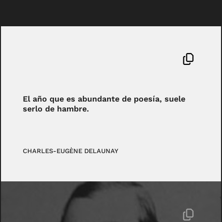
El año que es abundante de poesía, suele
serlo de hambre.
CHARLES-EUGÈNE DELAUNAY