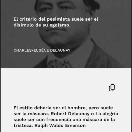
El criterio del pesimista suele ser el
disimulo de su egoísmo.
CHARLES-EUGÈNE DELAUNAY
El estilo debería ser el hombre, pero suele
ser la máscara. Robert Delaunay o La alegría
suele ser con frecuencia una máscara de la
tristeza. Ralph Waldo Emerson