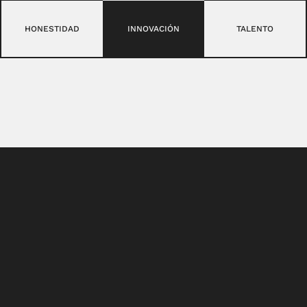
HONESTIDAD
INNOVACIÓN
TALENTO