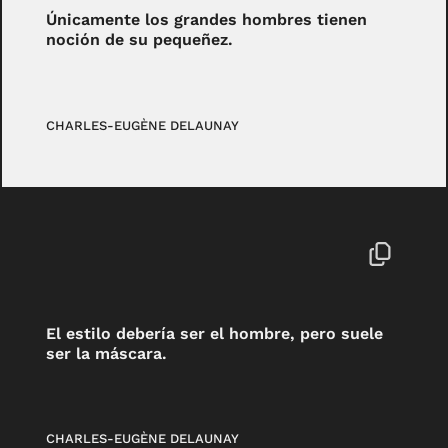
Únicamente los grandes hombres tienen
noción de su pequeñez.
CHARLES-EUGÈNE DELAUNAY
El estilo debería ser el hombre, pero suele
ser la máscara.
CHARLES-EUGÈNE DELAUNAY