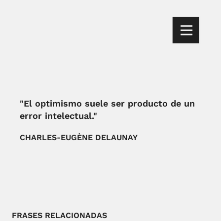
"El optimismo suele ser producto de un
error intelectual."
CHARLES-EUGÈNE DELAUNAY
FRASES RELACIONADAS