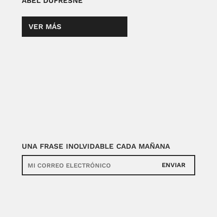
ABEL DUFRESNE
VER MÁS
UNA FRASE INOLVIDABLE CADA MAÑANA
ENVIAR