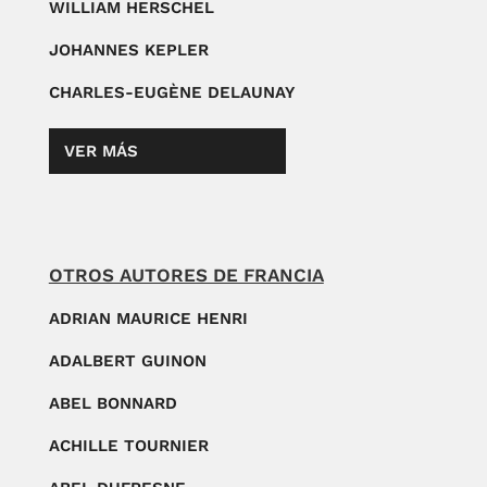
WILLIAM HERSCHEL
JOHANNES KEPLER
CHARLES-EUGÈNE DELAUNAY
VER MÁS
OTROS AUTORES DE FRANCIA
ADRIAN MAURICE HENRI
ADALBERT GUINON
ABEL BONNARD
ACHILLE TOURNIER