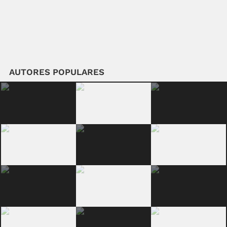
AUTORES POPULARES