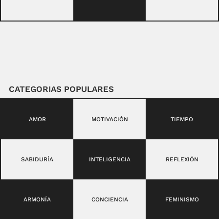
CATEGORIAS POPULARES
AMOR
MOTIVACIÓN
TIEMPO
SABIDURÍA
INTELIGENCIA
REFLEXIÓN
ARMONÍA
CONCIENCIA
FEMINISMO