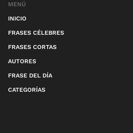
MENÚ
INICIO
FRASES CÉLEBRES
FRASES CORTAS
AUTORES
FRASE DEL DÍA
CATEGORÍAS