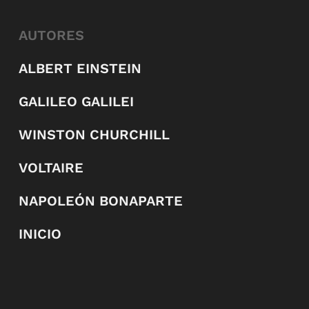
AUTORES
ALBERT EINSTEIN
GALILEO GALILEI
WINSTON CHURCHILL
VOLTAIRE
NAPOLEÓN BONAPARTE
INICIO