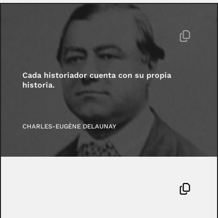
Cada historiador cuenta con su propia
historia.
CHARLES-EUGÈNE DELAUNAY