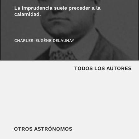
La imprudencia suele preceder a la
calamidad.
CHARLES-EUGÈNE DELAUNAY
TODOS LOS AUTORES
OTROS ASTRÓNOMOS