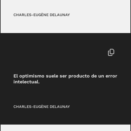
CHARLES-EUGÈNE DELAUNAY
El optimismo suele ser producto de un error
intelectual.
CHARLES-EUGÈNE DELAUNAY