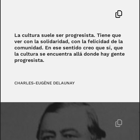
La cultura suele ser progresista. Tiene que
ver con la solidaridad, con la felicidad de la
comunidad. En ese sentido creo que sí, que
la cultura se encuentra allá donde hay gente
progresista.
CHARLES-EUGÈNE DELAUNAY