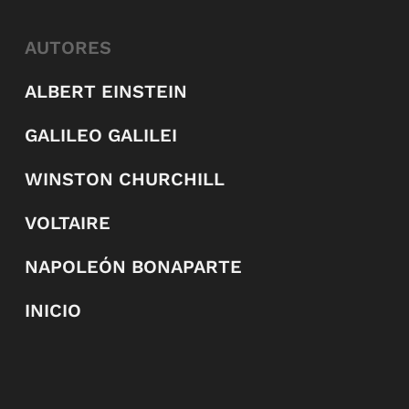
AUTORES
ALBERT EINSTEIN
GALILEO GALILEI
WINSTON CHURCHILL
VOLTAIRE
NAPOLEÓN BONAPARTE
INICIO