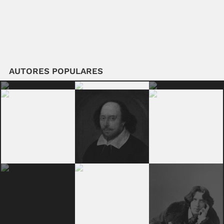
AUTORES POPULARES