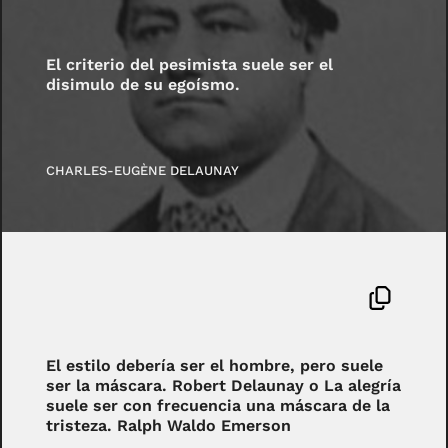
El criterio del pesimista suele ser el
disimulo de su egoísmo.
CHARLES-EUGÈNE DELAUNAY
El estilo debería ser el hombre, pero suele
ser la máscara. Robert Delaunay o La alegría
suele ser con frecuencia una máscara de la
tristeza. Ralph Waldo Emerson