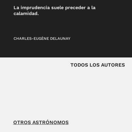
La imprudencia suele preceder a la
calamidad.
CHARLES-EUGÈNE DELAUNAY
TODOS LOS AUTORES
OTROS ASTRÓNOMOS