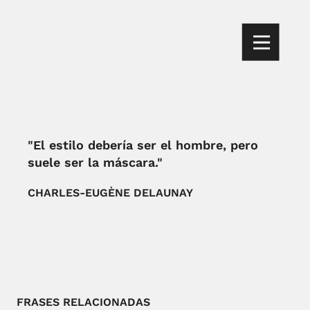
"El estilo debería ser el hombre, pero
suele ser la máscara."
CHARLES-EUGÈNE DELAUNAY
FRASES RELACIONADAS