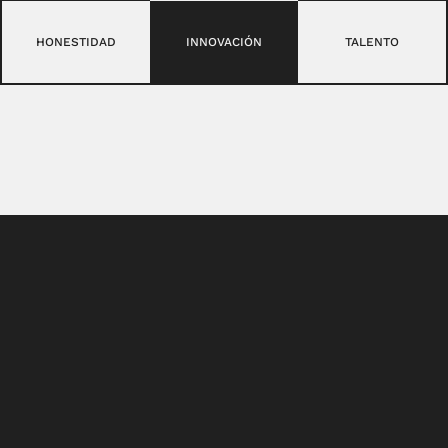
HONESTIDAD
INNOVACIÓN
TALENTO