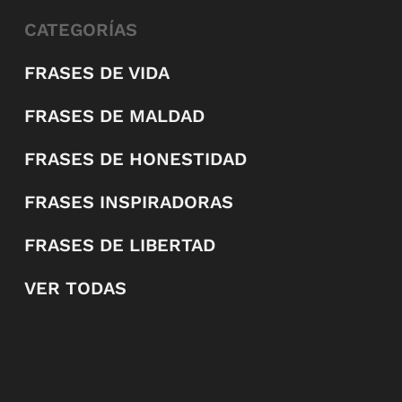
CATEGORÍAS
FRASES DE VIDA
FRASES DE MALDAD
FRASES DE HONESTIDAD
FRASES INSPIRADORAS
FRASES DE LIBERTAD
VER TODAS