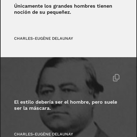
Únicamente los grandes hombres tienen
noción de su pequeñez.
CHARLES-EUGÈNE DELAUNAY
El estilo debería ser el hombre, pero suele
ser la máscara.
CHARLES-EUGÈNE DELAUNAY