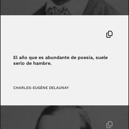
El año que es abundante de poesía, suele
serlo de hambre.
CHARLES-EUGÈNE DELAUNAY