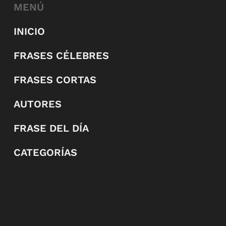
MENÚ
INICIO
FRASES CÉLEBRES
FRASES CORTAS
AUTORES
FRASE DEL DÍA
CATEGORÍAS