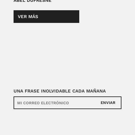
ABEL DUFRESNE
VER MÁS
UNA FRASE INOLVIDABLE CADA MAÑANA
ENVIAR