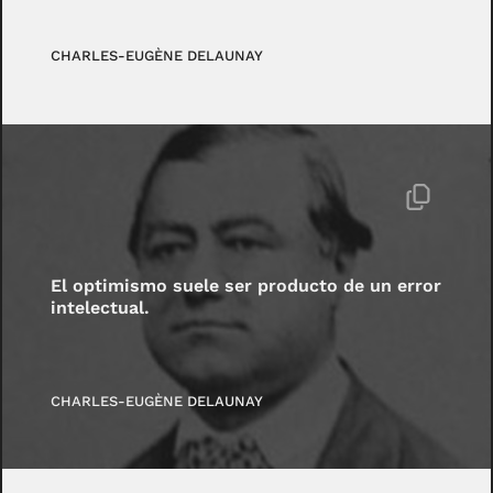
CHARLES-EUGÈNE DELAUNAY
El optimismo suele ser producto de un error
intelectual.
CHARLES-EUGÈNE DELAUNAY