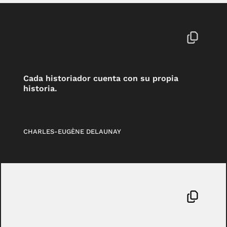
Cada historiador cuenta con su propia
historia.
CHARLES-EUGÈNE DELAUNAY