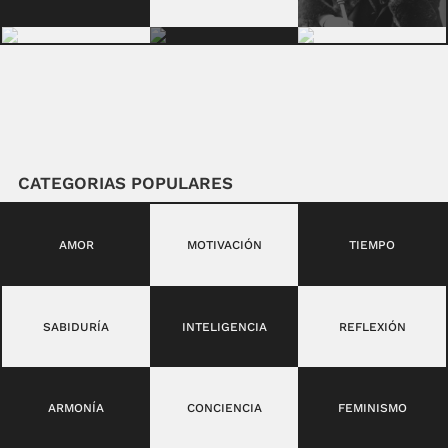
CATEGORIAS POPULARES
AMOR
MOTIVACIÓN
TIEMPO
SABIDURÍA
INTELIGENCIA
REFLEXIÓN
ARMONÍA
CONCIENCIA
FEMINISMO