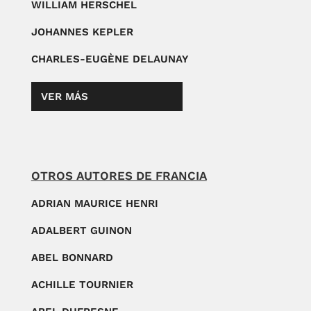
WILLIAM HERSCHEL
JOHANNES KEPLER
CHARLES-EUGÈNE DELAUNAY
VER MÁS
OTROS AUTORES DE FRANCIA
ADRIAN MAURICE HENRI
ADALBERT GUINON
ABEL BONNARD
ACHILLE TOURNIER