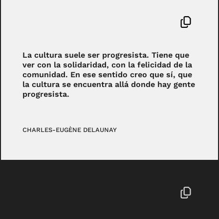
La cultura suele ser progresista. Tiene que
ver con la solidaridad, con la felicidad de la
comunidad. En ese sentido creo que sí, que
la cultura se encuentra allá donde hay gente
progresista.
CHARLES-EUGÈNE DELAUNAY