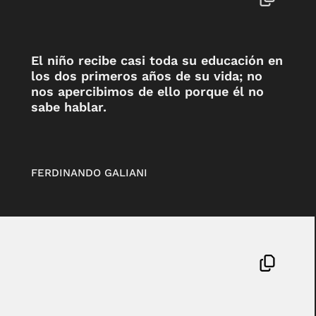
El niño recibe casi toda su educación en
los dos primeros años de su vida; no
nos apercibimos de ello porque él no
sabe hablar.
FERDINANDO GALIANI