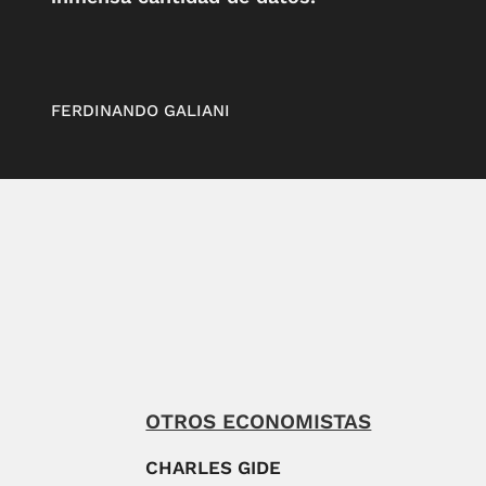
FERDINANDO GALIANI
OTROS ECONOMISTAS
CHARLES GIDE