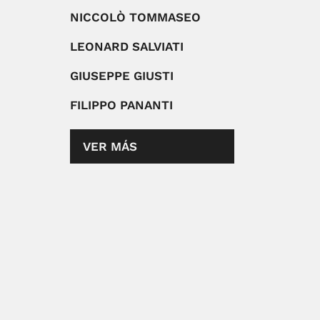
NICCOLÒ TOMMASEO
LEONARD SALVIATI
GIUSEPPE GIUSTI
FILIPPO PANANTI
VER MÁS