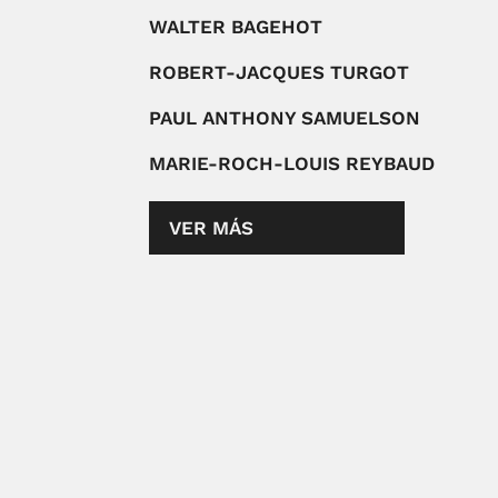
WALTER BAGEHOT
ROBERT-JACQUES TURGOT
PAUL ANTHONY SAMUELSON
MARIE-ROCH-LOUIS REYBAUD
VER MÁS