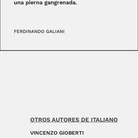
una pierna gangrenada.
FERDINANDO GALIANI
OTROS AUTORES DE ITALIANO
VINCENZO GIOBERTI