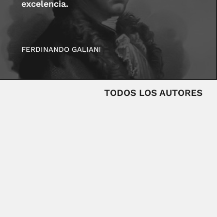
excelencia.
FERDINANDO GALIANI
TODOS LOS AUTORES