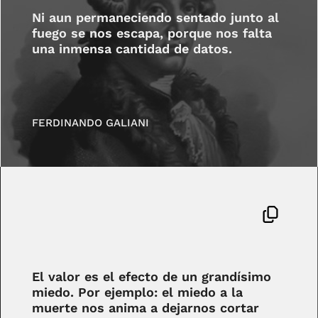
Ni aun permaneciendo sentado junto al
fuego se nos escapa, porque nos falta
una inmensa cantidad de datos.
FERDINANDO GALIANI
El valor es el efecto de un grandísimo
miedo. Por ejemplo: el miedo a la
muerte nos anima a dejarnos cortar