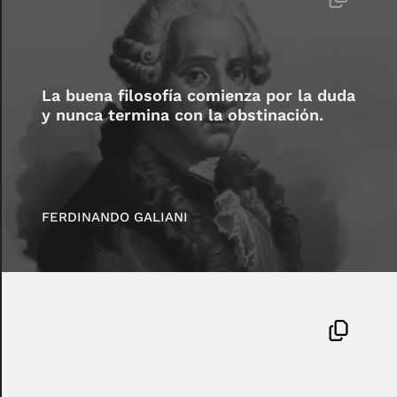
La buena filosofía comienza por la duda
y nunca termina con la obstinación.
FERDINANDO GALIANI