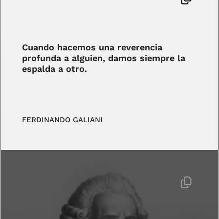
Cuando hacemos una reverencia
profunda a alguien, damos siempre la
espalda a otro.
FERDINANDO GALIANI