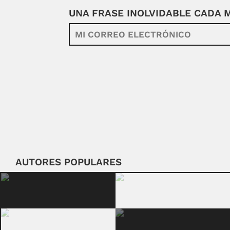
UNA FRASE INOLVIDABLE CADA
AUTORES POPULARES