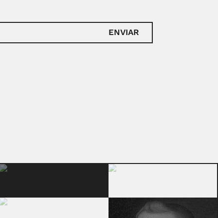
ENVIAR