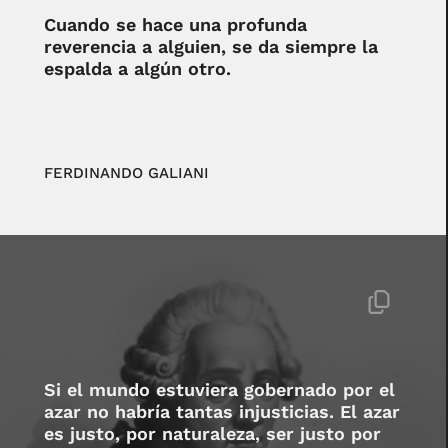
Cuando se hace una profunda
reverencia a alguien, se da siempre la
espalda a algún otro.
FERDINANDO GALIANI
Si el mundo estuviera gobernado por el
azar no habría tantas injusticias. El azar
es justo, por naturaleza, ser justo por