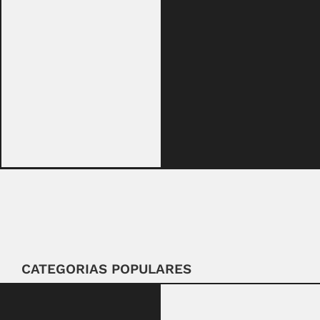
CATEGORIAS POPULARES