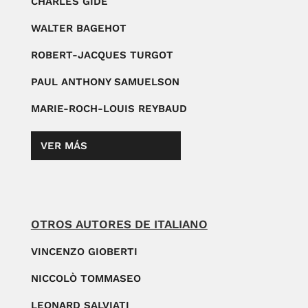
CHARLES GIDE
WALTER BAGEHOT
ROBERT-JACQUES TURGOT
PAUL ANTHONY SAMUELSON
MARIE-ROCH-LOUIS REYBAUD
VER MÁS
OTROS AUTORES DE ITALIANO
VINCENZO GIOBERTI
NICCOLÒ TOMMASEO
LEONARD SALVIATI