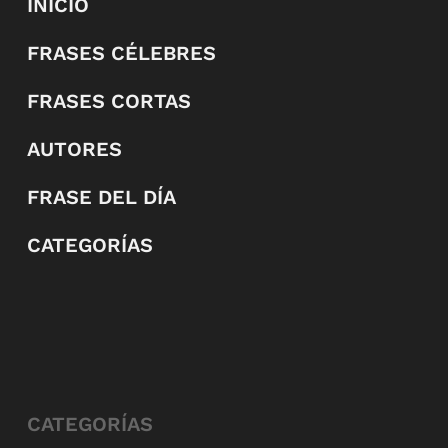
INICIO
FRASES CÉLEBRES
FRASES CORTAS
AUTORES
FRASE DEL DÍA
CATEGORÍAS
CATEGORÍAS