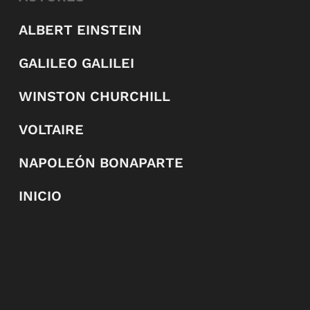
ALBERT EINSTEIN
GALILEO GALILEI
WINSTON CHURCHILL
VOLTAIRE
NAPOLEÓN BONAPARTE
INICIO