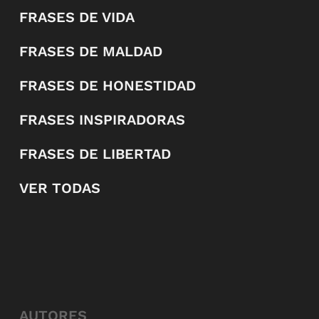
FRASES DE VIDA
FRASES DE MALDAD
FRASES DE HONESTIDAD
FRASES INSPIRADORAS
FRASES DE LIBERTAD
VER TODAS
AUTORES