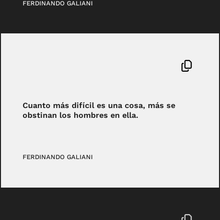
FERDINANDO GALIANI
Cuanto más difícil es una cosa, más se
obstinan los hombres en ella.
FERDINANDO GALIANI