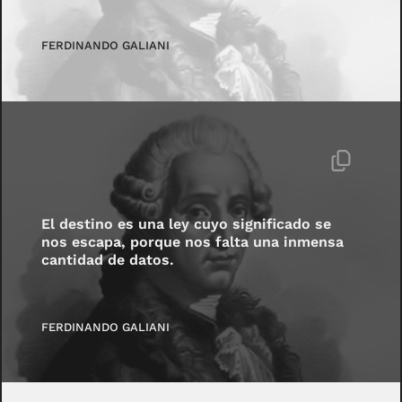
FERDINANDO GALIANI
El destino es una ley cuyo significado se
nos escapa, porque nos falta una inmensa
cantidad de datos.
FERDINANDO GALIANI