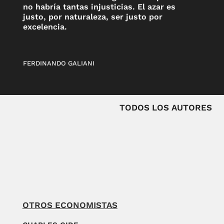
no habría tantas injusticias. El azar es
justo, por naturaleza, ser justo por
excelencia.
FERDINANDO GALIANI
TODOS LOS AUTORES
OTROS ECONOMISTAS