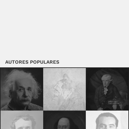
AUTORES POPULARES