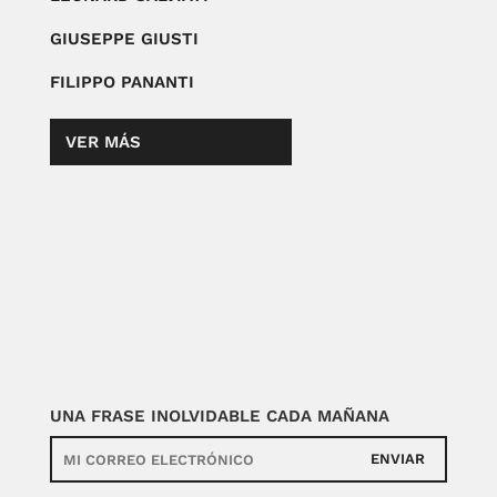
GIUSEPPE GIUSTI
FILIPPO PANANTI
VER MÁS
UNA FRASE INOLVIDABLE CADA MAÑANA
ENVIAR