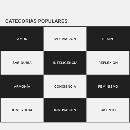
CATEGORIAS POPULARES
AMOR
MOTIVACIÓN
TIEMPO
SABIDURÍA
INTELIGENCIA
REFLEXIÓN
ARMONÍA
CONCIENCIA
FEMINISMO
HONESTIDAD
INNOVACIÓN
TALENTO