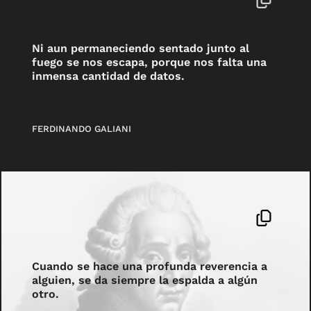
Ni aun permaneciendo sentado junto al
fuego se nos escapa, porque nos falta una
inmensa cantidad de datos.
FERDINANDO GALIANI
Cuando se hace una profunda reverencia a
alguien, se da siempre la espalda a algún
otro.