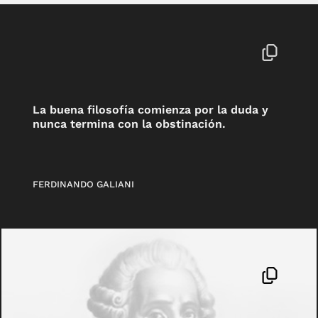
La buena filosofía comienza por la duda y
nunca termina con la obstinación.
FERDINANDO GALIANI