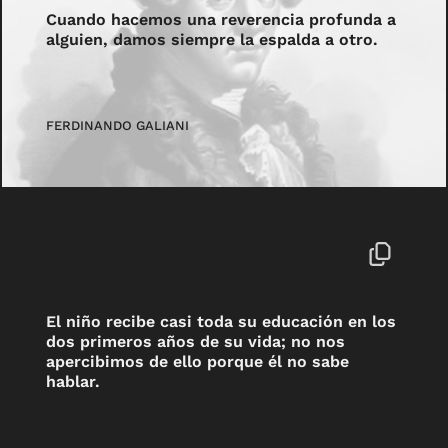
Cuando hacemos una reverencia profunda a
alguien, damos siempre la espalda a otro.
FERDINANDO GALIANI
El niño recibe casi toda su educación en los
dos primeros años de su vida; no nos
apercibimos de ello porque él no sabe
hablar.