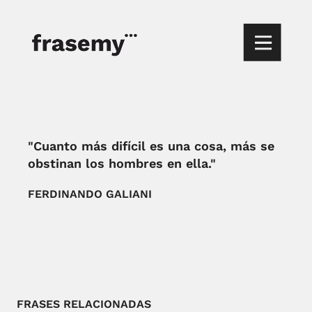
"Cuanto más difícil es una cosa, más se
obstinan los hombres en ella."
FERDINANDO GALIANI
FRASES RELACIONADAS