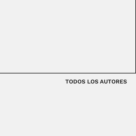
TODOS LOS AUTORES