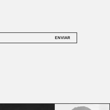
ENVIAR