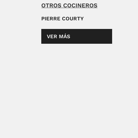
OTROS COCINEROS
PIERRE COURTY
VER MÁS