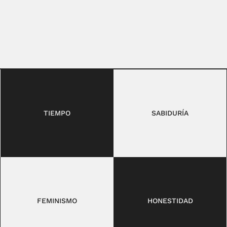
TIEMPO
SABIDURÍA
FEMINISMO
HONESTIDAD