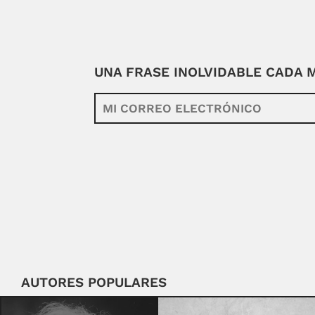
UNA FRASE INOLVIDABLE CADA
AUTORES POPULARES