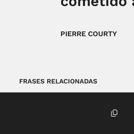
cometido a
PIERRE COURTY
FRASES RELACIONADAS