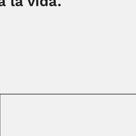
 la vida."