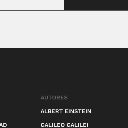
AUTORES
ALBERT EINSTEIN
AD
GALILEO GALILEI