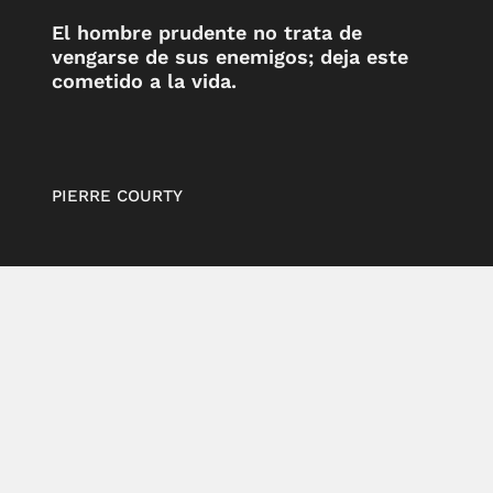
El hombre prudente no trata de
vengarse de sus enemigos; deja este
cometido a la vida.
PIERRE COURTY