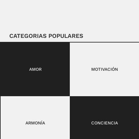
CATEGORIAS POPULARES
AMOR
MOTIVACIÓN
ARMONÍA
CONCIENCIA