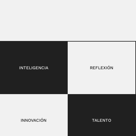
INTELIGENCIA
REFLEXIÓN
INNOVACIÓN
TALENTO