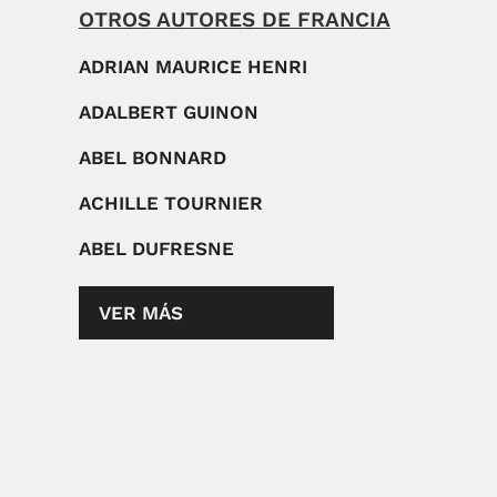
OTROS AUTORES DE FRANCIA
ADRIAN MAURICE HENRI
ADALBERT GUINON
ABEL BONNARD
ACHILLE TOURNIER
ABEL DUFRESNE
VER MÁS