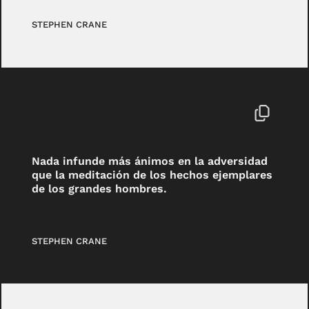
STEPHEN CRANE
Nada infunde más ánimos en la adversidad
que la meditación de los hechos ejemplares
de los grandes hombres.
STEPHEN CRANE