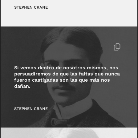
STEPHEN CRANE
Si vemos dentro de nosotros mismos, nos
persuadiremos de que las faltas que nunca
fueron castigadas son las que más nos
dañan.
STEPHEN CRANE