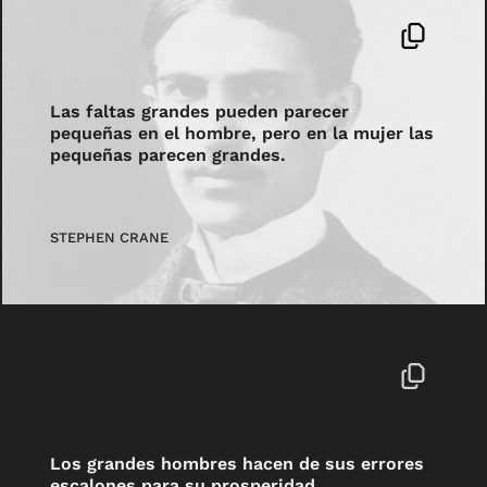
Las faltas grandes pueden parecer
pequeñas en el hombre, pero en la mujer las
pequeñas parecen grandes.
STEPHEN CRANE
Los grandes hombres hacen de sus errores
escalones para su prosperidad.