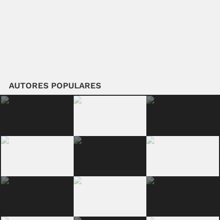
AUTORES POPULARES