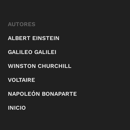
AUTORES
ALBERT EINSTEIN
GALILEO GALILEI
WINSTON CHURCHILL
VOLTAIRE
NAPOLEÓN BONAPARTE
INICIO