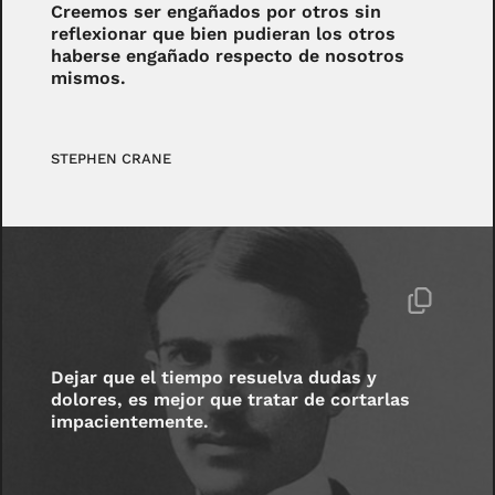
Creemos ser engañados por otros sin
reflexionar que bien pudieran los otros
haberse engañado respecto de nosotros
mismos.
STEPHEN CRANE
Dejar que el tiempo resuelva dudas y
dolores, es mejor que tratar de cortarlas
impacientemente.