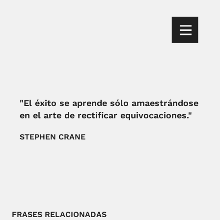
"El éxito se aprende sólo amaestrándose
en el arte de rectificar equivocaciones."
STEPHEN CRANE
FRASES RELACIONADAS