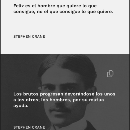
Feliz es el hombre que quiere lo que
consigue, no el que consigue lo que quiere.
STEPHEN CRANE
Los brutos progresan devorándose los unos
a los otros; los hombres, por su mutua
ayuda.
STEPHEN CRANE