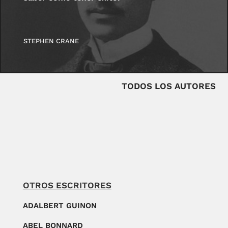
STEPHEN CRANE
TODOS LOS AUTORES
OTROS ESCRITORES
ADALBERT GUINON
ABEL BONNARD