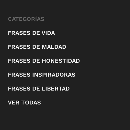
CATEGORÍAS
FRASES DE VIDA
FRASES DE MALDAD
FRASES DE HONESTIDAD
FRASES INSPIRADORAS
FRASES DE LIBERTAD
VER TODAS