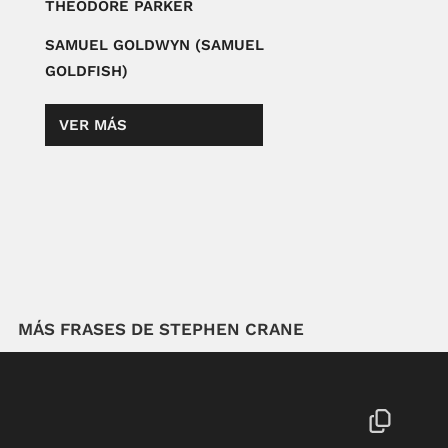
THEODORE PARKER
SAMUEL GOLDWYN (SAMUEL
GOLDFISH)
VER MÁS
MÁS FRASES DE STEPHEN CRANE