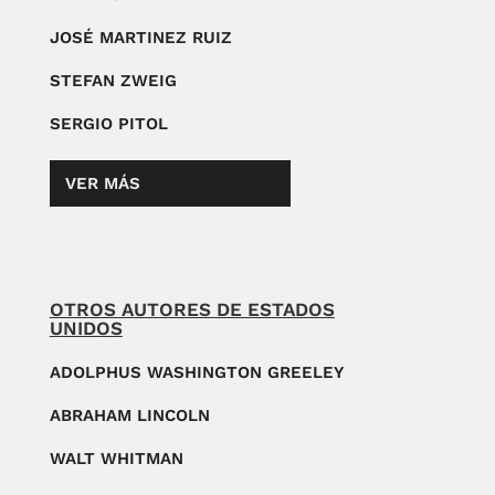
JOSÉ MARTINEZ RUIZ
STEFAN ZWEIG
SERGIO PITOL
VER MÁS
OTROS AUTORES DE ESTADOS
UNIDOS
ADOLPHUS WASHINGTON GREELEY
ABRAHAM LINCOLN
WALT WHITMAN