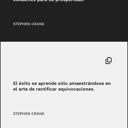
STEPHEN CRANE
El éxito se aprende sólo amaestrándose en
el arte de rectificar equivocaciones.
STEPHEN CRANE