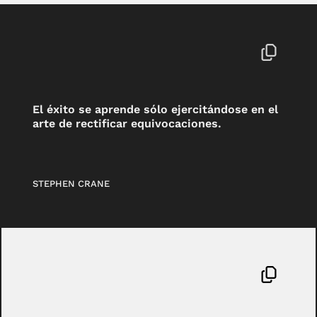
El éxito se aprende sólo ejercitándose en el
arte de rectificar equivocaciones.
STEPHEN CRANE