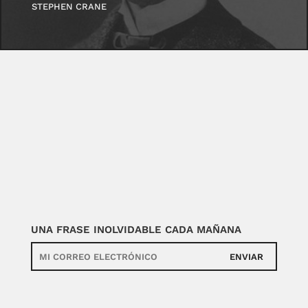
STEPHEN CRANE
UNA FRASE INOLVIDABLE CADA MAÑANA
ENVIAR