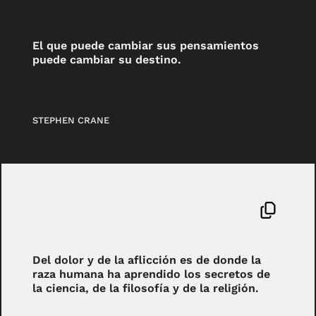
El que puede cambiar sus pensamientos
puede cambiar su destino.
STEPHEN CRANE
Del dolor y de la aflicción es de donde la
raza humana ha aprendido los secretos de
la ciencia, de la filosofía y de la religión.