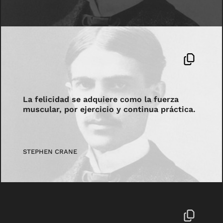
La felicidad se adquiere como la fuerza
muscular, por ejercicio y continua práctica.
STEPHEN CRANE