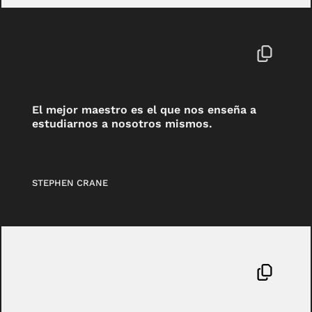
El mejor maestro es el que nos enseña a
estudiarnos a nosotros mismos.
STEPHEN CRANE