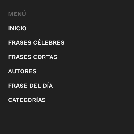
MENÚ
INICIO
FRASES CÉLEBRES
FRASES CORTAS
AUTORES
FRASE DEL DÍA
CATEGORÍAS