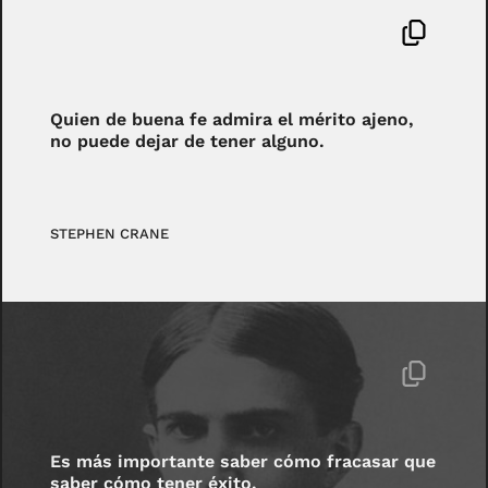
Quien de buena fe admira el mérito ajeno,
no puede dejar de tener alguno.
STEPHEN CRANE
Es más importante saber cómo fracasar que
saber cómo tener éxito.