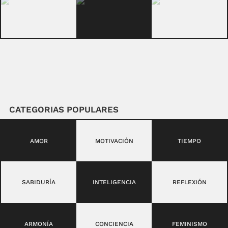
CATEGORIAS POPULARES
AMOR
MOTIVACIÓN
TIEMPO
SABIDURÍA
INTELIGENCIA
REFLEXIÓN
ARMONÍA
CONCIENCIA
FEMINISMO