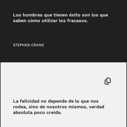
Los hombres que tienen éxito son los que
saben cómo utilizar los fracasos.
STEPHEN CRANE
La felicidad no depende de lo que nos
rodea, sino de nosotros mismos, verdad
absoluta poco creída.