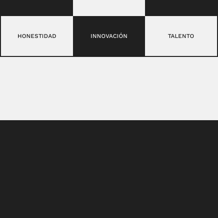
HONESTIDAD
INNOVACIÓN
TALENTO