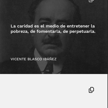
La caridad es el medio de entretener la
pobreza, de fomentarla, de perpetuarla.
VICENTE BLASCO IBÁÑEZ