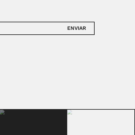
ENVIAR