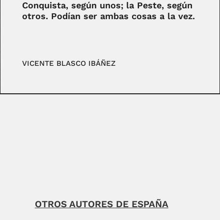
Conquista, según unos; la Peste, según
otros. Podían ser ambas cosas a la vez.
VICENTE BLASCO IBÁÑEZ
OTROS AUTORES DE ESPAÑA