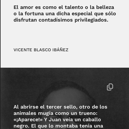
El amor es como el talento o la belleza
o la fortuna una dicha especial que sólo
disfrutan contadísimos privilegiados.
VICENTE BLASCO IBÁÑEZ
Al abrirse el tercer sello, otro de los
animales mugía como un trueno:
«¡Aparece!» Y Juan veía un caballo
negro. El que lo montaba tenía una