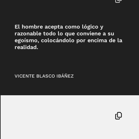
El hombre acepta como lógico y
razonable todo lo que conviene a su
egoísmo, colocándolo por encima de la
realidad.
VICENTE BLASCO IBÁÑEZ