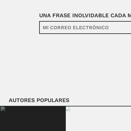
UNA FRASE INOLVIDABLE CADA
AUTORES POPULARES