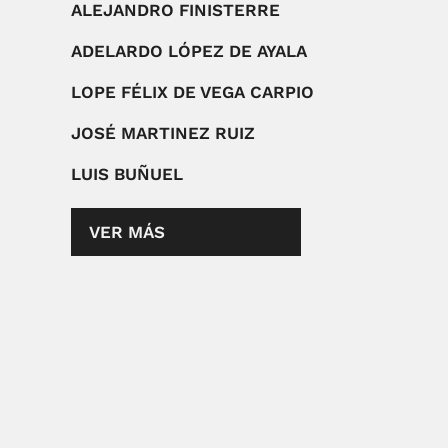
ALEJANDRO FINISTERRE
ADELARDO LÓPEZ DE AYALA
LOPE FÉLIX DE VEGA CARPIO
JOSÉ MARTINEZ RUIZ
LUIS BUÑUEL
VER MÁS