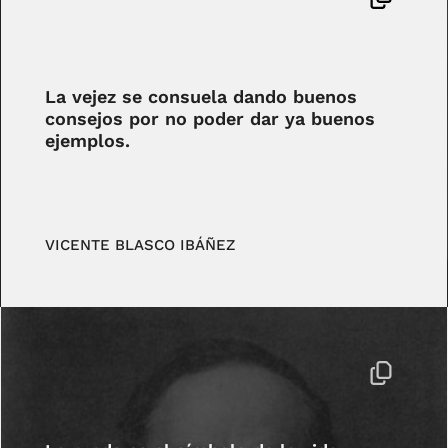
La vejez se consuela dando buenos
consejos por no poder dar ya buenos
ejemplos.
VICENTE BLASCO IBÁÑEZ