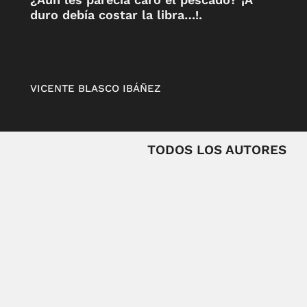
duro debía costar la libra…!.
VICENTE BLASCO IBÁÑEZ
TODOS LOS AUTORES