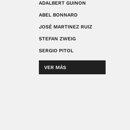
ADALBERT GUINON
ABEL BONNARD
JOSÉ MARTINEZ RUIZ
STEFAN ZWEIG
SERGIO PITOL
VER MÁS