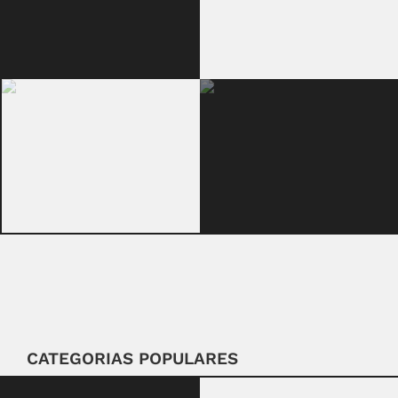
CATEGORIAS POPULARES