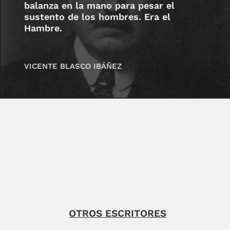
balanza en la mano para pesar el
sustento de los hombres. Era el
Hambre.
VICENTE BLASCO IBÁÑEZ
OTROS ESCRITORES