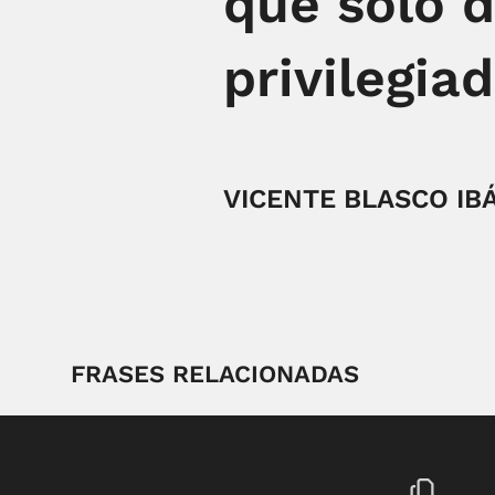
que sólo 
privilegiad
VICENTE BLASCO IB
FRASES RELACIONADAS