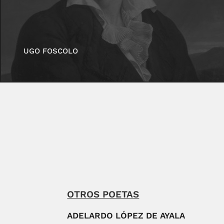
UGO FOSCOLO
OTROS POETAS
ADELARDO LÓPEZ DE AYALA