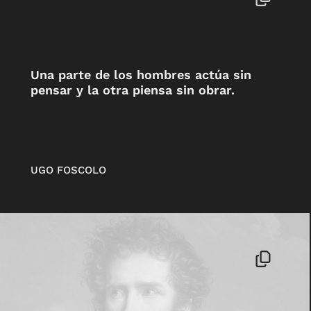
Una parte de los hombres actúa sin
pensar y la otra piensa sin obrar.
UGO FOSCOLO