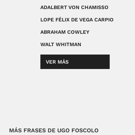
ADALBERT VON CHAMISSO
LOPE FÉLIX DE VEGA CARPIO
ABRAHAM COWLEY
WALT WHITMAN
VER MÁS
MÁS FRASES DE UGO FOSCOLO