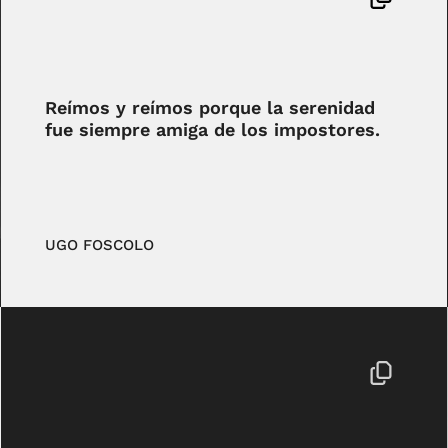
Reímos y reímos porque la serenidad
fue siempre amiga de los impostores.
UGO FOSCOLO