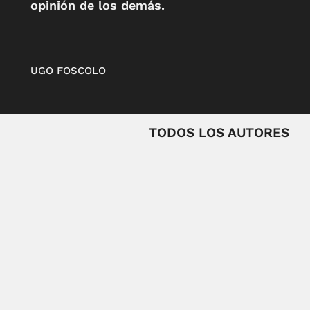
opinión de los demás.
UGO FOSCOLO
TODOS LOS AUTORES