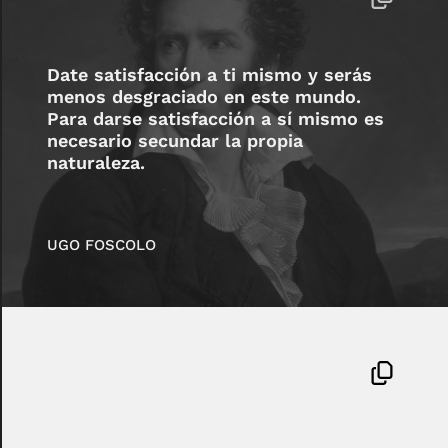
Date satisfacción a ti mismo y serás
menos desgraciado en este mundo.
Para darse satisfacción a sí mismo es
necesario secundar la propia
naturaleza.
UGO FOSCOLO