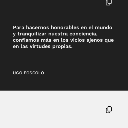
Para hacernos honorables en el mundo
y tranquilizar nuestra conciencia,
confiamos más en los vicios ajenos que
en las virtudes propias.
UGO FOSCOLO