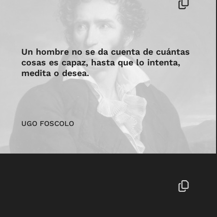
Un hombre no se da cuenta de cuántas
cosas es capaz, hasta que lo intenta,
medita o desea.
UGO FOSCOLO