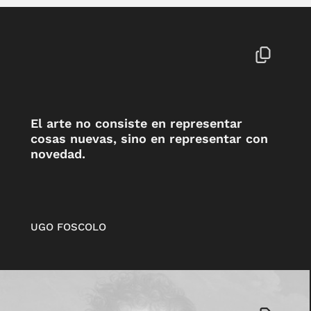
El arte no consiste en representar
cosas nuevas, sino en representar con
novedad.
UGO FOSCOLO