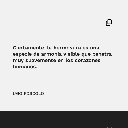
Ciertamente, la hermosura es una
especie de armonía visible que penetra
muy suavemente en los corazones
humanos.
UGO FOSCOLO