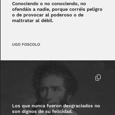
Conociendo o no conociendo, no
ofendáis a nadie, porque corréis peligro
o de provocar al poderoso o de
maltratar al débil.
UGO FOSCOLO
Los que nunca fueron desgraciados no
son dignos de su felicidad.