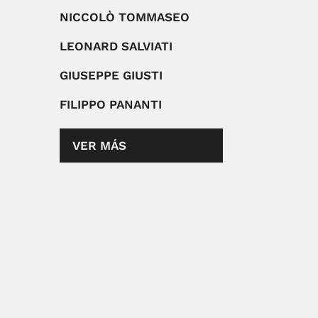
NICCOLÒ TOMMASEO
LEONARD SALVIATI
GIUSEPPE GIUSTI
FILIPPO PANANTI
VER MÁS