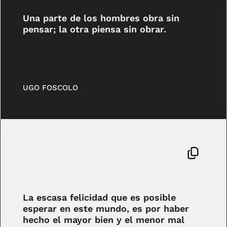
Una parte de los hombres obra sin
pensar; la otra piensa sin obrar.
UGO FOSCOLO
La escasa felicidad que es posible
esperar en este mundo, es por haber
hecho el mayor bien y el menor mal