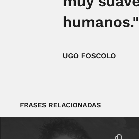
muy suave
humanos."
UGO FOSCOLO
FRASES RELACIONADAS