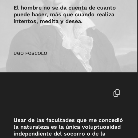
El hombre no se da cuenta de cuanto
puede hacer, más que cuando realiza
intentos, medita y desea.
UGO FOSCOLO
Usar de las facultades que me concedió
la naturaleza es la única voluptuosidad
independiente del socorro o de la