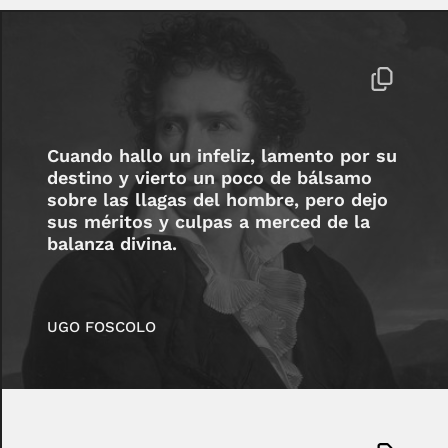
Cuando hallo un infeliz, lamento por su
destino y vierto un poco de bálsamo
sobre las llagas del hombre, pero dejo
sus méritos y culpas a merced de la
balanza divina.
UGO FOSCOLO