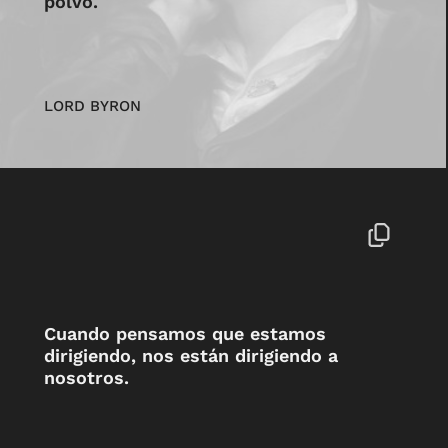
polvo.
LORD BYRON
Cuando pensamos que estamos
dirigiendo, nos están dirigiendo a
nosotros.