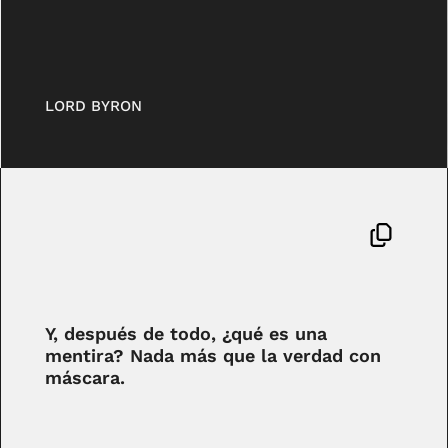
LORD BYRON
Y, después de todo, ¿qué es una
mentira? Nada más que la verdad con
máscara.