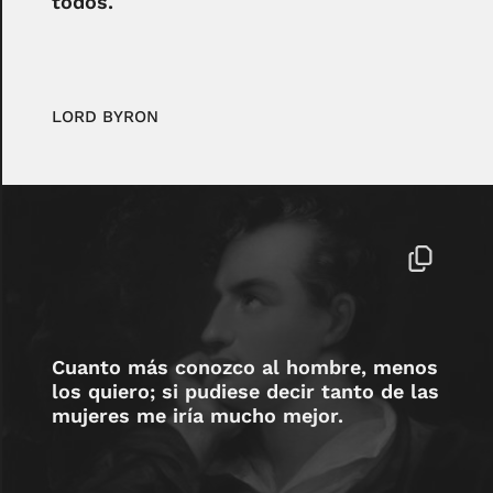
todos.
LORD BYRON
Cuanto más conozco al hombre, menos
los quiero; si pudiese decir tanto de las
mujeres me iría mucho mejor.