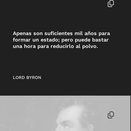
Apenas son suficientes mil años para
formar un estado; pero puede bastar
una hora para reducirlo al polvo.
LORD BYRON