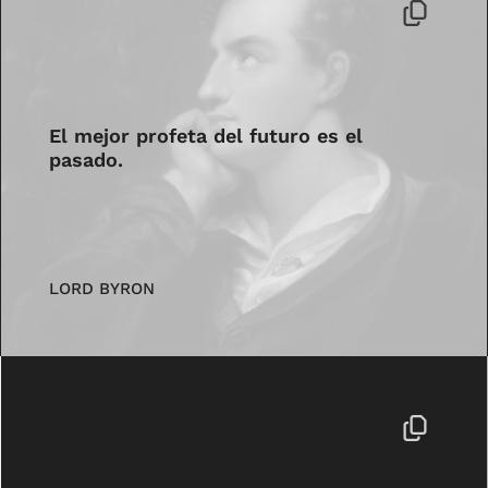
El mejor profeta del futuro es el
pasado.
LORD BYRON