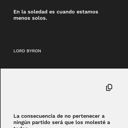
En la soledad es cuando estamos
menos solos.
LORD BYRON
La consecuencia de no pertenecer a
ningún partido será que los molesté a