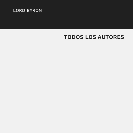
LORD BYRON
TODOS LOS AUTORES