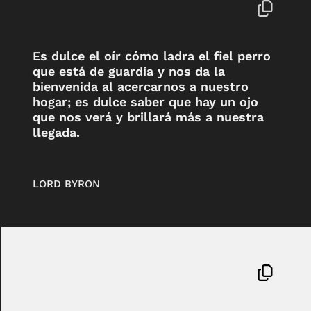
Es dulce el oír cómo ladra el fiel perro
que está de guardia y nos da la
bienvenida al acercarnos a nuestro
hogar; es dulce saber que hay un ojo
que nos verá y brillará más a nuestra
llegada.
LORD BYRON