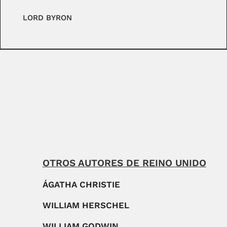
LORD BYRON
OTROS AUTORES DE REINO UNIDO
ÁGATHA CHRISTIE
WILLIAM HERSCHEL
WILLIAM GODWIN