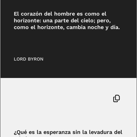
El corazón del hombre es como el
horizonte: una parte del cielo; pero,
como el horizonte, cambia noche y día.
LORD BYRON
¿Qué es la esperanza sin la levadura del