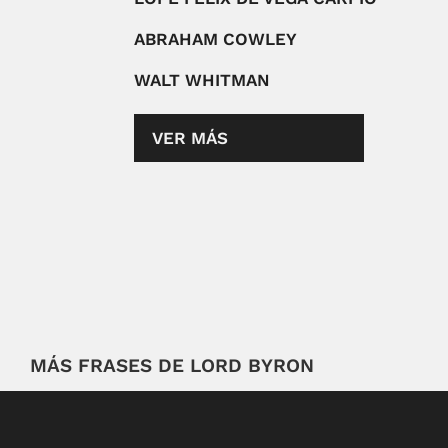
ABRAHAM COWLEY
WALT WHITMAN
VER MÁS
MÁS FRASES DE LORD BYRON