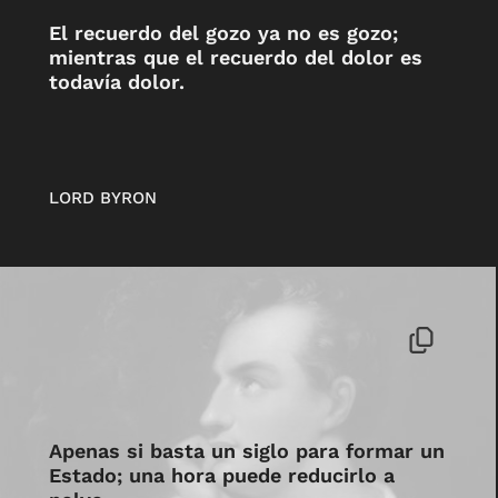
El recuerdo del gozo ya no es gozo;
mientras que el recuerdo del dolor es
todavía dolor.
LORD BYRON
Apenas si basta un siglo para formar un
Estado; una hora puede reducirlo a