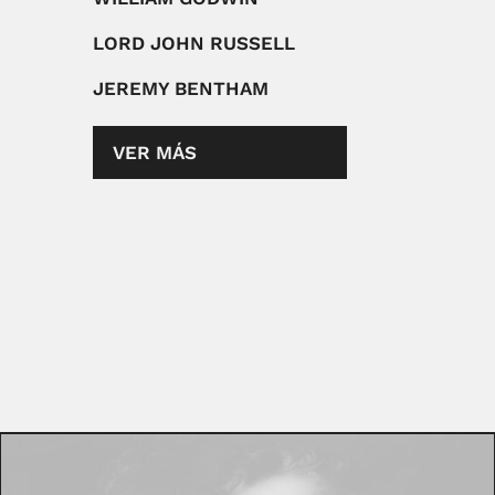
LORD JOHN RUSSELL
JEREMY BENTHAM
VER MÁS