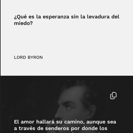
¿Qué es la esperanza sin la levadura del
miedo?
LORD BYRON
El amor hallará su camino, aunque sea
a través de senderos por donde los