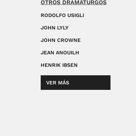
OTROS DRAMATURGOS
RODOLFO USIGLI
JOHN LYLY
JOHN CROWNE
JEAN ANOUILH
HENRIK IBSEN
VER MÁS