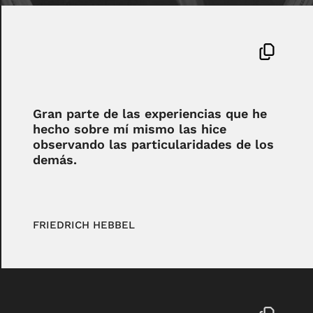
Gran parte de las experiencias que he
hecho sobre mí mismo las hice
observando las particularidades de los
demás.
FRIEDRICH HEBBEL