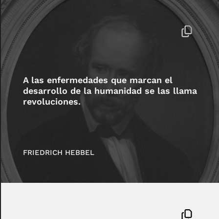
A las enfermedades que marcan el
desarrollo de la humanidad se las llama
revoluciones.
FRIEDRICH HEBBEL