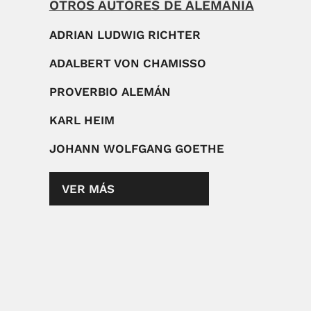
OTROS AUTORES DE ALEMANIA
ADRIAN LUDWIG RICHTER
ADALBERT VON CHAMISSO
PROVERBIO ALEMÁN
KARL HEIM
JOHANN WOLFGANG GOETHE
VER MÁS