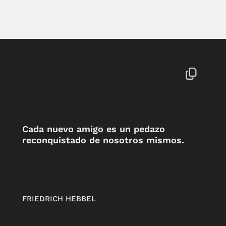
Cada nuevo amigo es un pedazo
reconquistado de nosotros mismos.
FRIEDRICH HEBBEL