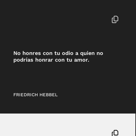
No honres con tu odio a quien no
podrías honrar con tu amor.
FRIEDRICH HEBBEL