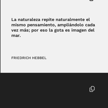
La naturaleza repite naturalmente el
mismo pensamiento, ampliándolo cada
vez más; por eso la gota es imagen del
mar.
FRIEDRICH HEBBEL