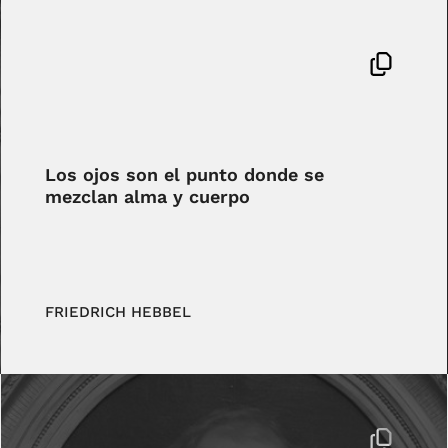
Los ojos son el punto donde se
mezclan alma y cuerpo
FRIEDRICH HEBBEL