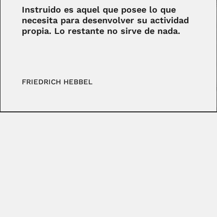
Instruido es aquel que posee lo que
necesita para desenvolver su actividad
propia. Lo restante no sirve de nada.
FRIEDRICH HEBBEL