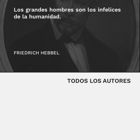
Los grandes hombres son los infelices
de la humanidad.
FRIEDRICH HEBBEL
TODOS LOS AUTORES