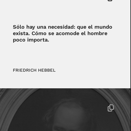
Sólo hay una necesidad: que el mundo
exista. Cómo se acomode el hombre
poco importa.
FRIEDRICH HEBBEL