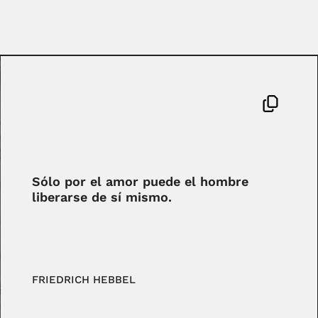
Sólo por el amor puede el hombre
liberarse de sí mismo.
FRIEDRICH HEBBEL