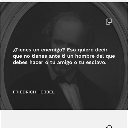
¿Tienes un enemigo? Eso quiere decir
que no tienes ante ti un hombre del que
debes hacer o tu amigo o tu esclavo.
FRIEDRICH HEBBEL