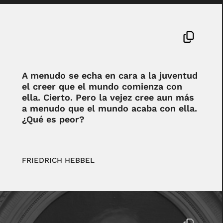
A menudo se echa en cara a la juventud
el creer que el mundo comienza con
ella. Cierto. Pero la vejez cree aun más
a menudo que el mundo acaba con ella.
¿Qué es peor?
FRIEDRICH HEBBEL