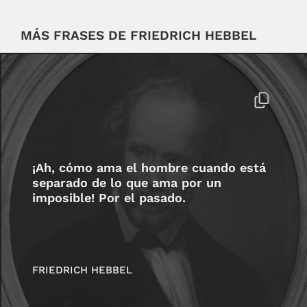
MÁS FRASES DE FRIEDRICH HEBBEL
¡Ah, cómo ama el hombre cuando está
separado de lo que ama por un
imposible! Por el pasado.
FRIEDRICH HEBBEL