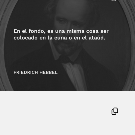
En el fondo, es una misma cosa ser
colocado en la cuna o en el ataúd.
FRIEDRICH HEBBEL