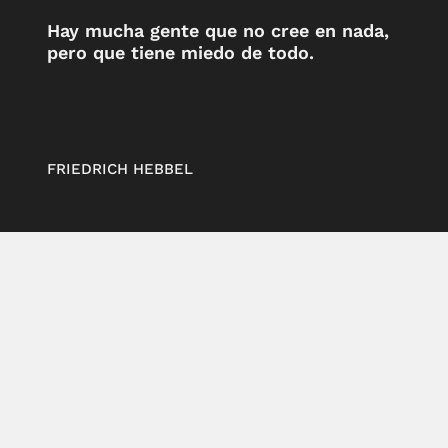
Hay mucha gente que no cree en nada,
pero que tiene miedo de todo.
FRIEDRICH HEBBEL