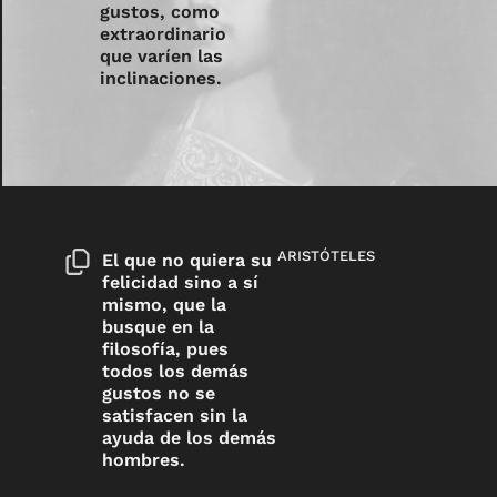
gustos, como
extraordinario
que varíen las
inclinaciones.
ARISTÓTELES
El que no quiera su
felicidad sino a sí
mismo, que la
busque en la
filosofía, pues
todos los demás
gustos no se
satisfacen sin la
ayuda de los demás
hombres.