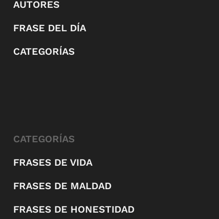
AUTORES
FRASE DEL DÍA
CATEGORÍAS
CATEGORÍAS
FRASES DE VIDA
FRASES DE MALDAD
FRASES DE HONESTIDAD