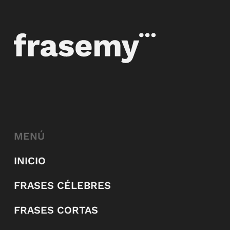
MENÚ
INICIO
FRASES CÉLEBRES
FRASES CORTAS