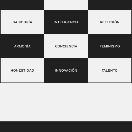
SABIDURÍA
INTELIGENCIA
REFLEXIÓN
ARMONÍA
CONCIENCIA
FEMINISMO
HONESTIDAD
INNOVACIÓN
TALENTO