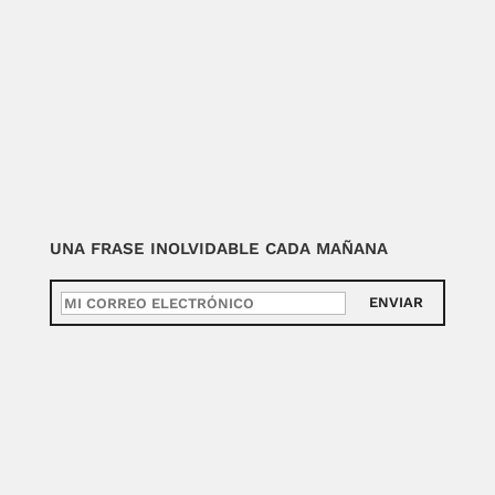
UNA FRASE INOLVIDABLE CADA MAÑANA
ENVIAR