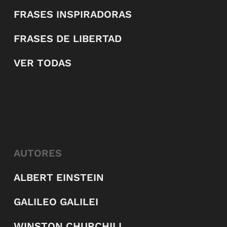
FRASES INSPIRADORAS
FRASES DE LIBERTAD
VER TODAS
AUTORES
ALBERT EINSTEIN
GALILEO GALILEI
WINSTON CHURCHILL