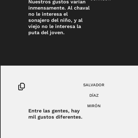
Nuestros gustos varían
inmensamente. Al chaval
no le interesa el
sonajero del niño, y al
viejo no le interesa la
puta del joven.
SALVADOR
DÍAZ
MIRÓN
Entre las gentes, hay
mil gustos diferentes.