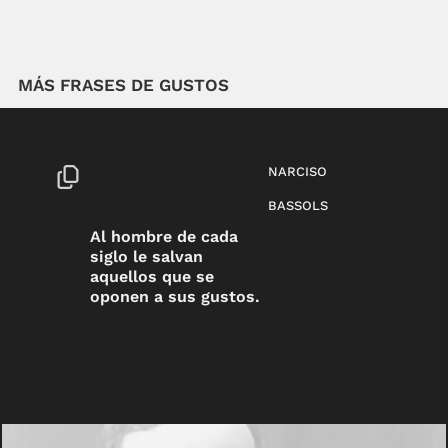
MÁS FRASES DE GUSTOS
NARCISO
BASSOLS
Al hombre de cada
siglo le salvan
aquellos que se
oponen a sus gustos.