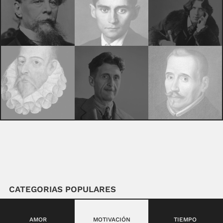
CATEGORIAS POPULARES
AMOR
MOTIVACIÓN
TIEMPO