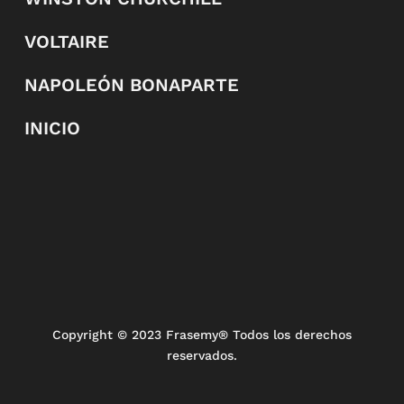
VOLTAIRE
NAPOLEÓN BONAPARTE
INICIO
Copyright
© 2023 Frasemy® Todos los derechos
reservados.