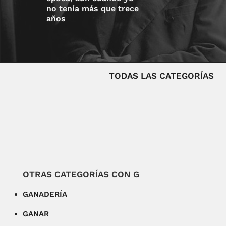
no tenía más que trece
años
TODAS LAS CATEGORÍAS
OTRAS CATEGORÍAS CON G
GANADERÍA
GANAR