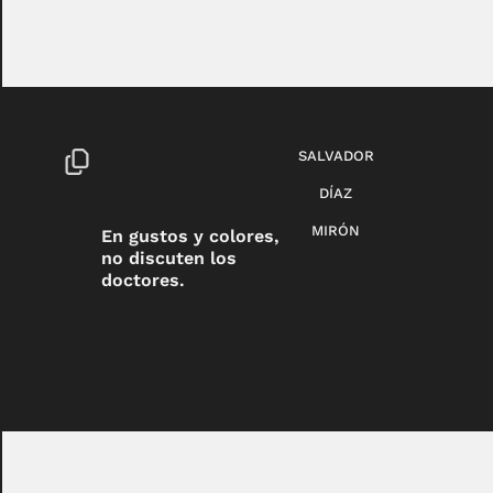
SALVADOR
DÍAZ
MIRÓN
En gustos y colores,
no discuten los
doctores.