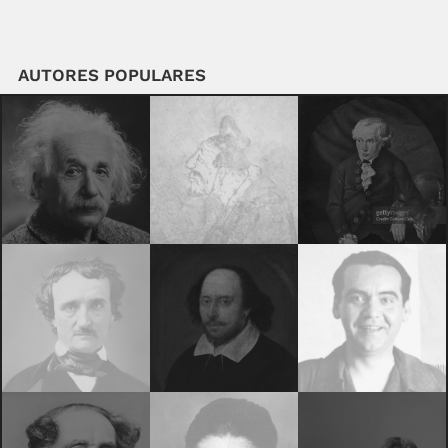
AUTORES POPULARES