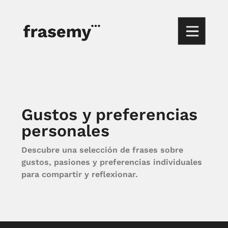
Gustos y preferencias
personales
Descubre una selección de frases sobre
gustos, pasiones y preferencias individuales
para compartir y reflexionar.