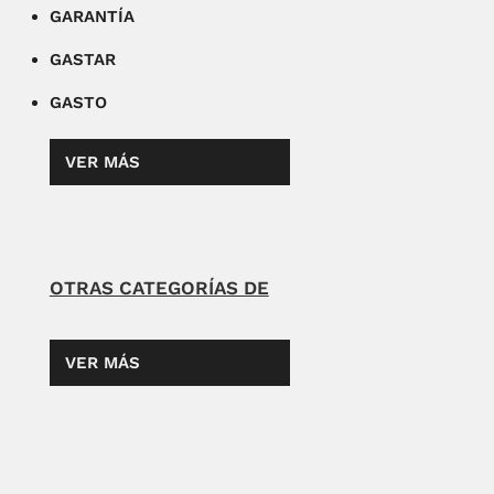
GARANTÍA
GASTAR
GASTO
VER MÁS
OTRAS CATEGORÍAS DE
VER MÁS