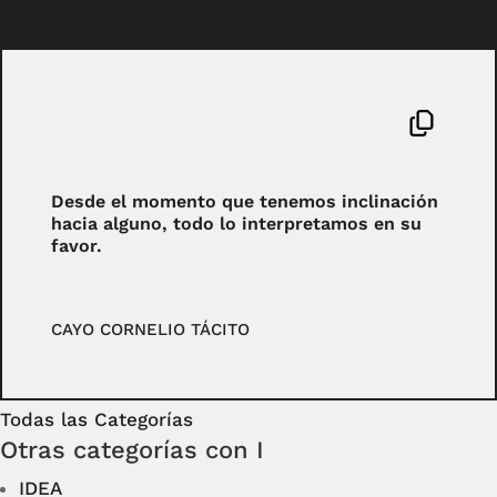
Desde el momento que tenemos inclinación
hacia alguno, todo lo interpretamos en su
favor.
CAYO CORNELIO TÁCITO
Todas las Categorías
Otras categorías con I
IDEA