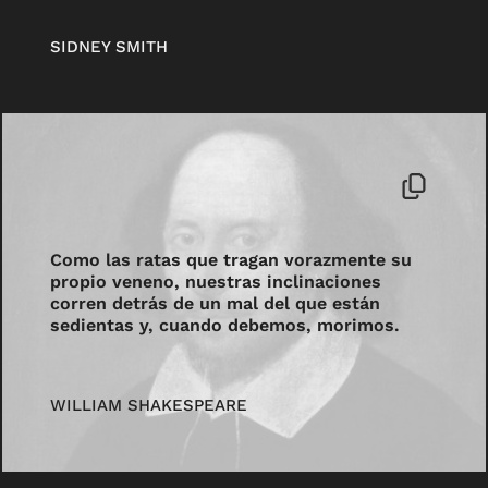
SIDNEY SMITH
Como las ratas que tragan vorazmente su
propio veneno, nuestras inclinaciones
corren detrás de un mal del que están
sedientas y, cuando debemos, morimos.
WILLIAM SHAKESPEARE