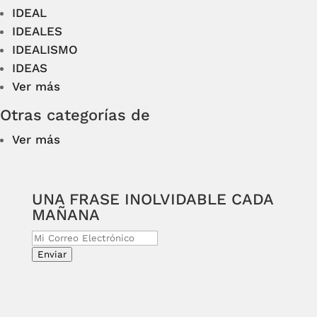
IDEAL
IDEALES
IDEALISMO
IDEAS
Ver más
Otras categorías de
Ver más
UNA FRASE INOLVIDABLE CADA
MAÑANA
Enviar