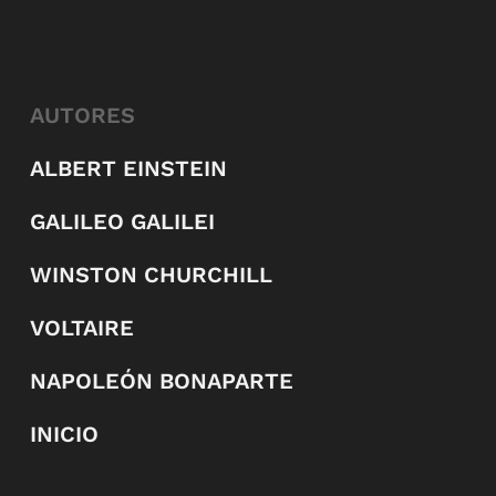
AUTORES
ALBERT EINSTEIN
GALILEO GALILEI
WINSTON CHURCHILL
VOLTAIRE
NAPOLEÓN BONAPARTE
INICIO