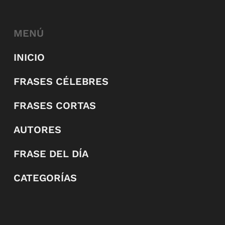
MENÚ
INICIO
FRASES CÉLEBRES
FRASES CORTAS
AUTORES
FRASE DEL DÍA
CATEGORÍAS