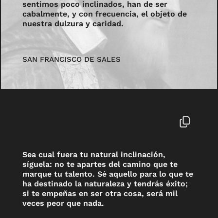
sentimos poco inclinados, han de ser
cabalmente, y con frecuencia, el objeto de
nuestra dulzura y caridad.
SAN FRANCISCO DE SALES
Sea cual fuera tu natural inclinación,
síguela: no te apartes del camino que te
marque tu talento. Sé aquello para lo que te
ha destinado la naturaleza y tendrás éxito;
si te empeñas en ser otra cosa, será mil
veces peor que nada.