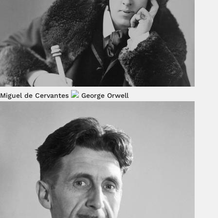
Miguel de Cervantes
George Orwell