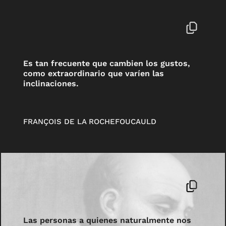
Es tan frecuente que cambien los gustos,
como extraordinario que varíen las
inclinaciones.
FRANÇOIS DE LA ROCHEFOUCAULD
Las personas a quienes naturalmente nos