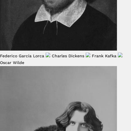
Federico García Lorca
Charles Dickens
Frank Kafka
Oscar Wilde