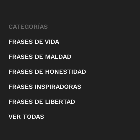
CATEGORÍAS
FRASES DE VIDA
FRASES DE MALDAD
FRASES DE HONESTIDAD
FRASES INSPIRADORAS
FRASES DE LIBERTAD
VER TODAS