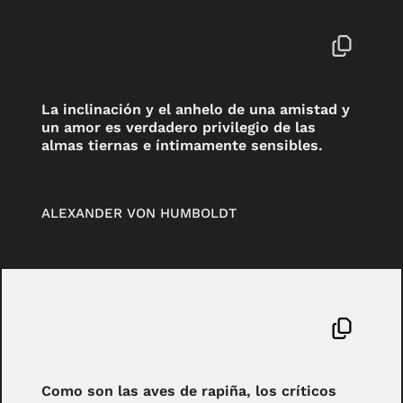
La inclinación y el anhelo de una amistad y
un amor es verdadero privilegio de las
almas tiernas e íntimamente sensibles.
ALEXANDER VON HUMBOLDT
Como son las aves de rapiña, los críticos