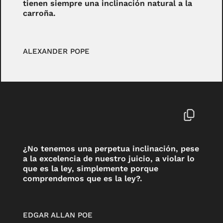
tienen siempre una inclinación natural a la
carroña.
ALEXANDER POPE
¿No tenemos una perpetua inclinación, pese
a la excelencia de nuestro juicio, a violar lo
que es la ley, simplemente porque
comprendemos que es la ley?.
EDGAR ALLAN POE