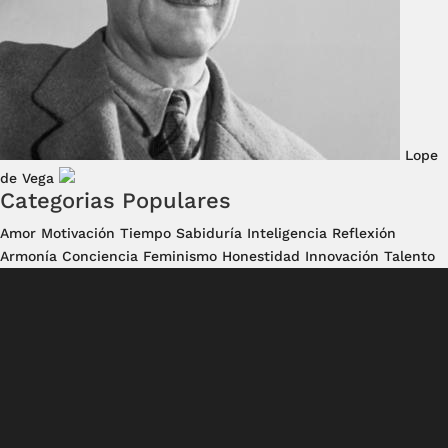
Lope
de Vega
Categorias Populares
Amor
Motivación
Tiempo
Sabiduría
Inteligencia
Reflexión
Armonía
Conciencia
Feminismo
Honestidad
Innovación
Talento