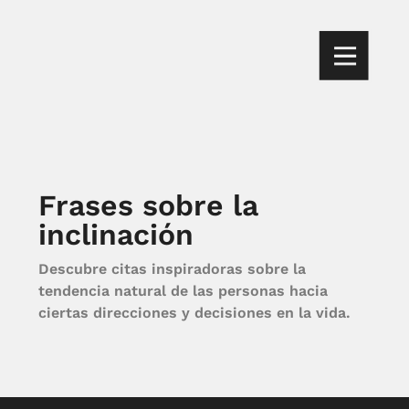
Frases sobre la
inclinación
Descubre citas inspiradoras sobre la
tendencia natural de las personas hacia
ciertas direcciones y decisiones en la vida.