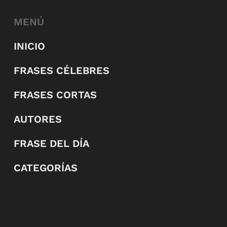
MENÚ
INICIO
FRASES CÉLEBRES
FRASES CORTAS
AUTORES
FRASE DEL DÍA
CATEGORÍAS