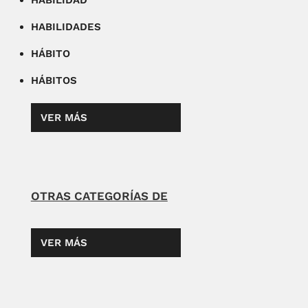
HABILIDAD
HABILIDADES
HÁBITO
HÁBITOS
VER MÁS
OTRAS CATEGORÍAS DE
VER MÁS