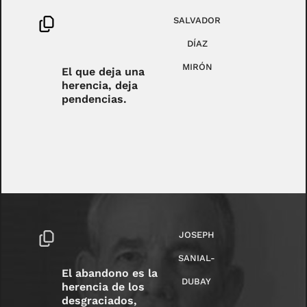
SALVADOR
DÍAZ
MIRÓN
El que deja una
herencia, deja
pendencias.
JOSEPH
SANIAL-
El abandono es la
DUBAY
herencia de los
desgraciados,