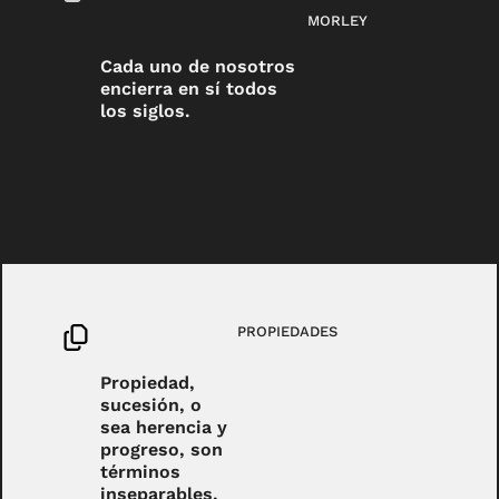
MORLEY
Cada uno de nosotros
encierra en sí todos
los siglos.
PROPIEDADES
Propiedad,
sucesión, o
sea herencia y
progreso, son
términos
inseparables.