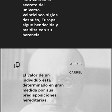
secreto del
universo.
Veinticinco siglos
después, Europa
sigue bendecida y
maldita con su
herencia.
ALEXIS
CARREL
El valor de un
individuo está
determinado en gran
medida por sus
predisposiciones
hereditarias.