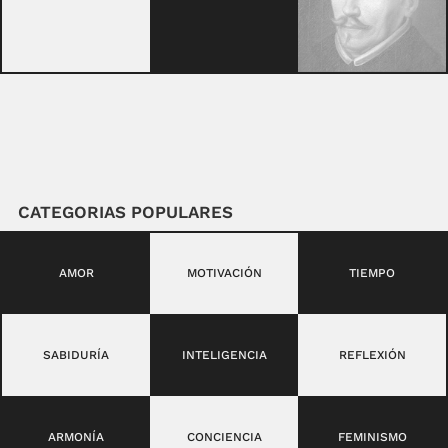
CATEGORIAS POPULARES
AMOR
MOTIVACIÓN
TIEMPO
SABIDURÍA
INTELIGENCIA
REFLEXIÓN
ARMONÍA
CONCIENCIA
FEMINISMO