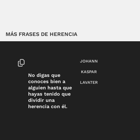
MÁS FRASES DE HERENCIA
JOHANN
KASPAR
No digas que
conoces bien a
LAVATER
alguien hasta que
hayas tenido que
dividir una
herencia con él.