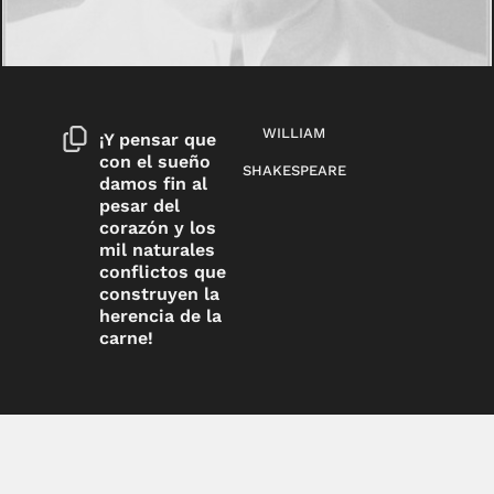
WILLIAM
¡Y pensar que
con el sueño
SHAKESPEARE
damos fin al
pesar del
corazón y los
mil naturales
conflictos que
construyen la
herencia de la
carne!