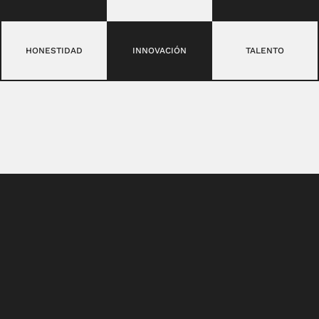
HONESTIDAD
INNOVACIÓN
TALENTO