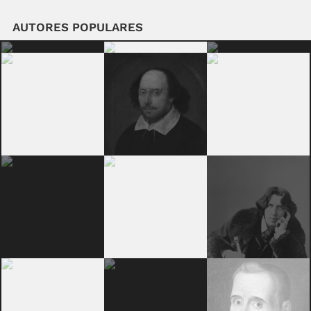
AUTORES POPULARES