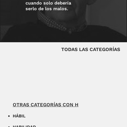
cuando solo debería
serlo de los malos.
TODAS LAS CATEGORÍAS
OTRAS CATEGORÍAS CON H
HÁBIL