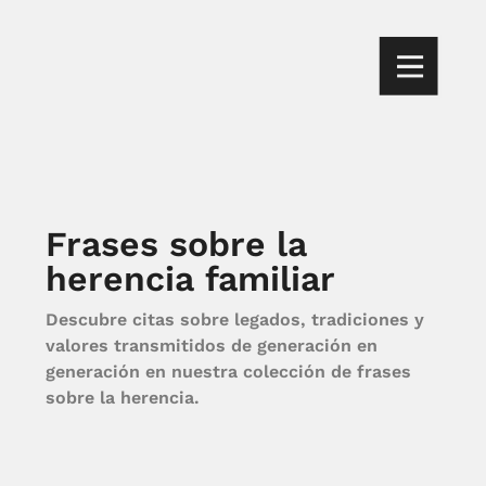
Frases sobre la
herencia familiar
Descubre citas sobre legados, tradiciones y
valores transmitidos de generación en
generación en nuestra colección de frases
sobre la herencia.