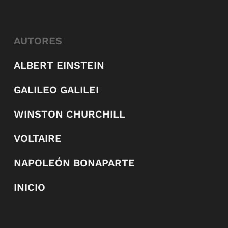
AUTORES
ALBERT EINSTEIN
GALILEO GALILEI
WINSTON CHURCHILL
VOLTAIRE
NAPOLEÓN BONAPARTE
INICIO