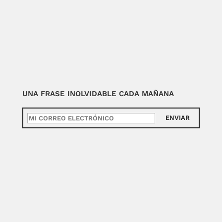
UNA FRASE INOLVIDABLE CADA MAÑANA
ENVIAR