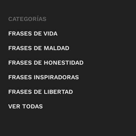
CATEGORÍAS
FRASES DE VIDA
FRASES DE MALDAD
FRASES DE HONESTIDAD
FRASES INSPIRADORAS
FRASES DE LIBERTAD
VER TODAS