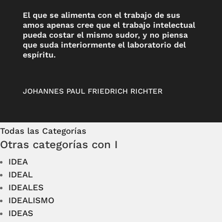
El que se alimenta con el trabajo de sus
amos apenas cree que el trabajo intelectual
pueda costar el mismo sudor, y no piensa
que suda interiormente el laboratorio del
espíritu.
JOHANNES PAUL FRIEDRICH RICHTER
Todas las Categorías
Otras categorías con I
IDEA
IDEAL
IDEALES
IDEALISMO
IDEAS