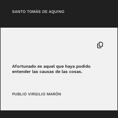
SANTO TOMÁS DE AQUINO
Afortunado es aquel que haya podido
entender las causas de las cosas.
PUBLIO VIRGILIO MARÓN