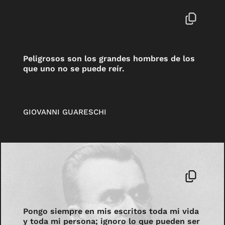
Peligrosos son los grandes hombres de los
que uno no se puede reír.
GIOVANNI GUARESCHI
Pongo siempre en mis escritos toda mi vida
y toda mi persona; ignoro lo que pueden ser