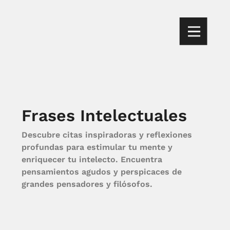
Frases Intelectuales
Descubre citas inspiradoras y reflexiones
profundas para estimular tu mente y
enriquecer tu intelecto. Encuentra
pensamientos agudos y perspicaces de
grandes pensadores y filósofos.