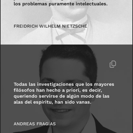
los problemas puramente intelectuales.
FREIDRICH WILHELM NIETZSCHE
Todas las investigaciones que los mayores
filósofos han hecho a priori, es decir,
queriendo servirse de algún modo de las
alas del espíritu, han sido vanas.
ANDREAS FRAGIAS