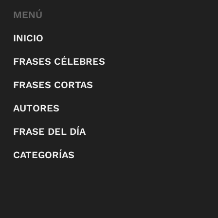
MENÚ
INICIO
FRASES CÉLEBRES
FRASES CORTAS
AUTORES
FRASE DEL DÍA
CATEGORÍAS