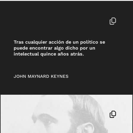
Tras cualquier acción de un político se
puede encontrar algo dicho por un
intelectual quince años atrás.
JOHN MAYNARD KEYNES