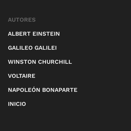
AUTORES
ALBERT EINSTEIN
GALILEO GALILEI
WINSTON CHURCHILL
VOLTAIRE
NAPOLEÓN BONAPARTE
INICIO