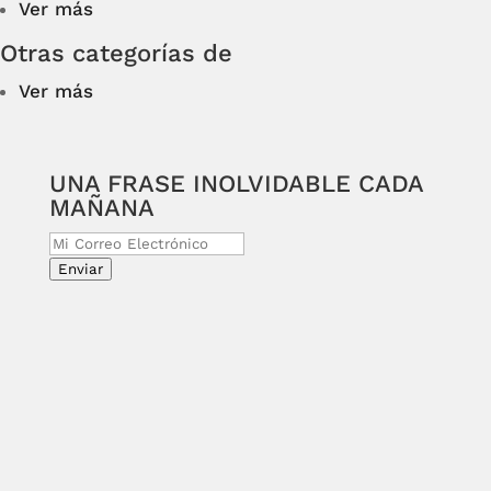
Ver más
Otras categorías de
Ver más
UNA FRASE INOLVIDABLE CADA
MAÑANA
Enviar