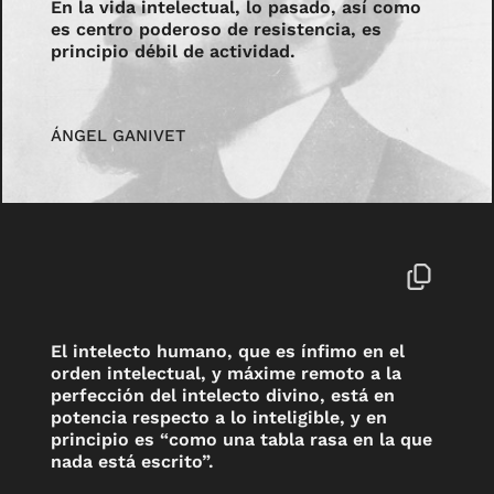
En la vida intelectual, lo pasado, así como
es centro poderoso de resistencia, es
principio débil de actividad.
ÁNGEL GANIVET
El intelecto humano, que es ínfimo en el
orden intelectual, y máxime remoto a la
perfección del intelecto divino, está en
potencia respecto a lo inteligible, y en
principio es “como una tabla rasa en la que
nada está escrito”.