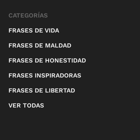
CATEGORÍAS
FRASES DE VIDA
FRASES DE MALDAD
FRASES DE HONESTIDAD
FRASES INSPIRADORAS
FRASES DE LIBERTAD
VER TODAS