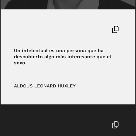
Un intelectual es una persona que ha
descubierto algo más interesante que el
sexo.
ALDOUS LEONARD HUXLEY