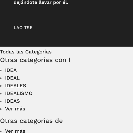
dejándote llevar por él.
LAO TSE
Todas las Categorías
Otras categorías con I
IDEA
IDEAL
IDEALES
IDEALISMO
IDEAS
Ver más
Otras categorías de
Ver más