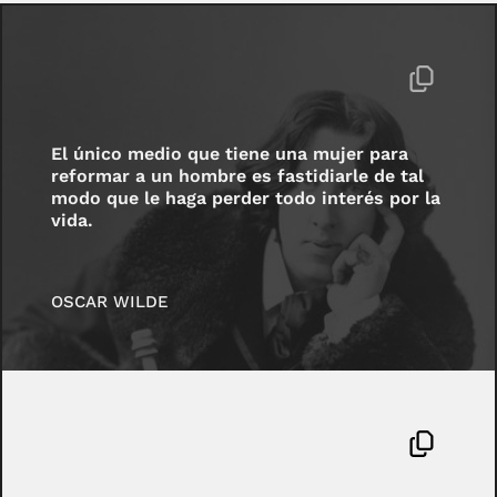
El único medio que tiene una mujer para
reformar a un hombre es fastidiarle de tal
modo que le haga perder todo interés por la
vida.
OSCAR WILDE