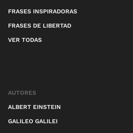
FRASES INSPIRADORAS
FRASES DE LIBERTAD
VER TODAS
AUTORES
ALBERT EINSTEIN
GALILEO GALILEI