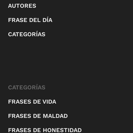
AUTORES
FRASE DEL DÍA
CATEGORÍAS
CATEGORÍAS
FRASES DE VIDA
FRASES DE MALDAD
FRASES DE HONESTIDAD