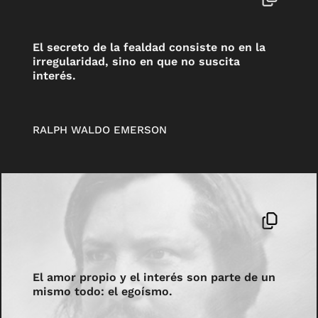
El secreto de la fealdad consiste no en la
irregularidad, sino en que no suscita
interés.
RALPH WALDO EMERSON
El amor propio y el interés son parte de un
mismo todo: el egoísmo.