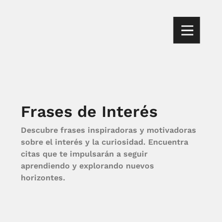
Frases de Interés
Descubre frases inspiradoras y motivadoras
sobre el interés y la curiosidad. Encuentra
citas que te impulsarán a seguir
aprendiendo y explorando nuevos
horizontes.