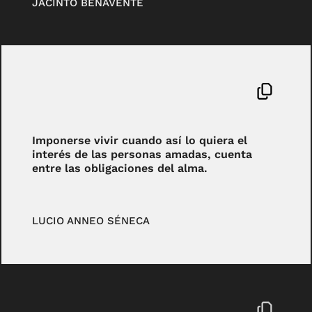
JACINTO BENAVENTE
Imponerse vivir cuando así lo quiera el
interés de las personas amadas, cuenta
entre las obligaciones del alma.
LUCIO ANNEO SÉNECA