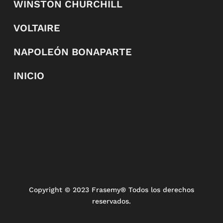
WINSTON CHURCHILL
VOLTAIRE
NAPOLEÓN BONAPARTE
INICIO
Copyright
© 2023 Frasemy® Todos los derechos
reservados.