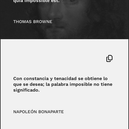
quia impossible est.
THOMAS BROWNE
Con constancia y tenacidad se obtiene lo
que se desea; la palabra imposible no tiene
significado.
NAPOLEÓN BONAPARTE