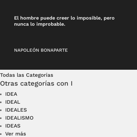
El hombre puede creer lo imposible, pero
nunca lo improbable.
NAPOLEÓN BONAPARTE
Todas las Categorías
Otras categorías con I
IDEA
IDEAL
IDEALES
IDEALISMO
IDEAS
Ver más