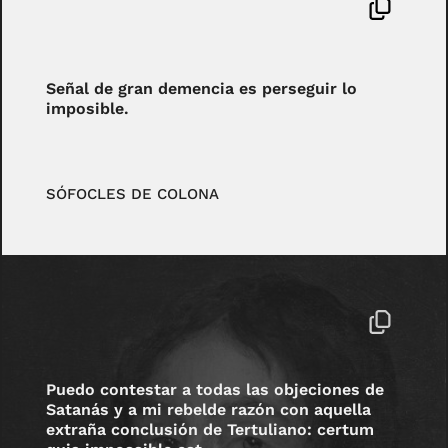
Señal de gran demencia es perseguir lo
imposible.
SÓFOCLES DE COLONA
Puedo contestar a todas las objeciones de
Satanás y a mi rebelde razón con aquella
extraña conclusión de Tertuliano: certum