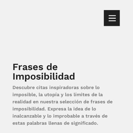
Frases de
Imposibilidad
Descubre citas inspiradoras sobre lo
imposible, la utopía y los límites de la
realidad en nuestra selección de frases de
imposibilidad. Expresa la idea de lo
inalcanzable y lo improbable a través de
estas palabras llenas de significado.