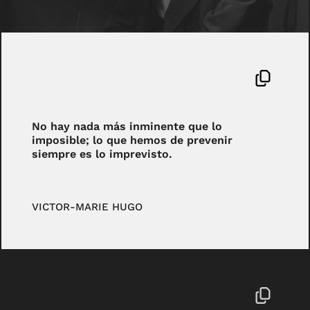
No hay nada más inminente que lo
imposible; lo que hemos de prevenir
siempre es lo imprevisto.
VICTOR-MARIE HUGO