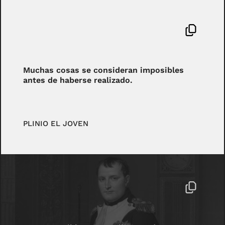
Muchas cosas se consideran imposibles
antes de haberse realizado.
PLINIO EL JOVEN