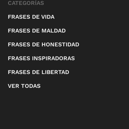
CATEGORÍAS
FRASES DE VIDA
FRASES DE MALDAD
FRASES DE HONESTIDAD
FRASES INSPIRADORAS
FRASES DE LIBERTAD
VER TODAS