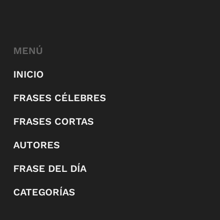
MENÚ
INICIO
FRASES CÉLEBRES
FRASES CORTAS
AUTORES
FRASE DEL DÍA
CATEGORÍAS