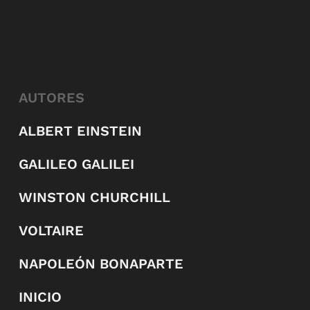
AUTORES
ALBERT EINSTEIN
GALILEO GALILEI
WINSTON CHURCHILL
VOLTAIRE
NAPOLEÓN BONAPARTE
INICIO