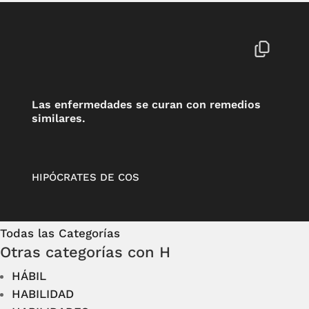
Las enfermedades se curan con remedios
similares.
HIPÓCRATES DE COS
Todas las Categorías
Otras categorías con H
HÁBIL
HABILIDAD