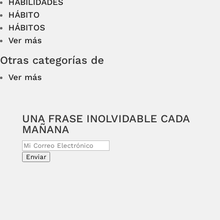
HABILIDADES
HÁBITO
HÁBITOS
Ver más
Otras categorías de
Ver más
UNA FRASE INOLVIDABLE CADA
MAÑANA
Enviar