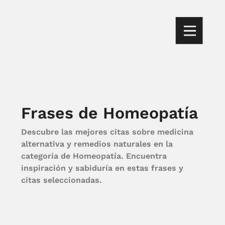
Frases de Homeopatía
Descubre las mejores citas sobre medicina
alternativa y remedios naturales en la
categoría de Homeopatía. Encuentra
inspiración y sabiduría en estas frases y
citas seleccionadas.