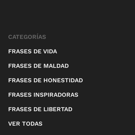
CATEGORÍAS
FRASES DE VIDA
FRASES DE MALDAD
FRASES DE HONESTIDAD
FRASES INSPIRADORAS
FRASES DE LIBERTAD
VER TODAS