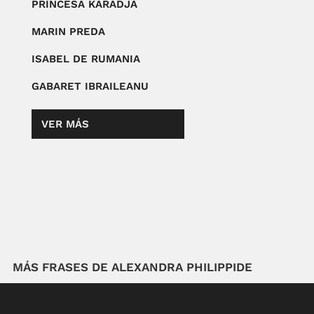
PRINCESA KARADJA
MARIN PREDA
ISABEL DE RUMANIA
GABARET IBRAILEANU
VER MÁS
MÁS FRASES DE ALEXANDRA PHILIPPIDE