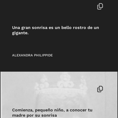
Una gran sonrisa es un bello rostro de un
gigante.
ALEXANDRA PHILIPPIDE
Comienza, pequeño niño, a conocer tu
madre por su sonrisa