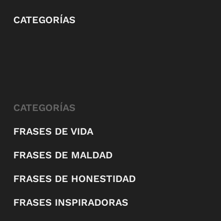
CATEGORÍAS
CATEGORÍAS
FRASES DE VIDA
FRASES DE MALDAD
FRASES DE HONESTIDAD
FRASES INSPIRADORAS