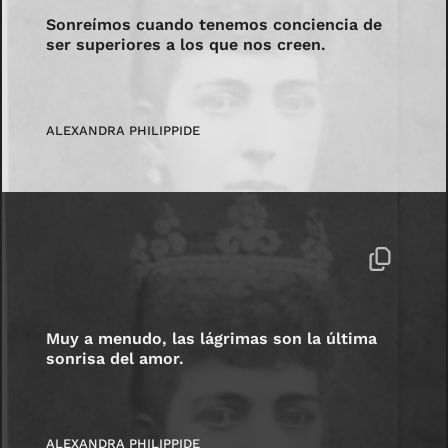
Sonreímos cuando tenemos conciencia de
ser superiores a los que nos creen.
ALEXANDRA PHILIPPIDE
Muy a menudo, las lágrimas son la última
sonrisa del amor.
ALEXANDRA PHILIPPIDE