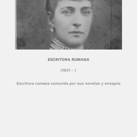
ESCRITORA RUMANA
(1931 - )
Escritora rumana conocida por sus novelas y ensayos