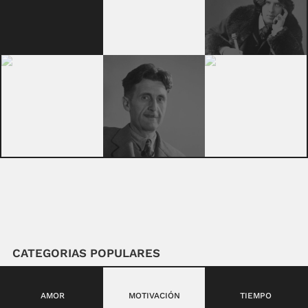
CATEGORIAS POPULARES
AMOR
MOTIVACIÓN
TIEMPO