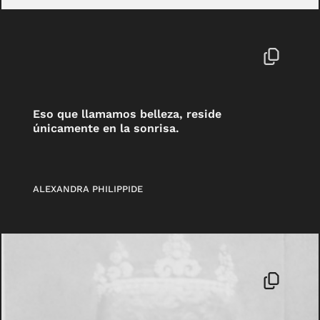
Eso que llamamos belleza, reside
únicamente en la sonrisa.
ALEXANDRA PHILIPPIDE