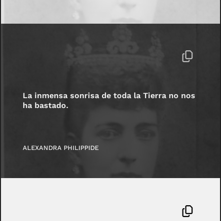
La inmensa sonrisa de toda la Tierra no nos
ha bastado.
ALEXANDRA PHILIPPIDE