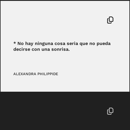
* No hay ninguna cosa seria que no pueda
decirse con una sonrisa.
ALEXANDRA PHILIPPIDE