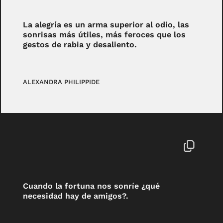
La alegría es un arma superior al odio, las
sonrisas más útiles, más feroces que los
gestos de rabia y desaliento.
ALEXANDRA PHILIPPIDE
Cuando la fortuna nos sonríe ¿qué
necesidad hay de amigos?.