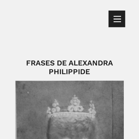
FRASES DE ALEXANDRA
PHILIPPIDE