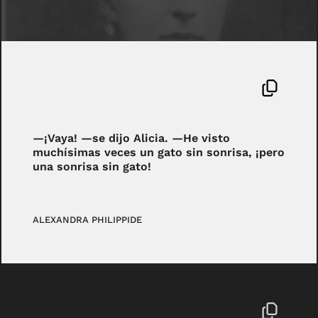
—¡Vaya! —se dijo Alicia. —He visto
muchísimas veces un gato sin sonrisa, ¡pero
una sonrisa sin gato!
ALEXANDRA PHILIPPIDE