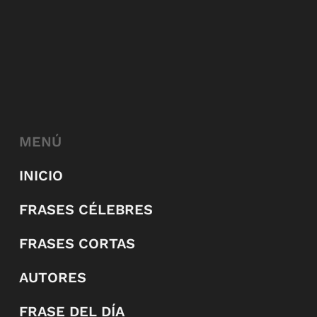
MENÚ
INICIO
FRASES CÉLEBRES
FRASES CORTAS
AUTORES
FRASE DEL DÍA