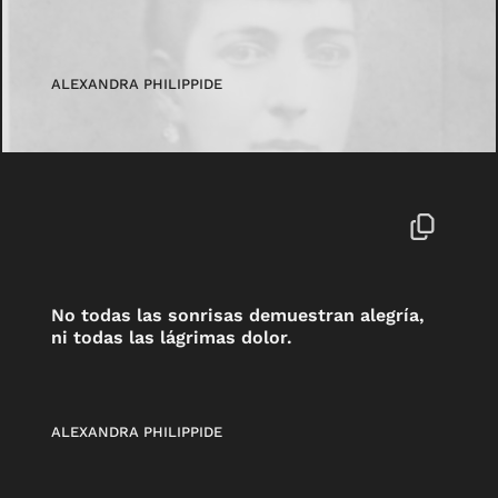
ALEXANDRA PHILIPPIDE
No todas las sonrisas demuestran alegría,
ni todas las lágrimas dolor.
ALEXANDRA PHILIPPIDE