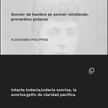
Sonreír de hambre es sonreír mintiendo.
proverbios polacos
ALEXANDRA PHILIPPIDE
Intacta todavía,todavía sonrisa, la
sonrisa:golfo de claridad pacífica.