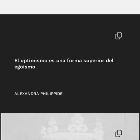
El optimismo es una forma superior del
egoísmo.
ALEXANDRA PHILIPPIDE