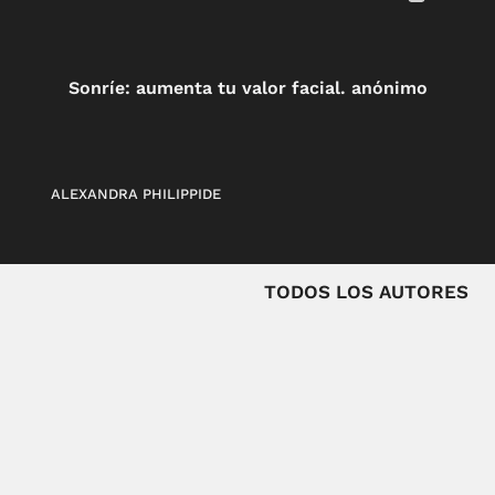
Sonríe: aumenta tu valor facial. anónimo
ALEXANDRA PHILIPPIDE
TODOS LOS AUTORES