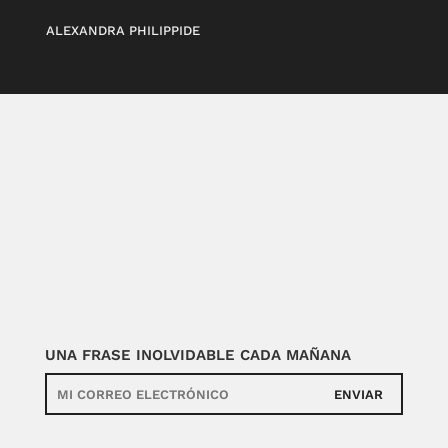
ALEXANDRA PHILIPPIDE
UNA FRASE INOLVIDABLE CADA MAÑANA
ENVIAR