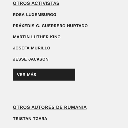
OTROS ACTIVISTAS
ROSA LUXEMBURGO
PRÁXEDIS G. GUERRERO HURTADO
MARTIN LUTHER KING
JOSEFA MURILLO
JESSE JACKSON
VER MÁS
OTROS AUTORES DE RUMANIA
TRISTAN TZARA