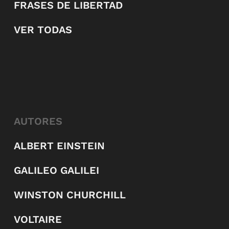
FRASES DE LIBERTAD
VER TODAS
AUTORES
ALBERT EINSTEIN
GALILEO GALILEI
WINSTON CHURCHILL
VOLTAIRE