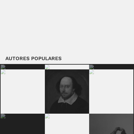
AUTORES POPULARES