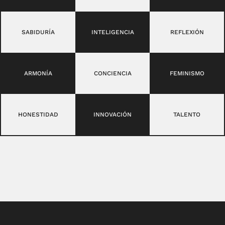
SABIDURÍA
INTELIGENCIA
REFLEXIÓN
ARMONÍA
CONCIENCIA
FEMINISMO
HONESTIDAD
INNOVACIÓN
TALENTO