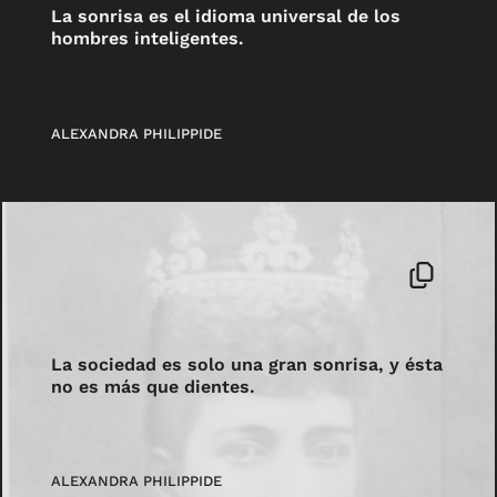
La sonrisa es el idioma universal de los
hombres inteligentes.
ALEXANDRA PHILIPPIDE
La sociedad es solo una gran sonrisa, y ésta
no es más que dientes.
ALEXANDRA PHILIPPIDE